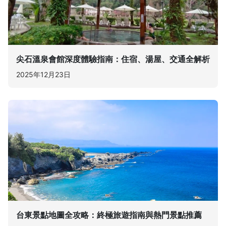
尖石溫泉會館深度體驗指南：住宿、湯屋、交通全解析
2025年12月23日
台東景點地圖全攻略：終極旅遊指南與熱門景點推薦