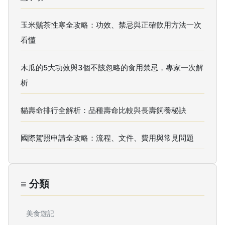
玉米鬚茶性寒全攻略：功效、禁忌與正確飲用方法一次
看懂
木瓜的5大功效與3個不該忽略的食用禁忌，專家一次解
析
貓壽命排行全解析：品種壽命比較與長壽飼養秘訣
國際駕照申請全攻略：流程、文件、費用與常見問題
≡ 分類
美食遊記