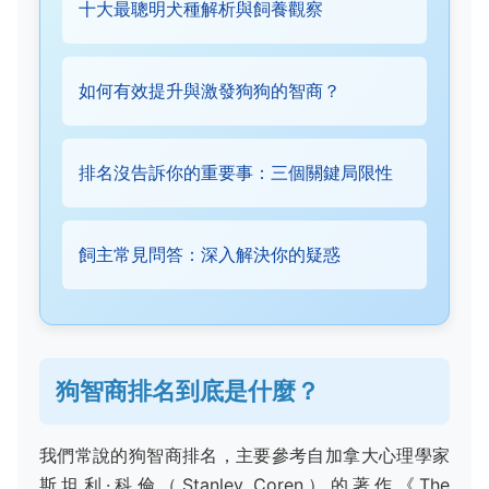
十大最聰明犬種解析與飼養觀察
如何有效提升與激發狗狗的智商？
排名沒告訴你的重要事：三個關鍵局限性
飼主常見問答：深入解決你的疑惑
狗智商排名到底是什麼？
我們常說的狗智商排名，主要參考自加拿大心理學家
斯坦利·科倫（Stanley Coren）的著作《The