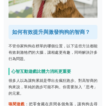
如何有效提升與激發狗狗的智商？
不管你家狗狗在榜單的哪個位置，以下這些方法都能
有效刺激牠們的大腦，讓相處更有趣，同時解決許多
行為問題。
心智互動遊戲比體力消耗更重要
很多人以為讓狗累就是帶出去瘋狂跑步。對高智商的
狗來說，單純的跑步可能不夠。你需要加入「思考」
的元素。
嗅聞遊戲
：把零食藏在房間各個角落，讓狗狗去尋