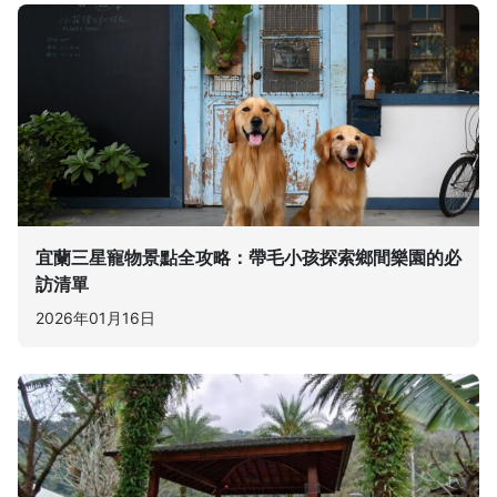
宜蘭三星寵物景點全攻略：帶毛小孩探索鄉間樂園的必
訪清單
2026年01月16日