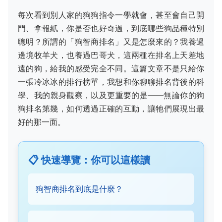
每次看到別人家的狗狗指令一學就會，甚至會自己開
門、拿報紙，你是否也好奇過，到底哪些狗品種特別
聰明？所謂的「狗智商排名」又是怎麼來的？我養過
邊境牧羊犬，也養過巴哥犬，這兩種在排名上天差地
遠的狗，給我的感受完全不同。這篇文章不是只給你
一張冷冰冰的排行榜單，我想和你聊聊排名背後的科
學、我的親身觀察，以及更重要的是——無論你的狗
狗排名第幾，如何透過正確的互動，讓牠們展現出最
好的那一面。
📋 快速導覽：你可以這樣讀
狗智商排名到底是什麼？