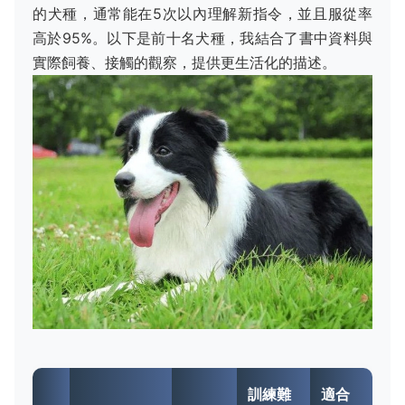
的犬種，通常能在5次以內理解新指令，並且服從率
高於95%。以下是前十名犬種，我結合了書中資料與
實際飼養、接觸的觀察，提供更生活化的描述。
訓練難
適合