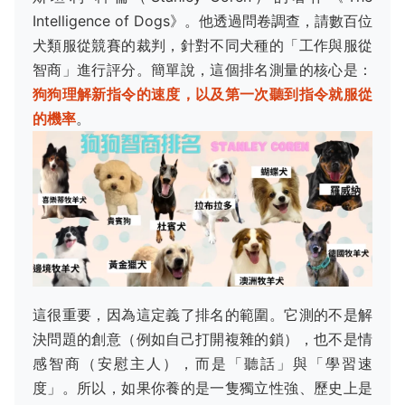
Intelligence of Dogs》。他透過問卷調查，請數百位
犬類服從競賽的裁判，針對不同犬種的「工作與服從
智商」進行評分。簡單說，這個排名測量的核心是：
狗狗理解新指令的速度，以及第一次聽到指令就服從
的機率
。
這很重要，因為這定義了排名的範圍。它測的不是解
決問題的創意（例如自己打開複雜的鎖），也不是情
感智商（安慰主人），而是「聽話」與「學習速
度」。所以，如果你養的是一隻獨立性強、歷史上是