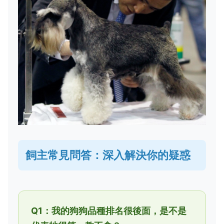
飼主常見問答：深入解決你的疑惑
Q1：我的狗狗品種排名很後面，是不是