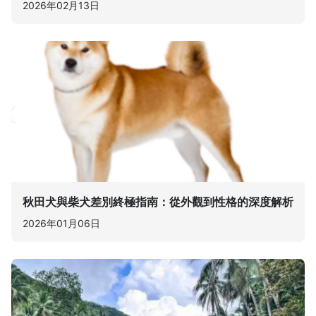
2026年02月13日
秋田犬與柴犬差別終極指南：從外觀到性格的深度解析
2026年01月06日