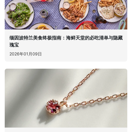
缅因波特兰美食终极指南：海鲜天堂的必吃清单与隐藏
瑰宝
2026年01月09日