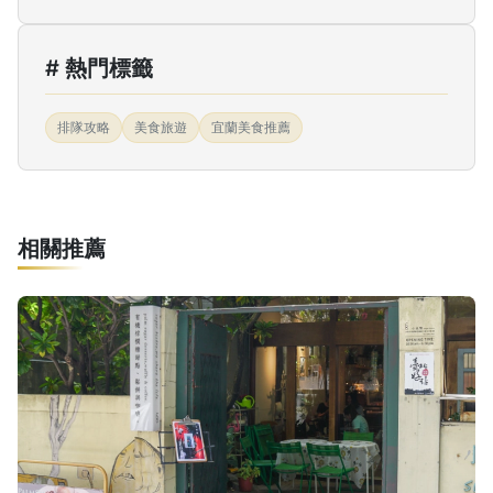
# 熱門標籤
排隊攻略
美食旅遊
宜蘭美食推薦
相關推薦