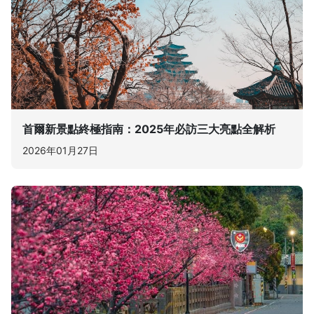
首爾新景點終極指南：2025年必訪三大亮點全解析
2026年01月27日