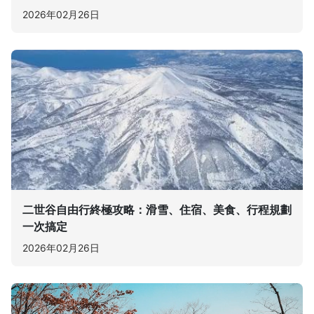
2026年02月26日
二世谷自由行終極攻略：滑雪、住宿、美食、行程規劃
一次搞定
2026年02月26日