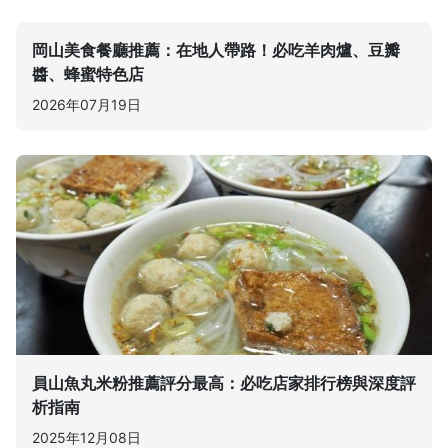
岡山美食餐廳推薦：在地人帶路！必吃羊肉爐、豆瓣
醬、蜂蜜特色店
2026年07月19日
員山魚丸米粉推薦評分最高：必吃店家排行榜與深度評
析指南
2025年12月08日