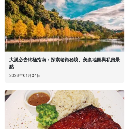
大溪必去終極指南：探索老街秘境、美食地圖與私房景
點
2026年01月04日