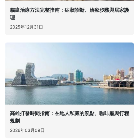
貓瘟治療方法完整指南：症狀診斷、治療步驟與居家護
理
2025年12月31日
高雄打發時間指南：在地人私藏的景點、咖啡廳與行程
規劃
2026年03月09日