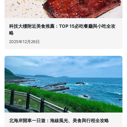
科技大樓附近美食推薦：TOP 15必吃餐廳與小吃全攻
略
2025年12月26日
北海岸開車一日遊：海線風光、美食與行程全攻略