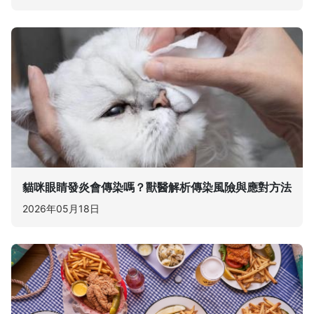
貓咪眼睛發炎會傳染嗎？獸醫解析傳染風險與應對方法
2026年05月18日