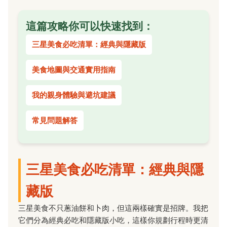
這篇攻略你可以快速找到：
三星美食必吃清單：經典與隱藏版
美食地圖與交通實用指南
我的親身體驗與避坑建議
常見問題解答
三星美食必吃清單：經典與隱
藏版
三星美食不只蔥油餅和卜肉，但這兩樣確實是招牌。我把
它們分為經典必吃和隱藏版小吃，這樣你規劃行程時更清