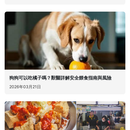
狗狗可以吃橘子嗎？獸醫詳解安全餵食指南與風險
2026年03月21日