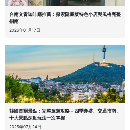
台南文青咖啡廳推薦：探索隱藏版特色小店與風格完整
指南
2026年01月17日
韓國首爾景點：完整旅遊攻略 – 四季穿搭、交通指南、
十大景點深度玩法一次掌握
2025年07月24日