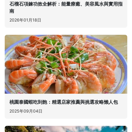
石榴石項鍊功效全解析：能量療癒、美容風水與實用指
南
2026年01月18日
桃園泰國蝦吃到飽：精選店家推薦與挑選攻略懶人包
2025年09月04日