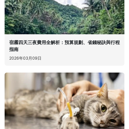
宿霧四天三夜費用全解析：預算規劃、省錢秘訣與行程
指南
2026年03月09日