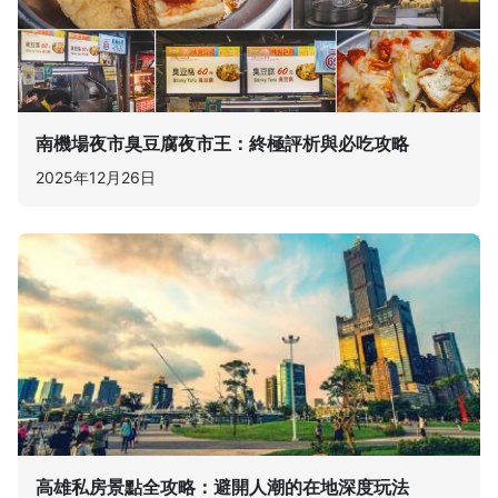
南機場夜市臭豆腐夜市王：終極評析與必吃攻略
2025年12月26日
高雄私房景點全攻略：避開人潮的在地深度玩法