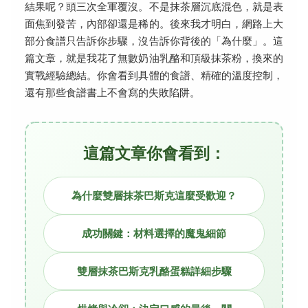
結果呢？頭三次全軍覆沒。不是抹茶層沉底混色，就是表
面焦到發苦，內部卻還是稀的。後來我才明白，網路上大
部分食譜只告訴你步驟，沒告訴你背後的「為什麼」。這
篇文章，就是我花了無數奶油乳酪和頂級抹茶粉，換來的
實戰經驗總結。你會看到具體的食譜、精確的溫度控制，
還有那些食譜書上不會寫的失敗陷阱。
這篇文章你會看到：
為什麼雙層抹茶巴斯克這麼受歡迎？
成功關鍵：材料選擇的魔鬼細節
雙層抹茶巴斯克乳酪蛋糕詳細步驟