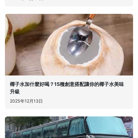
椰子水加什麼好喝？15種創意搭配讓你的椰子水美味
升級
2025年12月13日