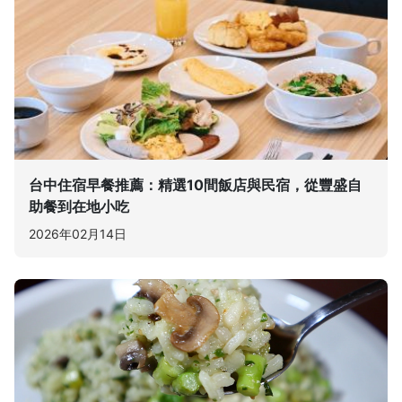
台中住宿早餐推薦：精選10間飯店與民宿，從豐盛自
助餐到在地小吃
2026年02月14日