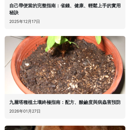
自己帶便當的完整指南：省錢、健康、輕鬆上手的實用
秘訣
2025年12月17日
九層塔種植土壤終極指南：配方、酸鹼度與病蟲害預防
2026年01月27日