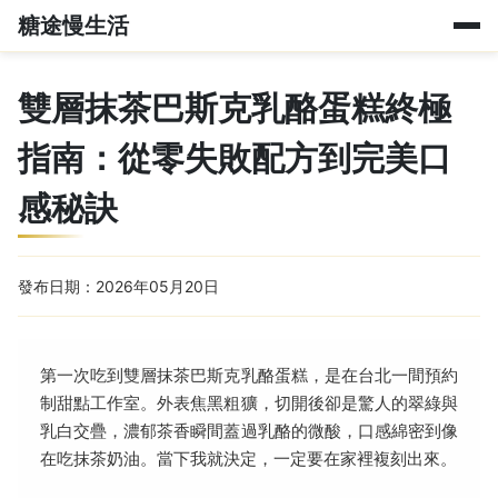
糖途慢生活
雙層抹茶巴斯克乳酪蛋糕終極
指南：從零失敗配方到完美口
感秘訣
發布日期：2026年05月20日
第一次吃到雙層抹茶巴斯克乳酪蛋糕，是在台北一間預約
制甜點工作室。外表焦黑粗獷，切開後卻是驚人的翠綠與
乳白交疊，濃郁茶香瞬間蓋過乳酪的微酸，口感綿密到像
在吃抹茶奶油。當下我就決定，一定要在家裡複刻出來。