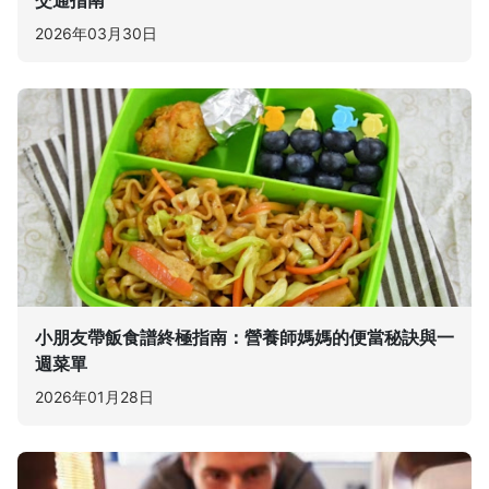
交通指南
2026年03月30日
小朋友帶飯食譜終極指南：營養師媽媽的便當秘訣與一
週菜單
2026年01月28日