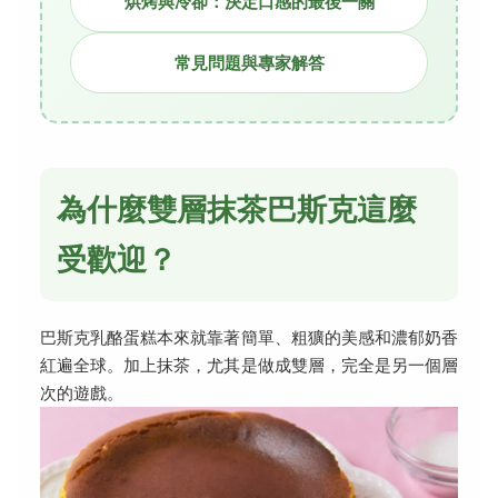
烘烤與冷卻：決定口感的最後一關
常見問題與專家解答
為什麼雙層抹茶巴斯克這麼
受歡迎？
巴斯克乳酪蛋糕本來就靠著簡單、粗獷的美感和濃郁奶香
紅遍全球。加上抹茶，尤其是做成雙層，完全是另一個層
次的遊戲。