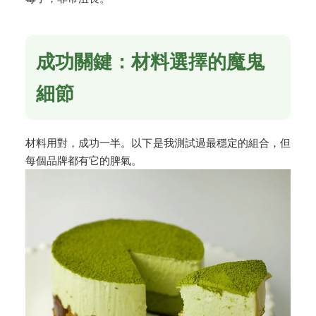
成功關鍵：材料選擇的魔鬼
細節
材料用對，成功一半。以下是我測試過最穩定的組合，但
每個品牌都有它的脾氣。