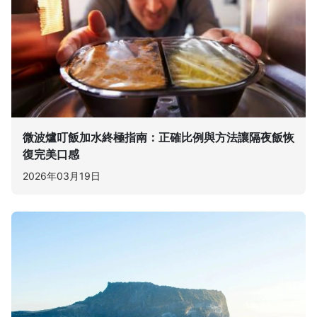
微波爐叮飯加水終極指南：正確比例與方法讓隔夜飯恢
復完美口感
2026年03月19日