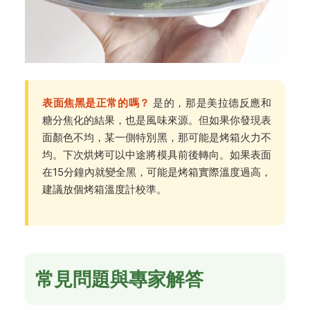
表面焦黑是正常的嗎？
是的，那是美拉德反應和
糖分焦化的結果，也是風味來源。但如果你發現表
面顏色不均，某一側特別黑，那可能是烤箱火力不
均。下次烘烤可以中途將模具前後轉向。如果表面
在15分鐘內就變全黑，可能是烤箱實際溫度過高，
建議放個烤箱溫度計校準。
常見問題與專家解答