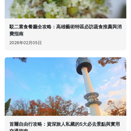
駁二素食餐廳全攻略：高雄藝術特區必訪蔬食推薦與消
費指南
2026年02月05日
首爾自由行攻略：資深旅人私藏的5大必去景點與實用