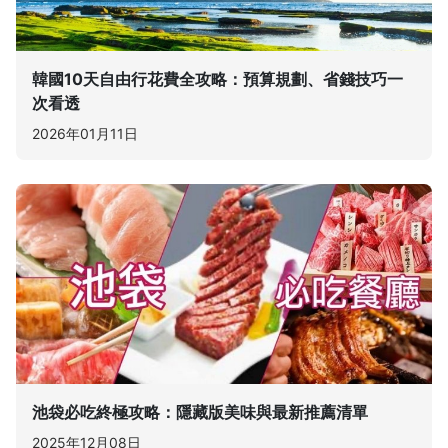
韓國10天自由行花費全攻略：預算規劃、省錢技巧一
次看透
2026年01月11日
池袋必吃終極攻略：隱藏版美味與最新推薦清單
2025年12月08日