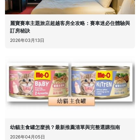
麗寶賽車主題旅店超越客房全攻略：賽車迷必住體驗與
訂房秘訣
2026年03月13日
幼貓主食罐怎麼挑？最新推薦清單與完整選購指南
2026年04月05日