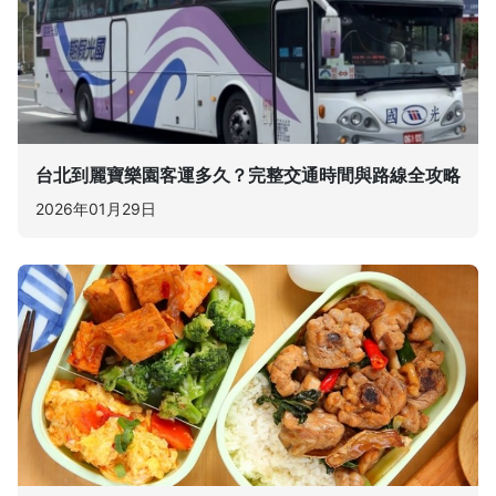
台北到麗寶樂園客運多久？完整交通時間與路線全攻略
2026年01月29日