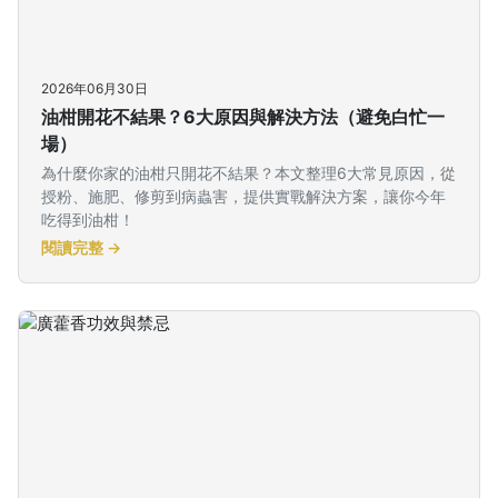
2026年06月30日
油柑開花不結果？6大原因與解決方法（避免白忙一
場）
為什麼你家的油柑只開花不結果？本文整理6大常見原因，從
授粉、施肥、修剪到病蟲害，提供實戰解決方案，讓你今年
吃得到油柑！
閱讀完整 →