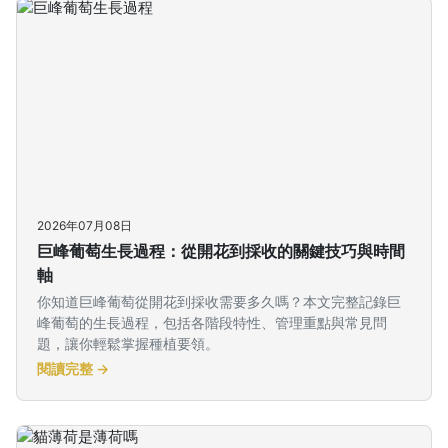
2026年07月08日
巨峰葡萄生長過程：從開花到採收的關鍵技巧與時間
軸
你知道巨峰葡萄從開花到採收需要多久嗎？本文完整記錄巨
峰葡萄的生長過程，包括各階段特性、管理重點與常見問
題，讓你輕鬆掌握種植要領。
閱讀完整 →