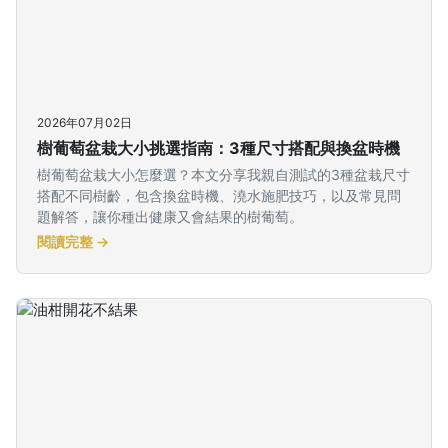
2026年07月02日
樹葡萄盆栽大小挑選指南：3種尺寸搭配與換盆時機
樹葡萄盆栽大小怎麼選？本文分享我親自測試的3種盆栽尺寸
搭配不同樹齡，包含換盆時機、澆水施肥技巧，以及常見問
題解答，讓你種出健康又會結果的樹葡萄。
閱讀完整 →