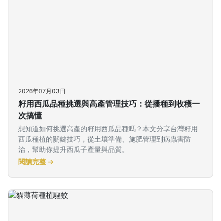
2026年07月03日
籽用西瓜品種挑選與高產管理技巧：從播種到收穫一
次搞懂
想知道如何挑選高產的籽用西瓜品種嗎？本文分享台灣籽用
西瓜種植的關鍵技巧，從土壤準備、施肥管理到病蟲害防
治，幫助你提升西瓜子產量與品質。
閱讀完整 →