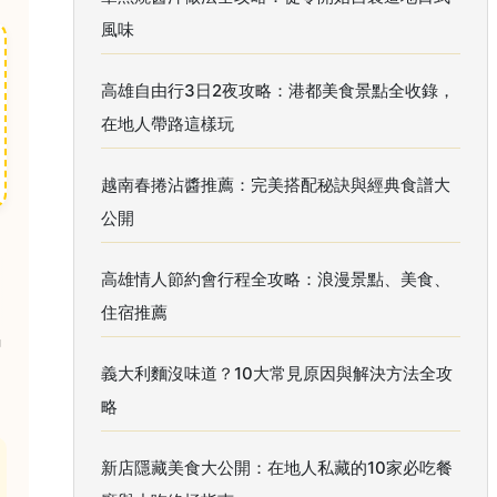
風味
高雄自由行3日2夜攻略：港都美食景點全收錄，
在地人帶路這樣玩
越南春捲沾醬推薦：完美搭配秘訣與經典食譜大
公開
高雄情人節約會行程全攻略：浪漫景點、美食、
住宿推薦
鍋
義大利麵沒味道？10大常見原因與解決方法全攻
略
新店隱藏美食大公開：在地人私藏的10家必吃餐