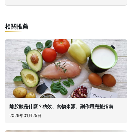
相關推薦
離胺酸是什麼？功效、食物來源、副作用完整指南
2026年01月25日