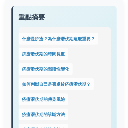
重點摘要
什麼是疥瘡？為什麼潛伏期這麼重要？
疥瘡潛伏期的時間長度
疥瘡潛伏期的階段性變化
如何判斷自己是否處於疥瘡潛伏期？
疥瘡潛伏期的傳染風險
疥瘡潛伏期的診斷方法