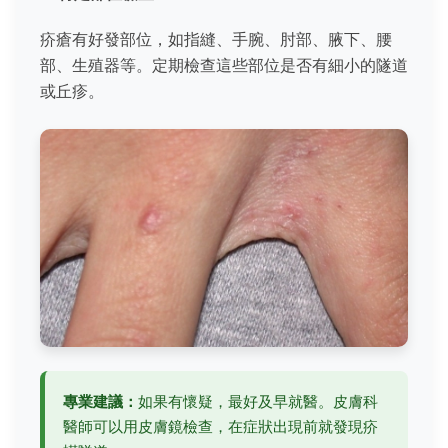
疥瘡有好發部位，如指縫、手腕、肘部、腋下、腰
部、生殖器等。定期檢查這些部位是否有細小的隧道
或丘疹。
專業建議：
如果有懷疑，最好及早就醫。皮膚科
醫師可以用皮膚鏡檢查，在症狀出現前就發現疥