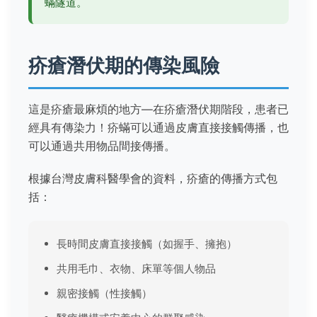
蟎隧道。
疥瘡潛伏期的傳染風險
這是疥瘡最麻煩的地方—在疥瘡潛伏期階段，患者已
經具有傳染力！疥蟎可以通過皮膚直接接觸傳播，也
可以通過共用物品間接傳播。
根據台灣皮膚科醫學會的資料，疥瘡的傳播方式包
括：
長時間皮膚直接接觸（如握手、擁抱）
共用毛巾、衣物、床單等個人物品
親密接觸（性接觸）