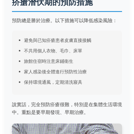
疥瘡潛伏期的預防措施
預防總是勝於治療。以下措施可以降低感染風險：
避免與已知疥瘡患者皮膚直接接觸
不共用個人衣物、毛巾、床單
旅館住宿時注意床鋪衛生
家人感染後全體進行預防性治療
保持環境通風，定期清洗寢具
說實話，完全預防疥瘡很難，特別是在集體生活環境
中。重點是要早期發現、早期治療。