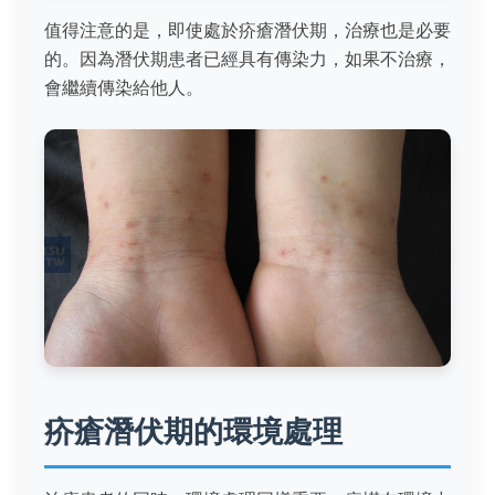
值得注意的是，即使處於疥瘡潛伏期，治療也是必要
的。因為潛伏期患者已經具有傳染力，如果不治療，
會繼續傳染給他人。
疥瘡潛伏期的環境處理