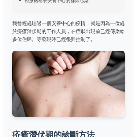
醫療機構或安養中心的群聚感染
我曾經處理過一個安養中心的疫情，就是因為一位處
於疥瘡潛伏期的工作人員，在症狀出現前已經傳染給
多位住民。等發現時已經很難控制了。
疥瘡潛伏期的診斷方法