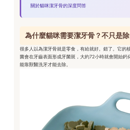
關於貓咪潔牙骨的深度問答
為什麼貓咪需要潔牙骨？不只是除
很多人以為潔牙骨就是零食，有給就好。錯了。它的
菌會在牙齒表面形成牙菌斑，大約72小時就會開始鈣
能靠獸醫洗牙才能去除。