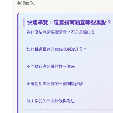
整理給你。
快速導覽：這篇指南涵蓋哪些重點？
為什麼貓咪需要潔牙骨？不只是除口臭
如何挑選最適合你貓咪的潔牙骨？
不同材質潔牙骨特性一覽表
正確使用潔牙骨的三個關鍵步驟
飼主常犯的三大錯誤與迷思