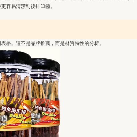
時更容易清潔到後排臼齒。
個表格。這不是品牌推薦，而是材質特性的分析。