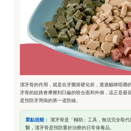
潔牙骨的作用，就是在牙菌斑硬化前，透過貓咪咀嚼
牙骨的紋路會摩擦到臼齒的咬合面和外側，這正是最
是預防牙周病的第一道防線。
重點提醒：
潔牙骨是「輔助」工具，無法完全取代
醫，潔牙骨是預防重於治療的日常保養品。