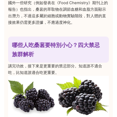
國外一些研究（例如發表在《Food Chemistry》期刊上的
報告）也指出，桑葚的萃取物在調節血糖和血脂方面顯示
出潛力，不過這多屬於細胞或動物實驗階段，對人體的直
接效果仍需更多證據，不應過度神化。
哪些人吃桑葚要特別小心？四大禁忌
族群解析
講完功效，接下來是更重要的禁忌部分。知道誰不適合
吃，比知道誰適合吃更重要。