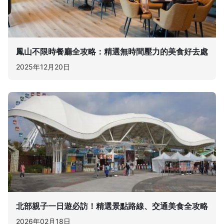
鳳山不限時餐廳全攻略：精選無時間壓力的美食好去處
2025年12月20日
北部親子一日遊必訪！精選景點路線、交通美食全攻略
2026年02月18日