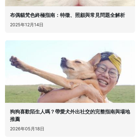
布偶貓梵色終極指南：特徵、照顧與常見問題全解析
2025年12月14日
狗狗喜歡陌生人嗎？帶愛犬外出社交的完整指南與場地
推薦
2026年05月18日