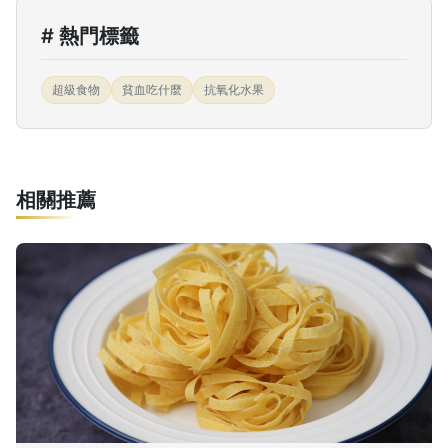
# 熱門標籤
超級食物
貧血吃什麼
抗氧化水果
相關推薦