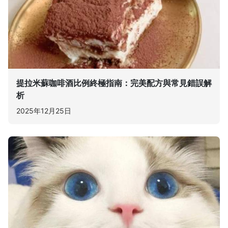
提拉米蘇咖啡酒比例終極指南：完美配方與常見錯誤解
析
2025年12月25日