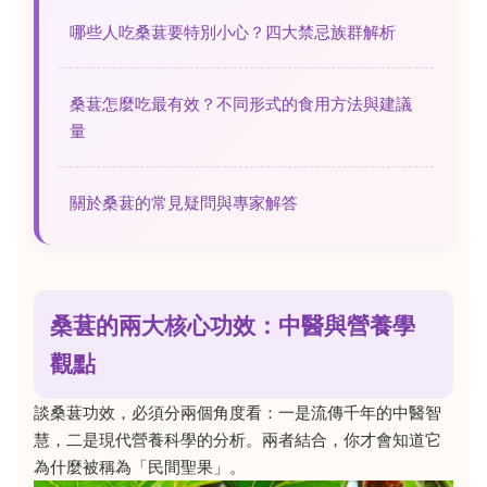
哪些人吃桑葚要特別小心？四大禁忌族群解析
桑葚怎麼吃最有效？不同形式的食用方法與建議
量
關於桑葚的常見疑問與專家解答
桑葚的兩大核心功效：中醫與營養學
觀點
談桑葚功效，必須分兩個角度看：一是流傳千年的中醫智
慧，二是現代營養科學的分析。兩者結合，你才會知道它
為什麼被稱為「民間聖果」。