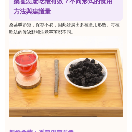
桑葚怎麼吃最有效？不同形式的食用
方法與建議量
桑葚季節短，保存不易，因此發展出多種食用形態。每種
吃法的優缺點和注意事項都不同。