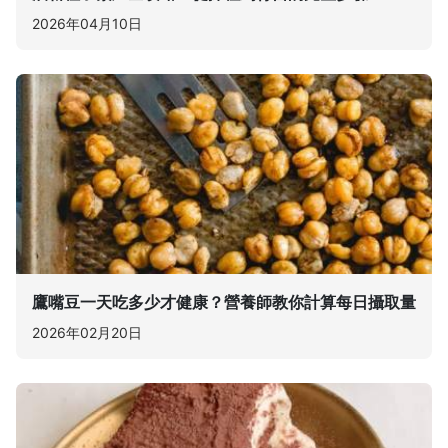
2026年04月10日
鷹嘴豆一天吃多少才健康？營養師教你計算每日攝取量
2026年02月20日