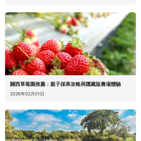
關西草莓園推薦：親子採果攻略與隱藏版農場體驗
2026年02月01日