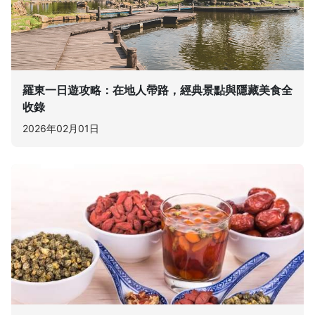
羅東一日遊攻略：在地人帶路，經典景點與隱藏美食全
收錄
2026年02月01日