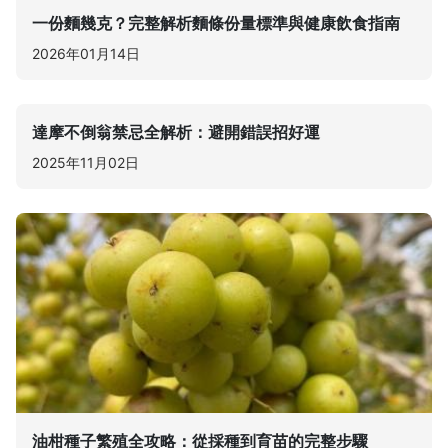
一份麵幾克？完整解析麵條份量標準與健康飲食指南
2026年01月14日
達摩不倒翁禁忌全解析：避開錯誤招好運
2025年11月02日
油柑種子繁殖全攻略：從採種到育苗的完整步驟