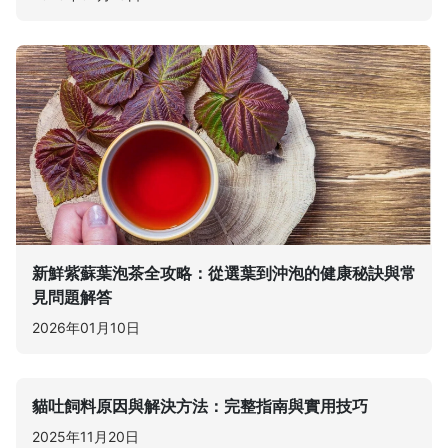
新鮮紫蘇葉泡茶全攻略：從選葉到沖泡的健康秘訣與常
見問題解答
2026年01月10日
貓吐飼料原因與解決方法：完整指南與實用技巧
2025年11月20日