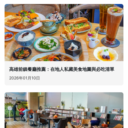
高雄前鎮餐廳推薦：在地人私藏美食地圖與必吃清單
2026年01月10日