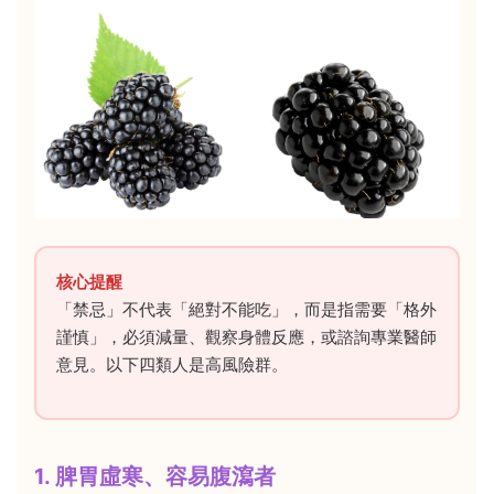
核心提醒
「禁忌」不代表「絕對不能吃」，而是指需要「格外
謹慎」，必須減量、觀察身體反應，或諮詢專業醫師
意見。以下四類人是高風險群。
1. 脾胃虛寒、容易腹瀉者