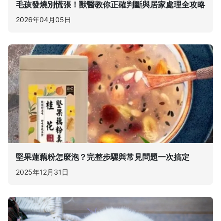
毛孩發燒別慌張！獸醫教你正確判斷與居家處理全攻略
2026年04月05日
堅果蓮藕粉怎麼泡？完整步驟與常見問題一次搞定
2025年12月31日