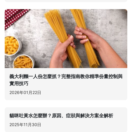
義大利麵一人份怎麼抓？完整指南教你精準份量控制與
實用技巧
2026年01月22日
貓咪吐黃水怎麼辦？原因、症狀與解決方案全解析
2025年11月30日