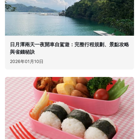
日月潭兩天一夜開車自駕遊：完整行程規劃、景點攻略
與省錢秘訣
2026年01月10日