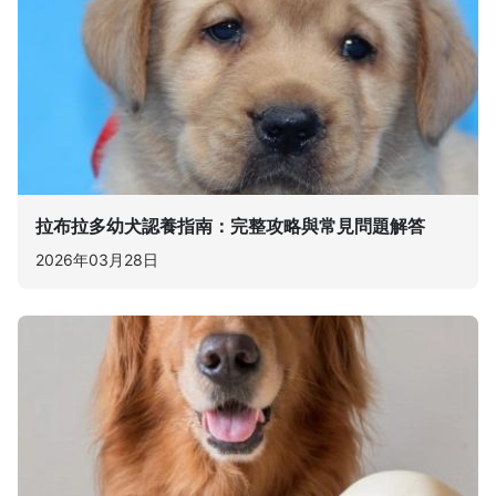
拉布拉多幼犬認養指南：完整攻略與常見問題解答
2026年03月28日