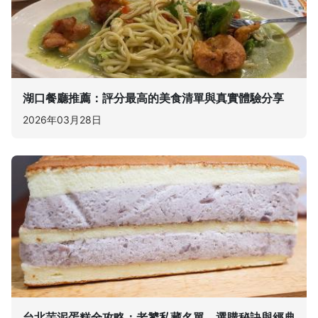
湖口餐廳推薦：評分最高的美食清單與真實體驗分享
2026年03月28日
台北芋泥蛋糕全攻略：老饕私藏名單、選購秘訣與經典