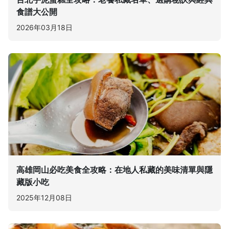
食譜大公開
2026年03月18日
高雄岡山必吃美食全攻略：在地人私藏的美味清單與隱
藏版小吃
2025年12月08日