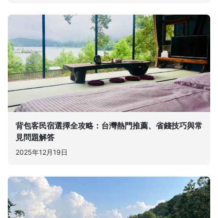
背包客民宿選擇全攻略：台灣熱門推薦、省錢技巧與常
見問題解答
2025年12月19日