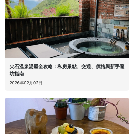
尖石溫泉湯屋全攻略：私房景點、交通、價格與新手避
坑指南
2026年02月02日