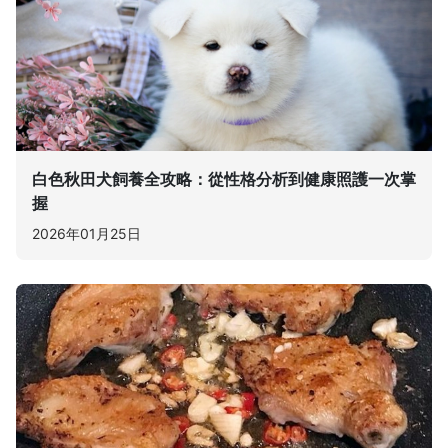
白色秋田犬飼養全攻略：從性格分析到健康照護一次掌
握
2026年01月25日