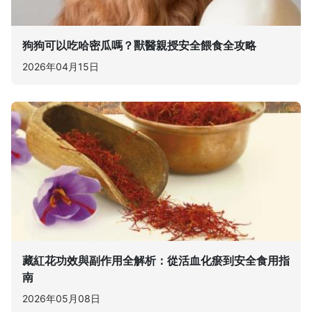
狗狗可以吃哈密瓜嗎？獸醫親授安全餵食全攻略
2026年04月15日
藏紅花功效與副作用全解析：從活血化瘀到安全食用指
南
2026年05月08日