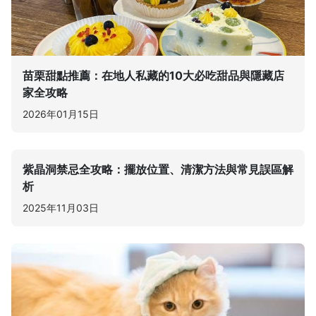
苗栗甜點推薦：在地人私藏的10大必吃甜品與隱藏店
家全攻略
2026年01月15日
紫晶洞禁忌全攻略：擺放位置、清潔方法與常見誤區解
析
2025年11月03日