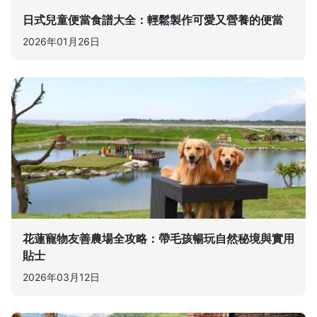
日式兒童便當食譜大全：輕鬆製作可愛又營養的便當
2026年01月26日
花蓮寵物友善農場全攻略：帶毛孩暢玩自然秘境與實用
貼士
2026年03月12日