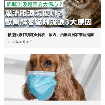
貓流眼淚打噴嚏全解析：原因、治療與居家護理指南
2026年01月01日