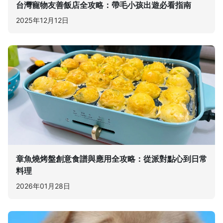
台灣寵物友善飯店全攻略：帶毛小孩出遊必看指南
2025年12月12日
章魚燒烤盤創意食譜與應用全攻略：從派對點心到日常
料理
2026年01月28日