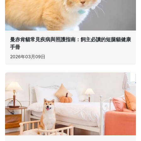
曼赤肯貓常見疾病與照護指南：飼主必讀的短腿貓健康
手冊
2026年03月09日