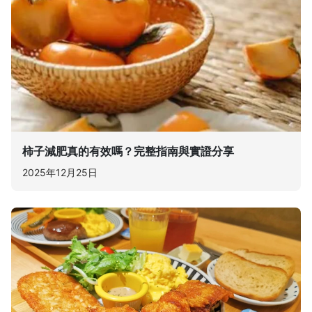
柿子減肥真的有效嗎？完整指南與實證分享
2025年12月25日