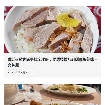
附近火雞肉飯尋找全攻略：從選擇技巧到隱藏版美味一
次掌握
2025年12月26日