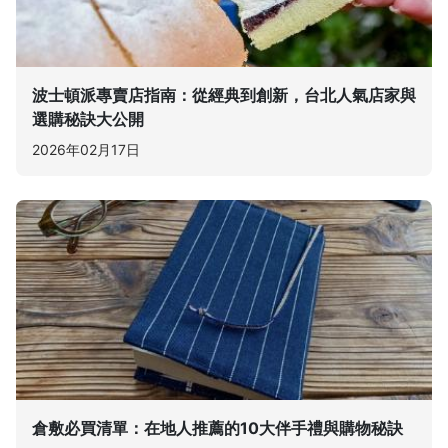
波士頓派專賣店指南：從經典到創新，台北人氣店家與
選購秘訣大公開
2026年02月17日
倉敷必買清單：在地人推薦的10大伴手禮與購物秘訣