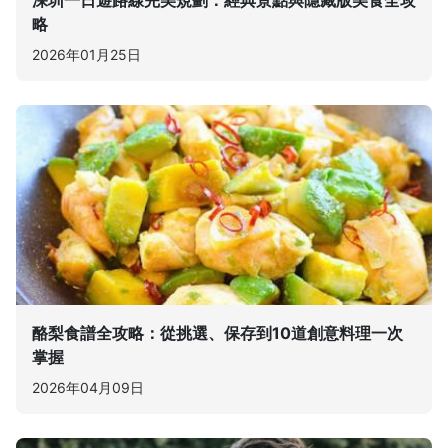
略
2026年01月25日
酪梨食譜全攻略：從挑選、保存到10道創意料理一次
掌握
2026年04月09日