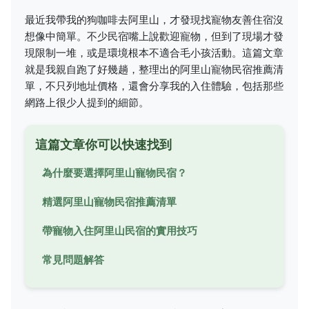
最近我帶我的狗咖啡去阿里山，才發現找寵物友善住宿沒
想像中簡單。不少民宿嘴上說歡迎寵物，但到了現場才發
現限制一堆，或是環境根本不適合毛小孩活動。這篇文章
就是我親自跑了好幾趟，整理出的阿里山寵物民宿推薦清
單，不只列地址價格，還會分享我的入住體驗，包括那些
網路上很少人提到的細節。
這篇文章你可以快速找到
為什麼要選擇阿里山寵物民宿？
精選阿里山寵物民宿推薦清單
帶寵物入住阿里山民宿的實用技巧
常見問題解答