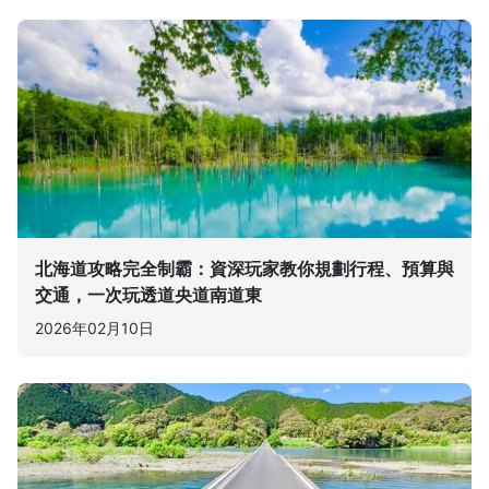
北海道攻略完全制霸：資深玩家教你規劃行程、預算與
交通，一次玩透道央道南道東
2026年02月10日