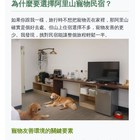
為什麼要選擇阿里山寵物民宿？
如果你跟我一樣，旅行時不想把寵物丟在家裡，那阿里山
確實是個好去處。但山上住宿選擇不多，寵物友善的更
少。我發現，挑對民宿能讓整個旅程輕鬆一半。
寵物友善環境的關鍵要素