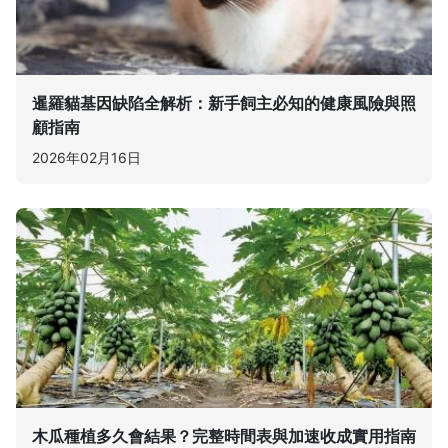
暹羅貓基因缺陷全解析：新手飼主必知的健康風險與照
顧指南
2026年02月16日
木瓜種植多久會結果？完整時間表與加速收成實用指南