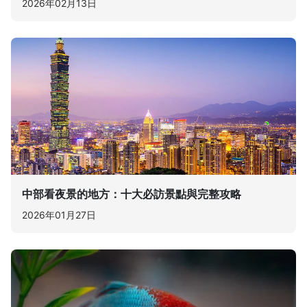
2026年02月13日
中部看夜景的地方：十大必訪景點與完整攻略
2026年01月27日