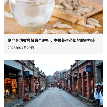
麥門冬功效與禁忌全解析：中醫養生必知的關鍵指南
2026年04月29日