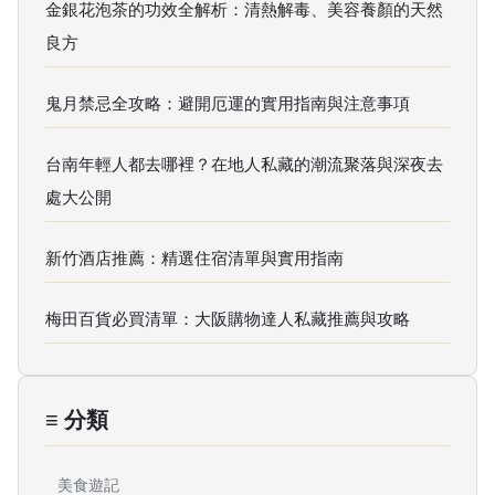
金銀花泡茶的功效全解析：清熱解毒、美容養顏的天然
良方
鬼月禁忌全攻略：避開厄運的實用指南與注意事項
台南年輕人都去哪裡？在地人私藏的潮流聚落與深夜去
處大公開
新竹酒店推薦：精選住宿清單與實用指南
梅田百貨必買清單：大阪購物達人私藏推薦與攻略
≡ 分類
美食遊記