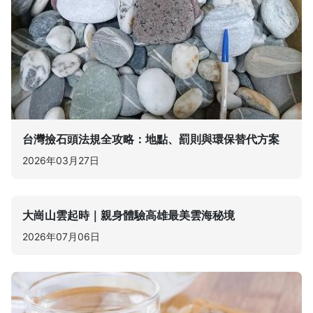
台灣撿石頭法規全攻略：地點、罰則與環保替代方案
2026年03月27日
大崗山雲起時｜親身體驗高雄最美雲海秘境
2026年07月06日