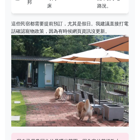
邦
床
路況。
這些民宿都需要提前預訂，尤其是假日。我建議直接打電
話確認寵物政策，因為有時候網頁資訊沒更新。