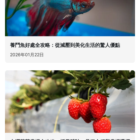
養鬥魚好處全攻略：從減壓到美化生活的驚人優點
2026年01月22日