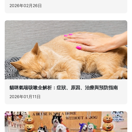
2026年02月26日
貓咪氣喘咳嗽全解析：症狀、原因、治療與預防指南
2026年01月11日