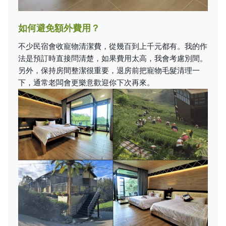
如何避免額外費用？
不少民宿會收寵物清潔費，從幾百到上千元都有。我的作
法是預訂時直接問清楚，如果費用太高，我會考慮別間。
另外，保持房間整潔很重要，退房前把寵物毛髮清理一
下，通常老闆會更樂意歡迎你下次再來。