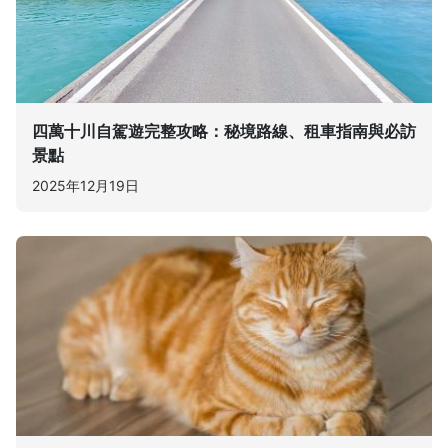
四萬十川自駕遊完整攻略：秘境路線、租車指南與必訪
景點
2025年12月19日