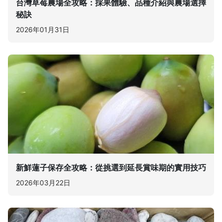
台灣草莓農場全攻略：採果體驗、品種介紹與農場選擇
秘訣
2026年01月31日
新鮮蓮子保存全攻略：從挑選到延長賞味期的實用技巧
2026年03月22日