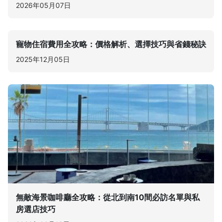
2026年05月07日
寵物住宿費用全攻略：價格解析、選擇技巧與省錢秘訣
2025年12月05日
無敵海景咖啡廳全攻略：從北到南10間必訪名單與私
房選店技巧