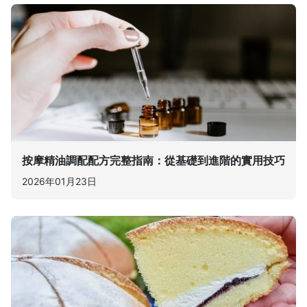
按摩精油調配配方完整指南：從基礎到進階的實用技巧
2026年01月23日