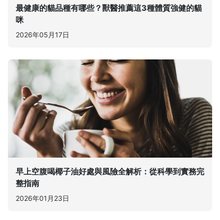
最健康的貓品種有哪些？獸醫推薦這3種體質強健的貓
咪
2026年05月17日
早上空腹喝椰子油好處與風險全解析：從科學到實務完
整指南
2026年01月23日