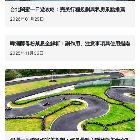
台北閨蜜一日遊攻略：完美行程規劃與私房景點推薦
2026年01月29日
啤酒酵母粉禁忌全解析：副作用、注意事項與使用指南
2025年11月06日
深圳一日遊路線完美規劃：經典景點與隱藏版美食全攻