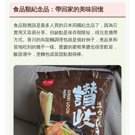
食品類紀念品：帶回家的美味回憶
食品類應該是最多人買的日本四國紀念品了，因為它
實用又容易分享。但缺點是保存期限短，得注意攜帶
方式。香川的烏龍麵調理包就是個好例子，煮起來和
當地吃到的幾乎一樣。愛媛的蜜柑果醬也很受歡迎，
酸甜適中，塗麵包或當甜點都很棒。