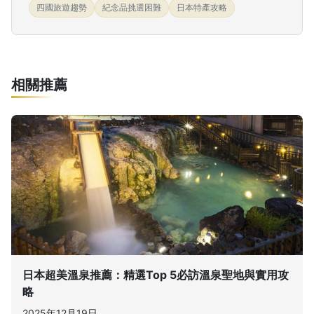
四國旅遊趨勢
紀念品挑選困難
日本特產攻略
相關推薦
日本超美溫泉推薦：精選Top 5必訪溫泉聖地與實用攻
略
2025年12月19日