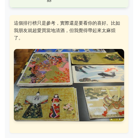
這個排行榜只是參考，實際還是要看你的喜好。比如
我朋友就超愛買當地清酒，但我覺得帶起來太麻煩
了。