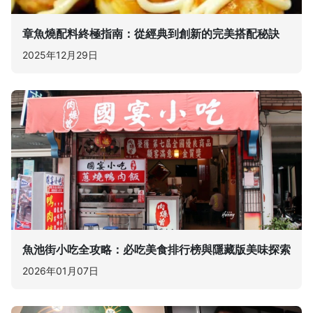
章魚燒配料終極指南：從經典到創新的完美搭配秘訣
2025年12月29日
魚池街小吃全攻略：必吃美食排行榜與隱藏版美味探索
2026年01月07日