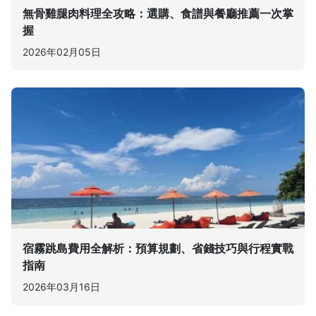
無骨雞腿肉料理全攻略：選購、食譜與餐廳推薦一次掌
握
2026年02月05日
宿霧跳島費用全解析：預算規劃、省錢技巧與行程實戰
指南
2026年03月16日