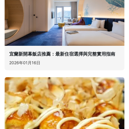
宜蘭新開幕飯店推薦：最新住宿選擇與完整實用指南
2026年01月16日