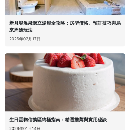
新月塢溫泉獨立湯屋全攻略：房型價格、預訂技巧與烏
來周邊玩法
2026年02月17日
生日蛋糕信義區終極指南：精選推薦與實用秘訣
2026年01月14日