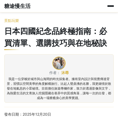
糖途慢生活
景點玩樂
日本四國紀念品終極指南：必
買清單、選購技巧與在地秘訣
作者：
沐尋
我是一位穿梭於城市與山海間的時光採集者。擁有室內設計與視覺傳達背
景，習慣以空間美學的角度解構旅行。比起人聲鼎沸的名勝，我更鍾情於散
發在地氣息的小眾秘境。目前擔任旅遊專欄作家，致力於透過影像與文字，
為熱愛生活的文青旅人挖掘隱藏在巷弄中的質感角落，讓每一次的出發，都
成為一場療癒身心的美學實踐。
發布日期：2025年12月20日