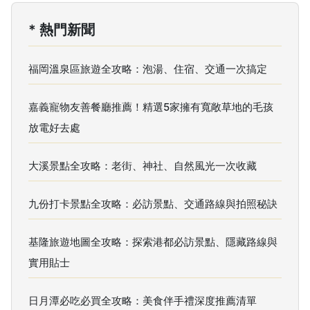
* 熱門新聞
福岡溫泉區旅遊全攻略：泡湯、住宿、交通一次搞定
嘉義寵物友善餐廳推薦！精選5家擁有寬敞草地的毛孩
放電好去處
大溪景點全攻略：老街、神社、自然風光一次收藏
九份打卡景點全攻略：必訪景點、交通路線與拍照秘訣
基隆旅遊地圖全攻略：探索港都必訪景點、隱藏路線與
實用貼士
日月潭必吃必買全攻略：美食伴手禮深度推薦清單