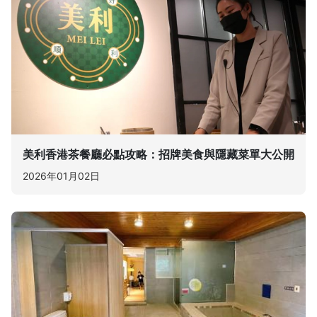
美利香港茶餐廳必點攻略：招牌美食與隱藏菜單大公開
2026年01月02日