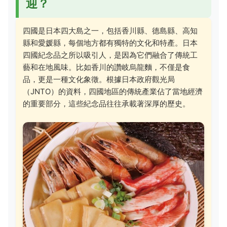
迎？
四國是日本四大島之一，包括香川縣、德島縣、高知
縣和愛媛縣，每個地方都有獨特的文化和特產。日本
四國紀念品之所以吸引人，是因為它們融合了傳統工
藝和在地風味。比如香川的讚岐烏龍麵，不僅是食
品，更是一種文化象徵。根據日本政府觀光局
（JNTO）的資料，四國地區的傳統產業佔了當地經濟
的重要部分，這些紀念品往往承載著深厚的歷史。