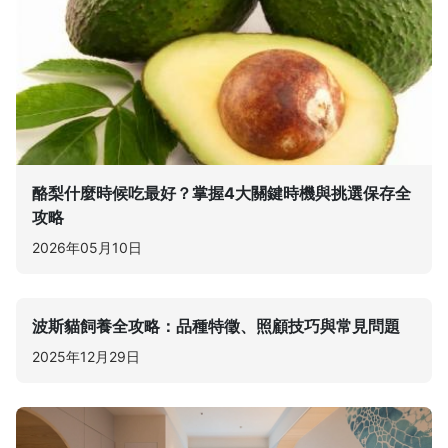
酪梨什麼時候吃最好？掌握4大關鍵時機與挑選保存全
攻略
2026年05月10日
波斯貓飼養全攻略：品種特徵、照顧技巧與常見問題
2025年12月29日