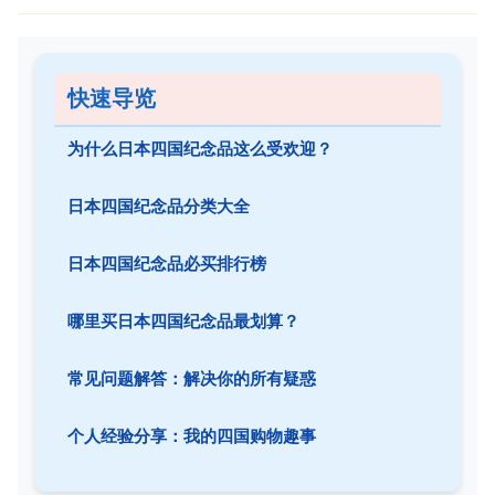
快速导览
为什么日本四国纪念品这么受欢迎？
日本四国纪念品分类大全
日本四国纪念品必买排行榜
哪里买日本四国纪念品最划算？
常见问题解答：解决你的所有疑惑
个人经验分享：我的四国购物趣事