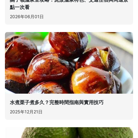
點一次看
2026年06月01日
水煮栗子煮多久？完整時間指南與實用技巧
2025年12月21日