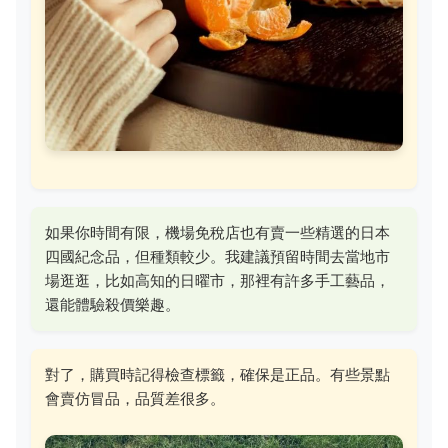
如果你時間有限，機場免稅店也有賣一些精選的日本
四國紀念品，但種類較少。我建議預留時間去當地市
場逛逛，比如高知的日曜市，那裡有許多手工藝品，
還能體驗殺價樂趣。
對了，購買時記得檢查標籤，確保是正品。有些景點
會賣仿冒品，品質差很多。