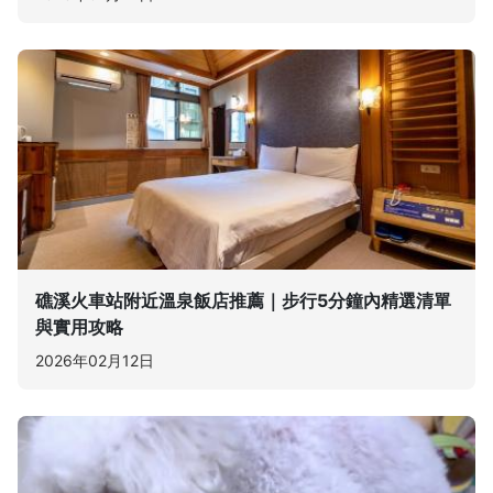
礁溪火車站附近溫泉飯店推薦｜步行5分鐘內精選清單
與實用攻略
2026年02月12日