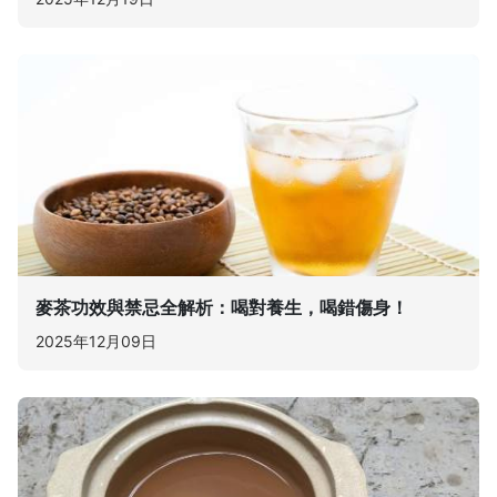
麥茶功效與禁忌全解析：喝對養生，喝錯傷身！
2025年12月09日