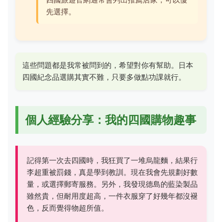
先選擇。
這些問題都是我常被問到的，希望對你有幫助。日本
四國紀念品選購其實不難，只要多做點功課就行。
個人經驗分享：我的四國購物趣事
記得第一次去四國時，我狂買了一堆烏龍麵，結果行
李超重被罰錢，真是學到教訓。現在我會先規劃好數
量，或選擇郵寄服務。另外，我發現德島的藍染製品
雖然貴，但耐用度超高，一件衣服穿了好幾年都沒褪
色，反而覺得物超所值。