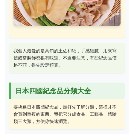
我個人最愛的是高知的土佐和紙，手感細膩，用來寫
信或當裝飾都很有味道。不過要注意，有些紀念品價
格不菲，得先設定預算。
日本四國紀念品分類大全
要挑選日本四國紀念品，最好先了解分類，這樣才不
會買到重複的東西。我把它分成食品、工藝品、體驗
類三大類，方便你快速瀏覽。