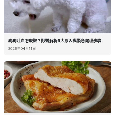
狗狗吐血怎麼辦？獸醫解析6大原因與緊急處理步驟
2026年04月11日