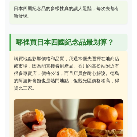
日本四國紀念品的多樣性真的讓人驚豔，每次去都有
新發現。
哪裡買日本四國紀念品最划算？
購買地點影響價格和品質，我通常優先選擇在地商店
或市場，因為能直接看到產品。香川的高松站附近有
很多專賣店，價格公道，而且店員會耐心解說。德島
的阿波舞會館也是熱門地點，但觀光區價格稍高，得
貨比三家。