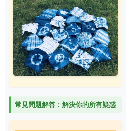
常見問題解答：解決你的所有疑惑