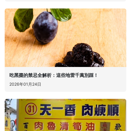
吃黑棗的禁忌全解析：這些地雷千萬別踩！
2026年01月24日