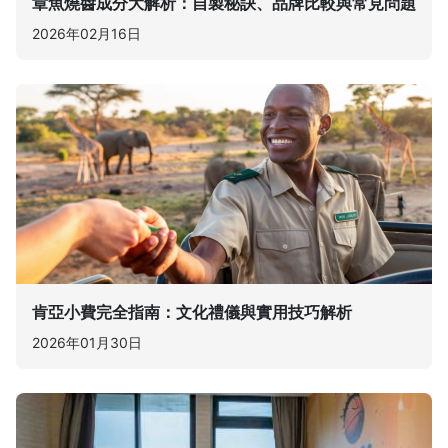
章魚燒醬成分大解析：自製秘訣、品牌比較與常見問題
2026年02月16日
肯亞小費完全指南：文化禮儀與實用技巧解析
2026年01月30日