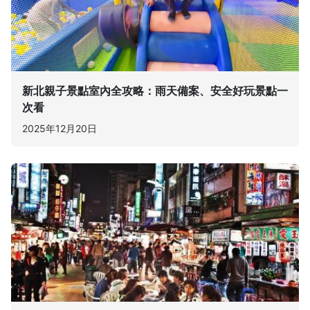
新北親子景點室內全攻略：雨天備案、安全好玩景點一
次看
2025年12月20日