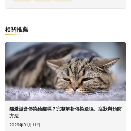
相關推薦
貓愛滋會傳染給貓嗎？完整解析傳染途徑、症狀與預防
方法
2026年01月11日