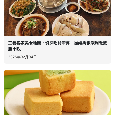
三義客家美食地圖：資深吃貨帶路，從經典粄條到隱藏
版小吃
2026年02月04日