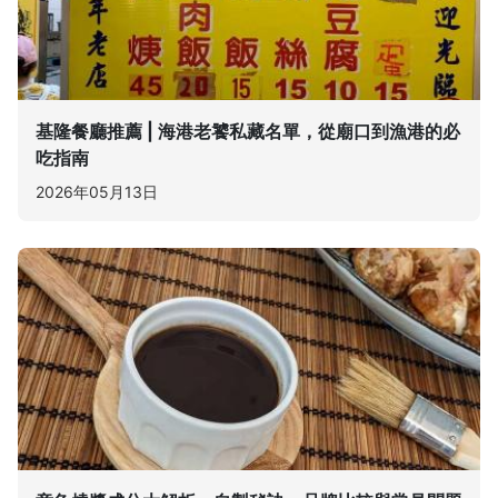
基隆餐廳推薦 | 海港老饕私藏名單，從廟口到漁港的必
吃指南
2026年05月13日