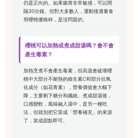
仍是正向的。如果腸胃非常敏感，可以間
隔30分鐘。但對大多數人，運動後適量食
用櫻桃優格杯，是沒問題的。
櫻桃可以加熱或煮成甜湯嗎？會不會
產生毒素？
加熱烹煮不會產生毒素，但高溫會破壞櫻
桃中大部分不耐熱的維生素C和部分抗氧
化成分（如花青素），營養價值會大幅下
降，主要剩下糖分和纖維。煮成甜湯後，
口感變軟，風味融入湯中，是另一種吃
法，但就別把它當成「營養補充」的來源
了，當成甜點即可。