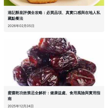
港記酥皇評價全攻略：必買品項、真實口感與在地人私
藏點餐法
2026年02月05日
蜜棗乾功效禁忌全解析：健康益處、食用風險與實用指
南
2025年12月24日