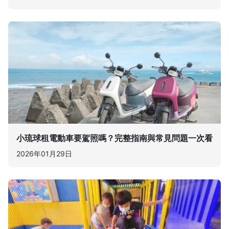
小琉球租電動車要駕照嗎？完整指南與常見問題一次看
2026年01月29日