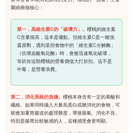
圍繞兩個核心：
第一，高維生素C的「破壞力」。
櫻桃的維生素
C含量很高，這本是優點。但維生素C是一種強
還原劑，遇到某些食物中的「維生素C分解酶」
（抗壞血酸氧化酶）時，會被迅速氧化破壞，
等於你這顆櫻桃的營養價值大打折扣。這不是
中毒，是營養浪費。
第二，消化系統的負擔。
櫻桃本身含有一定的果酸和
纖維。如果同時攝入大量高蛋白或難消化的食物，可
能會加重胃腸道的處理難度，導致脹氣、消化不良。
特別是腸胃比較敏感的人，這種感受會更明顯。