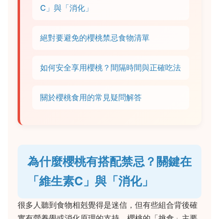
C」與「消化」
絕對要避免的櫻桃禁忌食物清單
如何安全享用櫻桃？間隔時間與正確吃法
關於櫻桃食用的常見疑問解答
為什麼櫻桃有搭配禁忌？關鍵在
「維生素C」與「消化」
很多人聽到食物相剋覺得是迷信，但有些組合背後確
實有營養學或消化原理的支持。櫻桃的「挑食」主要