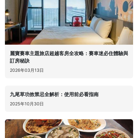
麗寶賽車主題旅店超越客房全攻略：賽車迷必住體驗與
訂房秘訣
2026年03月13日
九尾草功效禁忌全解析：使用前必看指南
2025年10月30日