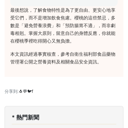
最後想說，了解食物特性是為了更自由、更安心地享
受它們，而不是增加飲食焦慮。櫻桃的這些禁忌，多
數是「避免營養浪費」和「預防腸胃不適」，而非劇
毒相剋。掌握大原則，留意自己的身體反應，你就能
在櫻桃季裡吃得開心又無負擔。
本文資訊經過事實核查，參考自衛生福利部食品藥物
管理署公開之營養資料及相關食品安全資訊。
分享到:
🐧
💬
🐦
f
* 熱門新聞