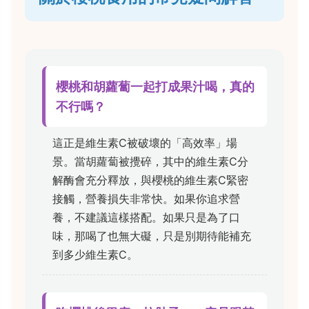
櫻桃和胡蘿蔔一起打成果汁喝，真的
不行嗎？
這正是維生素C被破壞的「高效率」場
景。當胡蘿蔔被攪碎，其中的維生素C分
解酶會充分釋放，與櫻桃的維生素C緊密
接觸，營養損失非常快。如果你追求營
養，不建議這樣搭配。如果只是為了口
味，那喝了也無大礙，只是別期待能補充
到多少維生素C。