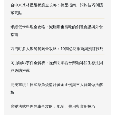
台中米其林星級餐廳全攻略：摘星指南、預約技巧與隱
藏亮點
米紙低卡料理全攻略：減脂期也能吃的創意食譜與外食
指南
西門町多人聚餐餐廳全攻略：10間必訪推薦與預訂技巧
岡山咖啡事件全解析：從倒閉潮看台灣咖啡館生存法則
與必訪推薦
完美重現！日式章魚燒醬汁黃金比例與三大關鍵做法解
析
席樂法式料理停車全攻略：地址、費用與實用技巧