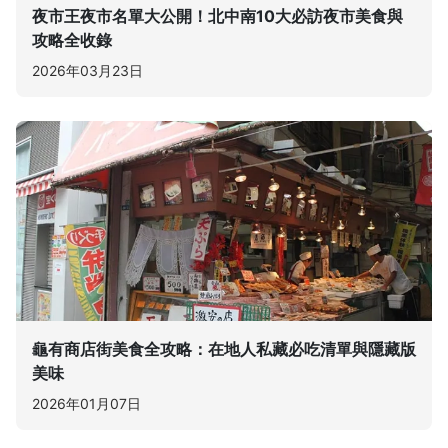
夜市王夜市名單大公開！北中南10大必訪夜市美食與
攻略全收錄
2026年03月23日
龜有商店街美食全攻略：在地人私藏必吃清單與隱藏版
美味
2026年01月07日