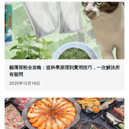
貓薄荷粉全攻略：從科學原理到實用技巧，一次解決所
有疑問
2025年12月14日