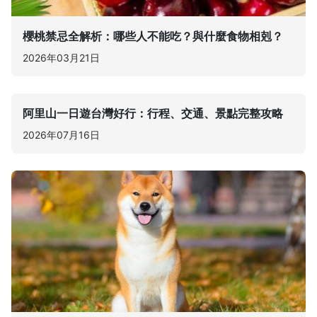
櫻桃禁忌全解析：哪些人不能吃？與什麼食物相剋？
2026年03月21日
阿里山一日遊台灣好行：行程、交通、景點完整攻略
2026年07月16日