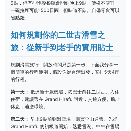
5點，但有些晚餐餐廳會開到晚上9點。價格不便宜，
一碗拉麵可能1500日圓，但味道不錯。自備零食可以
省點錢。
如何規劃你的二世古滑雪之
旅：從新手到老手的實用貼士
規劃滑雪旅行，開放時間只是第一步。下面我分享一
個簡單的行程範例，假設你從台灣出發，安排5天4夜
的行程。
第一天：
抵達新千歲機場，搭巴士前往二世古。入住
住宿，建議選在 Grand Hirafu 附近，交通方便。晚上
休息，適應環境。
第二天：
早上9點前到滑雪場，購買全山通票。先從
Grand Hirafu 的初級道開始，熟悉雪況。中午在雪場