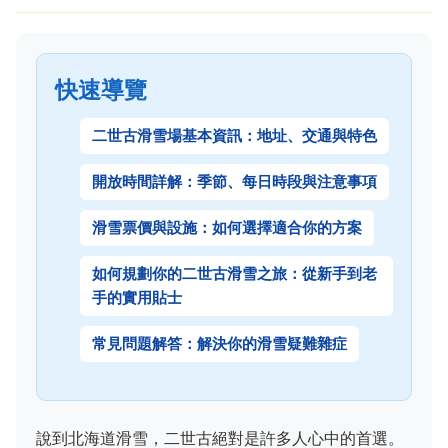
快速導覽
二世古滑雪場基本資訊：地址、交通與特色
開放時間詳解：季節、每日時段與注意事項
滑雪票價與設施：如何選擇適合你的方案
如何規劃你的二世古滑雪之旅：從新手到老
手的實用貼士
常見問題解答：解決你的滑雪疑難雜症
說到北海道滑雪，二世古絕對是許多人心中的首選。