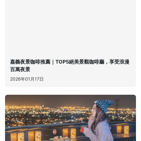
嘉義夜景咖啡推薦｜TOP5絕美景觀咖啡廳，享受浪漫
百萬夜景
2026年01月17日