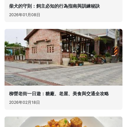
柴犬的守則：飼主必知的行為指南與訓練秘訣
2026年01月08日
柳營老街一日遊：糖廠、老屋、美食與交通全攻略
2026年02月18日