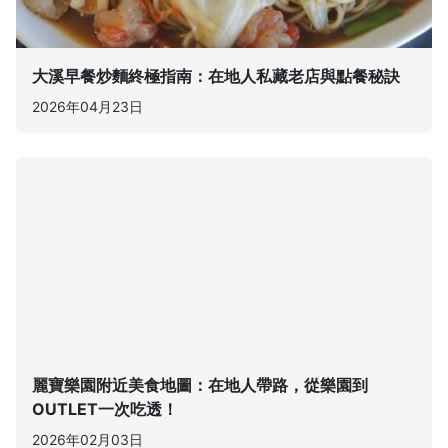
大溪早餐炒麵終極指南：在地人私藏老店與點餐秘訣
2026年04月23日
麗寶樂園附近美食地圖：在地人帶路，從樂園到
OUTLET一次吃透！
2026年02月03日