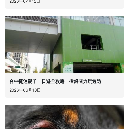
2026年07月12日
台中捷運親子一日遊全攻略：省錢省力玩透透
2026年06月10日