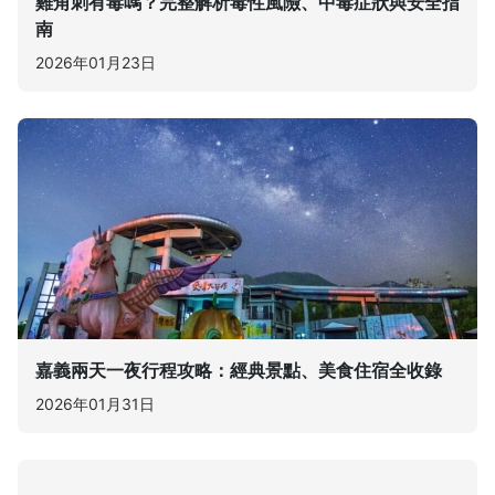
雞角刺有毒嗎？完整解析毒性風險、中毒症狀與安全指
南
2026年01月23日
嘉義兩天一夜行程攻略：經典景點、美食住宿全收錄
2026年01月31日