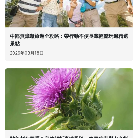
中部無障礙旅遊全攻略：帶行動不便長輩輕鬆玩遍精選
景點
2026年03月18日