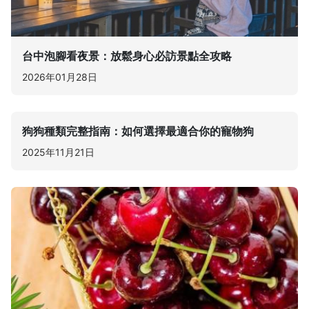
台中泡腳看夜景：放鬆身心必訪景點全攻略
2026年01月28日
狗狗種類完整指南：如何選擇最適合你的寵物狗
2025年11月21日