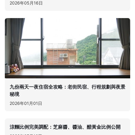
2026年05月16日
九份兩天一夜住宿全攻略：老街民宿、行程規劃與夜景
秘境
2026年01月01日
涼麵比例完美調配：芝麻醬、醬油、醋黃金比例公開