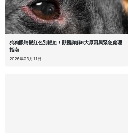
狗狗眼睛變紅色別輕忽！獸醫詳解6大原因與緊急處理
指南
2026年03月11日