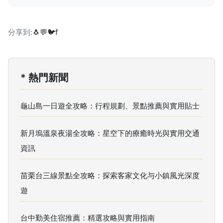
分享到:
🐧
💬
🐦
f
* 熱門新聞
龜山島一日遊全攻略：行程規劃、景點推薦與實用貼士
新月塢溫泉夜湯全攻略：星空下的療癒時光與實用交通
資訊
苗栗台三線景點全攻略：探索客家文化与小鎮風光深度
遊
台中勤美住宿推薦：精選攻略與實用指南