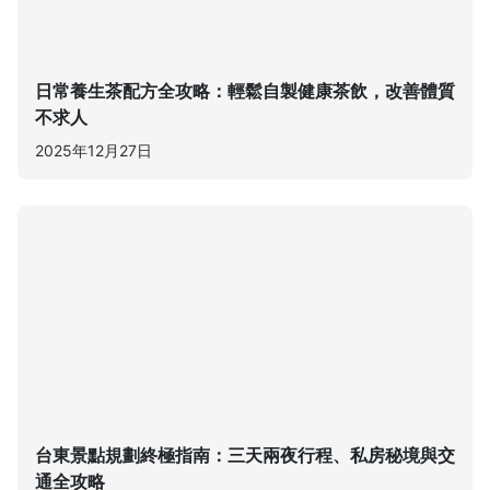
日常養生茶配方全攻略：輕鬆自製健康茶飲，改善體質
不求人
2025年12月27日
台東景點規劃終極指南：三天兩夜行程、私房秘境與交
通全攻略