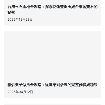
台灣玉石產地全攻略：探索花蓮豐田玉與台東藍寶石的
秘密
2025年12月28日
糖炒栗子做法全攻略：從選栗到炒製的完整步驟與秘訣
2026年04月12日