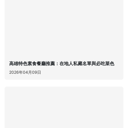
高雄特色素食餐廳推薦：在地人私藏名單與必吃菜色
2026年04月09日