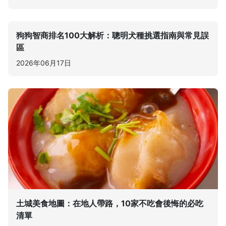
狗狗智商排名100大解析：聰明犬種挑選指南與常見誤
區
2026年06月17日
土城美食地圖：在地人帶路，10家不吃會後悔的必吃
清單