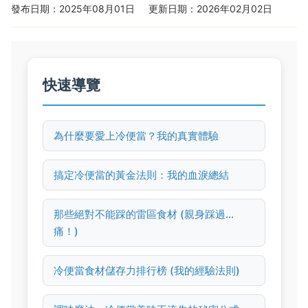
發布日期：2025年08月01日
更新日期：2026年02月02日
快速導覽
為什麼要愛上冷便當？我的真實體驗
搞定冷便當的黃金法則：我的血淚總結
那些絕對不能踩的雷區食材 (親身踩過...
痛！)
冷便當食材儲存力排行榜 (我的經驗法則)