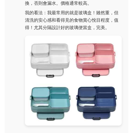
換，否則會漏水。價格通常較高。
我的看法：我最常用的就是玻璃盒！雖然重，但
清洗的安心感和看得見的食物賞心悅目程度，值
得！尤其分隔設計好的玻璃便當盒，完美。