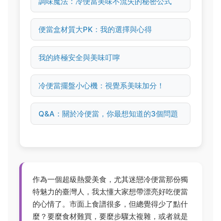
調味魔法：冷便當美味不流失的秘密公式
便當盒材質大PK：我的選擇與心得
我的終極安全與美味叮嚀
冷便當擺盤小心機：視覺系美味加分！
Q&A：關於冷便當，你最想知道的3個問題
作為一個超級熱愛美食，尤其迷戀冷便當那份獨
特魅力的臺灣人，我太懂大家想帶漂亮好吃便當
的心情了。市面上食譜很多，但總覺得少了點什
麼？要麼食材難買，要麼步驟太複雜，或者就是