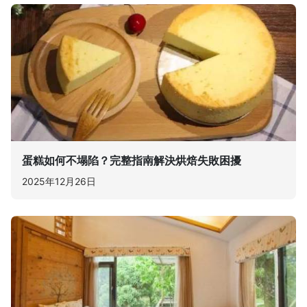
蛋糕如何不塌陷？完整指南解決烘焙失敗困擾
2025年12月26日