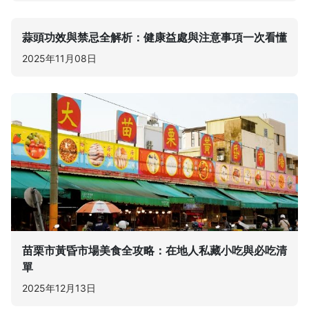
蒜頭功效與禁忌全解析：健康益處與注意事項一次看懂
2025年11月08日
苗栗市黃昏市場美食全攻略：在地人私藏小吃與必吃清
單
2025年12月13日