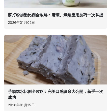
蘇打粉加醋比例全攻略：清潔、烘焙應用技巧一次掌握
2026年01月02日
芋頭糕水比例全攻略：完美口感訣竅大公開，新手一次
成功
2026年01月15日