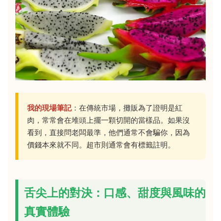
我的現場筆記
：在傳統市場，攤販為了證明是紅
肉，常常會在堆頭上擺一顆切開的當樣品。如果沒
看到，直接問老闆最準，他們通常不會騙你，因為
價錢本來就不同。超市則通常會有標籤註明。
舌尖上的對決：口感、甜度與風味的
真實體驗