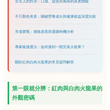
舌尖上的對決：口感、甜度與風味的真實體驗
不只顏色有差：關鍵營養成分與健康效益深度比較
市場實戰：價格差異與選購時機分析
專家級挑選法：如何挑到一顆完美火龍果？
關於紅肉白肉火龍果的常見疑問解答
第一眼就分辨：紅肉與白肉火龍果的
外觀密碼