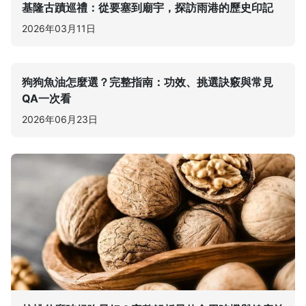
基隆古蹟巡禮：從要塞到廟宇，探訪雨港的歷史印記
2026年03月11日
狗狗魚油怎麼選？完整指南：功效、挑選訣竅與常見
QA一次看
2026年06月23日