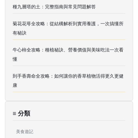
種九層塔的土：完整指南與常見問題解答
菊花花萼全攻略：從結構解析到實用養護，一次搞懂所
有秘訣
牛心柿全攻略：種植秘訣、營養價值與美味吃法一次看
懂
到手香壽命全攻略：如何讓你的香草植物活得更久更健
康
≡ 分類
美食遊記