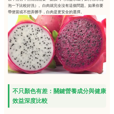
泡一下比較好洗）。白肉就完全沒有這個問題。如果你要
帶便當或不想弄髒手，白肉是更安全的選擇。
不只顏色有差：關鍵營養成分與健康
效益深度比較