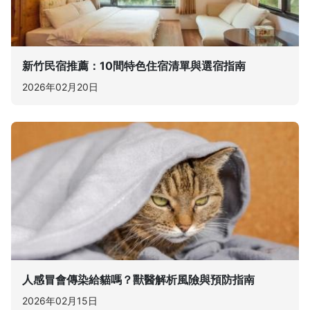
新竹民宿推薦：10間特色住宿清單與選宿指南
2026年02月20日
人感冒會傳染給貓嗎？獸醫解析風險與預防指南
2026年02月15日