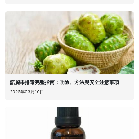
諾麗果排毒完整指南：功效、方法與安全注意事項
2026年03月10日