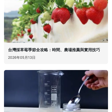
台灣採草莓季節全攻略：時間、農場推薦與實用技巧
2026年05月13日