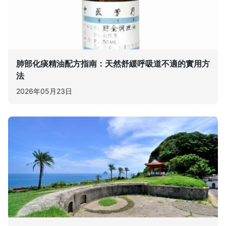
肺部化痰精油配方指南：天然舒緩呼吸道不適的實用方
法
2026年05月23日