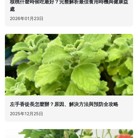
核桃什麼時候吃最好？完整解析最佳食用時機與健康益
處
2026年01月23日
左手香徒長怎麼辦？原因、解決方法與預防全攻略
2025年12月25日