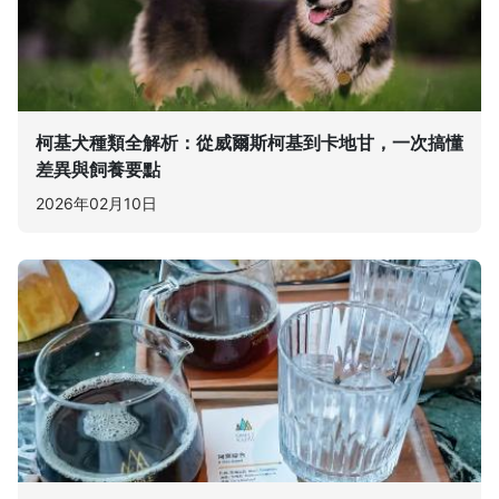
柯基犬種類全解析：從威爾斯柯基到卡地甘，一次搞懂
差異與飼養要點
2026年02月10日