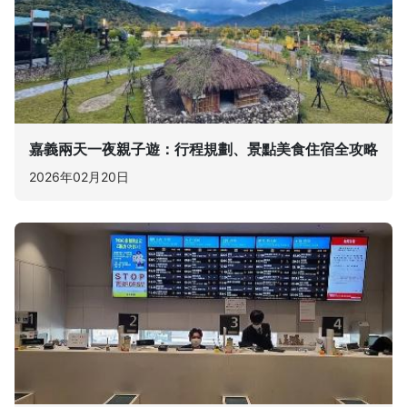
嘉義兩天一夜親子遊：行程規劃、景點美食住宿全攻略
2026年02月20日