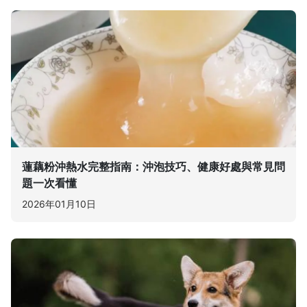
蓮藕粉沖熱水完整指南：沖泡技巧、健康好處與常見問
題一次看懂
2026年01月10日