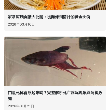
家常涼麵食譜大公開：從麵條到醬汁的黃金比例
2026年03月16日
鬥魚死掉會浮起來嗎？完整解析死亡浮沉現象與飼養必
知
2026年01月21日