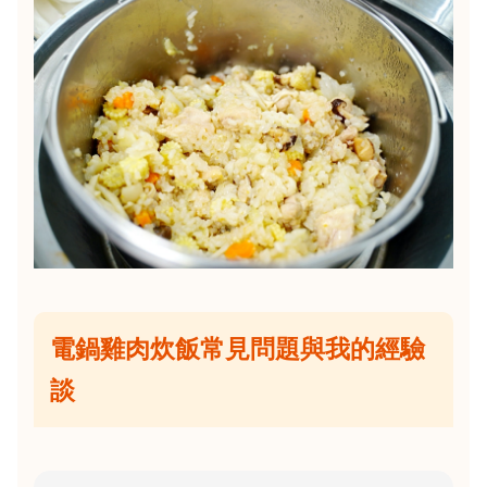
電鍋雞肉炊飯常見問題與我的經驗
談