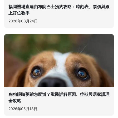
福岡機場直達由布院巴士預約攻略：時刻表、票價與線
上訂位教學
2026年03月24日
狗狗眼睛萎縮怎麼辦？獸醫詳解原因、症狀與居家護理
全攻略
2026年05月18日