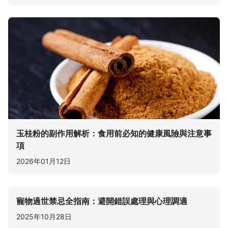
玉桂粉的副作用解析：食用前必知的健康風險與注意事
項
2026年01月12日
寵物過世禁忌全指南：避開錯誤處理與心理調適
2025年10月28日