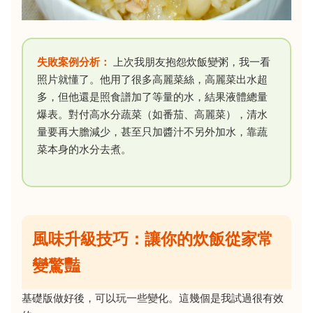
失敗案例分析：
上次我朋友抱怨炊飯變粥，我一看
照片就懂了。他用了很多高麗菜絲，高麗菜出水超
多，但他還是照食譜加了等量的水，結果液體總量
爆表。對付高水分蔬菜（如番茄、高麗菜），清水
量要再大膽減少，甚至只加醬汁不另外加水，靠蔬
菜本身的水分去煮。
風味升級技巧：讓你的炊飯從家常
變驚豔
基礎版做好後，可以玩一些變化。這幾個是我試過很有效