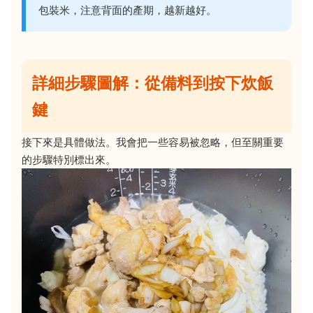
包裝米，注意背面的產期，越新越好。
詳細步驟圖解：從備料到按下炊飯
鍵
接下來是具體做法。我會把一些容易被忽略，但至關重要
的步驟特別標出來。