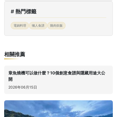
# 熱門標籤
電鍋料理
懶人食譜
雞肉炊飯
相關推薦
章魚燒機可以做什麼？10個創意食譜與隱藏用途大公
開
2026年06月15日