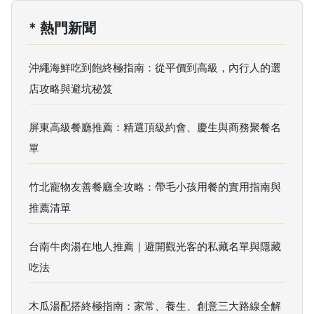
* 熱門新聞
沖繩海鮮吃到飽終極指南：從平價到高級，內行人的選
店攻略與避坑秘笈
屏東高級餐廳推薦：精選頂級約會、慶生與商務聚餐名
單
竹北寵物友善餐廳全攻略：帶毛小孩用餐的實用指南與
推薦清單
台南牛肉湯在地人推薦｜避開觀光客的私藏名單與隱藏
吃法
木瓜湯配搭終極指南：家常、養生、創意三大路線全解