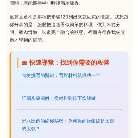
開關，就能期待半小時後滿屋飯香。
這篇文章不是那種把步驟123列出來就結束的食譜。我想跟
你分享的是，怎麼把這道看似簡單的料理，做到米粒分
明、雞肉滑嫩、味道完全融合的狀態。裡面有很多我失敗
過才學到的細節。
📖 快速導覽：找到你需要的段落
食材挑選的關鍵：選對材料就成功一半
詳細步驟圖解：從備料到按下炊飯鍵
米水比例的終極秘密：為何你的炊飯總是太濕
或太乾？