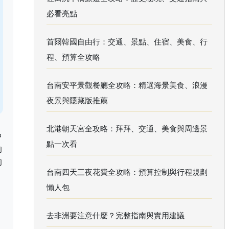
必看亮點
首爾韓國自由行：交通、景點、住宿、美食、行
程、預算全攻略
台南安平景觀餐廳全攻略：精選海景美食、浪漫
夜景與隱藏版推薦
北港朝天宮全攻略：拜拜、交通、美食與周邊景
中
點一次看
的
的
台南四天三夜花費全攻略：預算控制與行程規劃
懶人包
去非洲要注意什麼？完整指南與實用建議