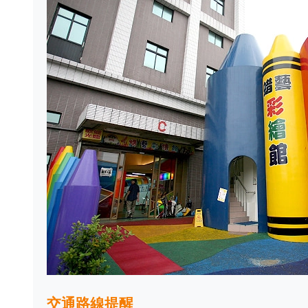
交通路線提醒