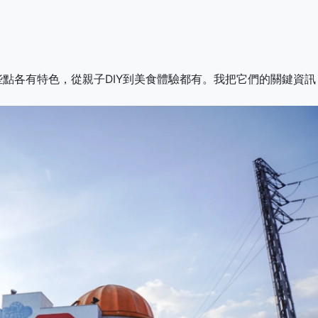
點各有特色，從親子DIY到美食體驗都有。我把它們的關鍵資訊