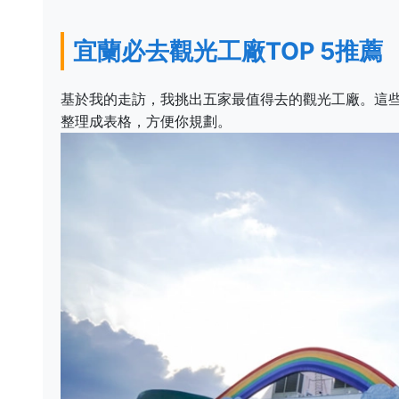
宜蘭必去觀光工廠TOP 5推薦
基於我的走訪，我挑出五家最值得去的觀光工廠。這些
整理成表格，方便你規劃。