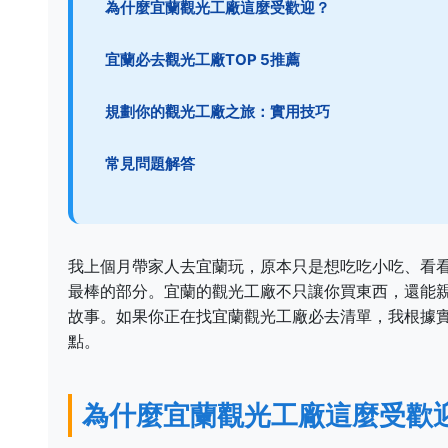
為什麼宜蘭觀光工廠這麼受歡迎？
宜蘭必去觀光工廠TOP 5推薦
規劃你的觀光工廠之旅：實用技巧
常見問題解答
我上個月帶家人去宜蘭玩，原本只是想吃吃小吃、看
最棒的部分。宜蘭的觀光工廠不只讓你買東西，還能
故事。如果你正在找宜蘭觀光工廠必去清單，我根據
點。
為什麼宜蘭觀光工廠這麼受歡