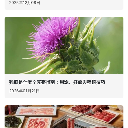
2025年12月08日
雞薊是什麼？完整指南：用途、好處與種植技巧
2026年01月21日