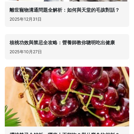
離世寵物溝通問題全解析：如何與天堂的毛孩對話？
2025年12月31日
核桃功效與禁忌全攻略：營養師教你聰明吃出健康
2025年10月27日