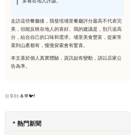
多看在地人評論。
走訪這些餐廳後，我發現埔里餐廳評分最高不代表完
美，但能反映在地人的喜好。我的建議是，別只追高
分，結合自己的口味和需求。埔里美食豐富，從家常
菜到山產都有，慢慢探索會有驚喜。
本文基於個人真實體驗，資訊如有變動，請以店家公
告為準。
分享到:
🐧
💬
🐦
f
* 熱門新聞