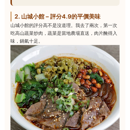
2. 山城小館 – 評分4.9的平價美味
山城小館的評分高不是沒道理。我去了兩次，第一次
吃高山蔬菜炒肉，蔬菜是當地農場直送，肉片醃得入
味，鍋氣十足。