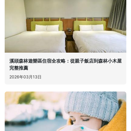
溪頭森林遊樂區住宿全攻略：從親子飯店到森林小木屋
完整推薦
2026年03月13日