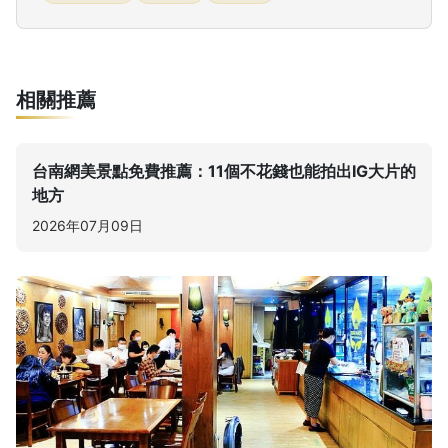
相關推薦
台南網美景點免費推薦：11個不花錢也能拍出IG大片的
地方
2026年07月09日