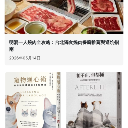
明洞一人燒肉全攻略：台北獨食燒肉餐廳推薦與避坑指
南
2026年05月14日