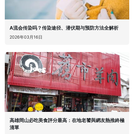
A流会传染吗？传染途径、潜伏期与预防方法全解析
2026年03月16日
高雄岡山必吃美食評分最高：在地老饕與網友熱推終極
清單