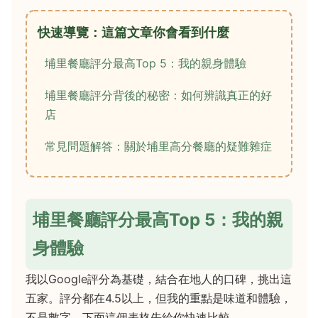
快速導覽：這篇文章你會看到什麼
埔里餐廳評分最高Top 5：我的親身體驗
埔里餐廳評分背後的秘密：如何辨識真正的好
店
常見問題解答：關於埔里高分餐廳的疑難雜症
埔里餐廳評分最高Top 5：我的親
身體驗
我以Google評分為基礎，結合在地人的口碑，挑出這
五家。評分都在4.5以上，但我的重點是味道和體驗，
不是數字。下面這個表格先給你快速比較。