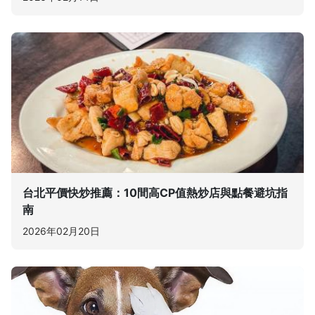
台北平價快炒推薦：10間高CP值熱炒店與點餐避坑指
南
2026年02月20日