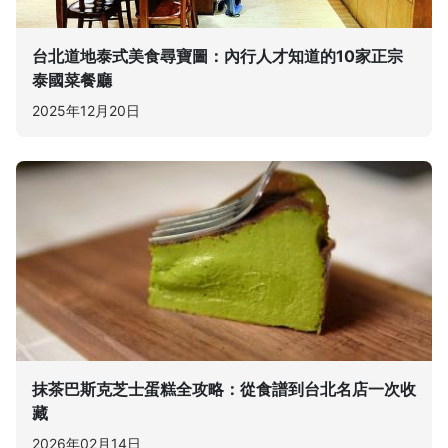
台北道地泰式美食尋寶圖：內行人才知道的10家正宗
泰國菜餐廳
2025年12月20日
抹茶巴斯克芝士蛋糕全攻略：從食譜到台北名店一次收
藏
2026年02月14日