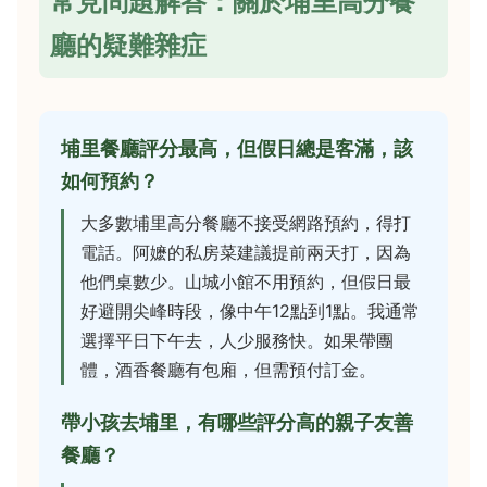
常見問題解答：關於埔里高分餐
廳的疑難雜症
埔里餐廳評分最高，但假日總是客滿，該
如何預約？
大多數埔里高分餐廳不接受網路預約，得打
電話。阿嬷的私房菜建議提前兩天打，因為
他們桌數少。山城小館不用預約，但假日最
好避開尖峰時段，像中午12點到1點。我通常
選擇平日下午去，人少服務快。如果帶團
體，酒香餐廳有包廂，但需預付訂金。
帶小孩去埔里，有哪些評分高的親子友善
餐廳？