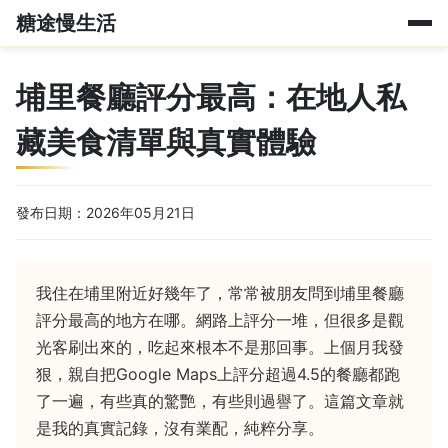
糖途慢生活
埔里餐廳評分最高：在地人私
藏美食清單與真實體驗
發布日期：2026年05月21日
我住在埔里附近好幾年了，常常被朋友問到埔里餐廳
評分最高的地方在哪。網路上評分一堆，但很多是觀
光客刷出來的，吃起來根本不是那回事。上個月我發
狠，親自把Google Maps上評分超過4.5的餐廳都跑
了一遍，有些真的驚艷，有些則過譽了。這篇文章就
是我的真實記錄，沒有業配，純粹分享。