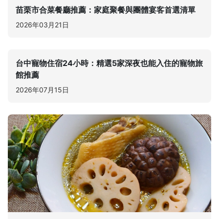
苗栗市合菜餐廳推薦：家庭聚餐與團體宴客首選清單
2026年03月21日
台中寵物住宿24小時：精選5家深夜也能入住的寵物旅
館推薦
2026年07月15日