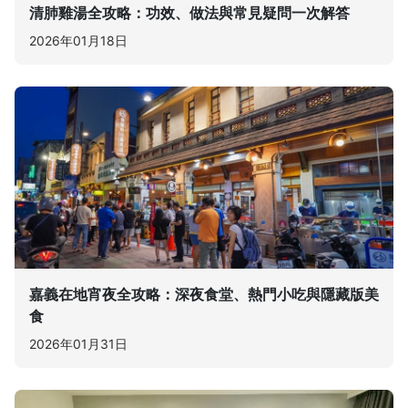
清肺雞湯全攻略：功效、做法與常見疑問一次解答
2026年01月18日
嘉義在地宵夜全攻略：深夜食堂、熱門小吃與隱藏版美
食
2026年01月31日