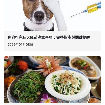
狗狗打完狂犬疫苗注意事項：完整指南與關鍵提醒
2026年01月08日