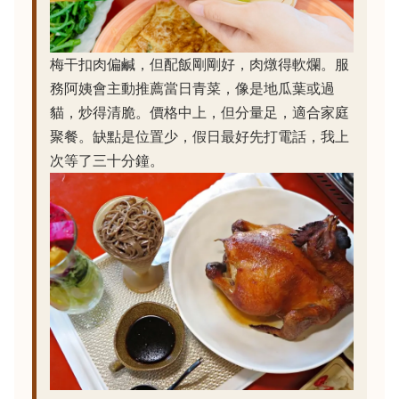
梅干扣肉偏鹹，但配飯剛剛好，肉燉得軟爛。服
務阿姨會主動推薦當日青菜，像是地瓜葉或過
貓，炒得清脆。價格中上，但分量足，適合家庭
聚餐。缺點是位置少，假日最好先打電話，我上
次等了三十分鐘。