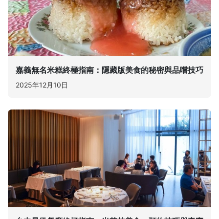
嘉義無名米糕終極指南：隱藏版美食的秘密與品嚐技巧
2025年12月10日