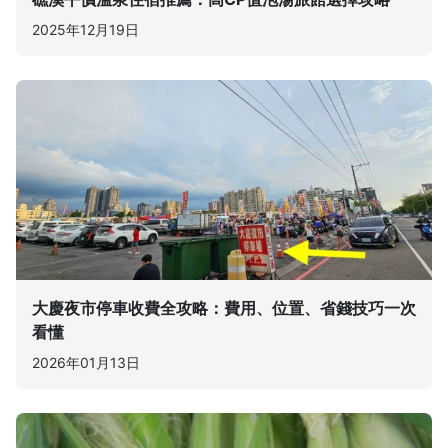
2025年12月19日
大慶夜市停車收費全攻略：費用、位置、省錢技巧一次
看懂
2026年01月13日