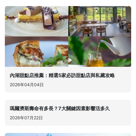
內湖甜點店推薦：精選5家必訪甜點店與私藏攻略
2026年04月04日
瑪爾濟斯壽命有多長？7大關鍵因素影響活多久
2026年07月22日