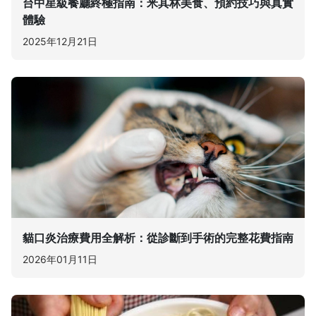
台中星級餐廳終極指南：米其林美食、預約技巧與真實
體驗
2025年12月21日
貓口炎治療費用全解析：從診斷到手術的完整花費指南
2026年01月11日