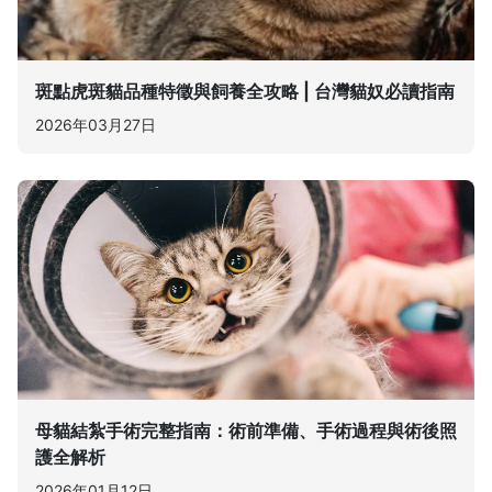
斑點虎斑貓品種特徵與飼養全攻略 | 台灣貓奴必讀指南
2026年03月27日
母貓結紮手術完整指南：術前準備、手術過程與術後照
護全解析
2026年01月12日