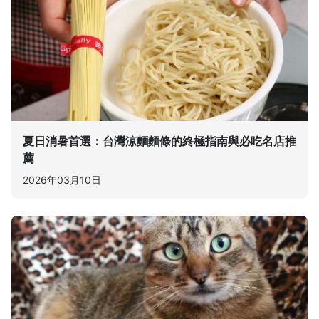
夏日消暑首選：台灣涼麵麵條的終極指南與必吃名店推
薦
2026年03月10日