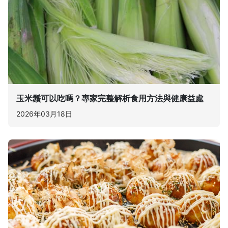
玉米鬚可以吃嗎？專家完整解析食用方法與健康益處
2026年03月18日