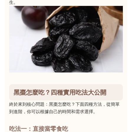
生。
黑棗怎麼吃？四種實用吃法大公開
終於來到核心問題：黑棗怎麼吃？下面四種方法，從簡單
到進階，你可以根據自己的時間和需求選擇。
吃法一：直接當零食吃