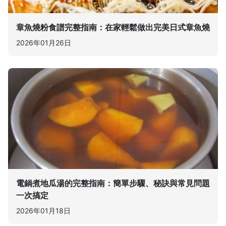
章魚燒粉食譜完整指南：在家輕鬆做出完美日式章魚燒
2026年01月26日
電鍋煮地瓜湯的完整指南：簡單步驟、秘訣與常見問題
一次搞定
2026年01月18日