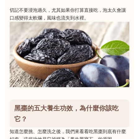
切記不要浸泡過久，尤其如果你打算直接吃，泡太久會讓
口感變得太軟爛，風味也流失到水裡。
黑棗的五大養生功效，為什麼你該吃
它？
知道怎麼挑、怎麼洗之後，我們來看看吃黑棗到底有什麼