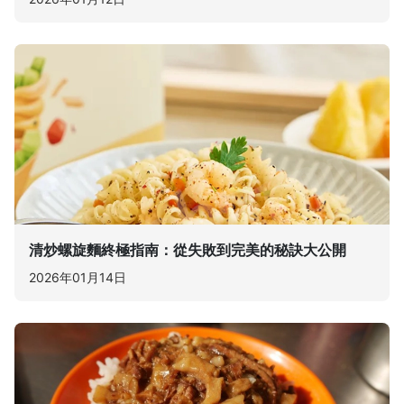
清炒螺旋麵終極指南：從失敗到完美的秘訣大公開
2026年01月14日