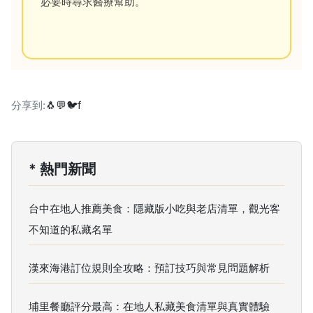
必要時尋求醫療幫助。
分享到:
🐧
💬
🐦
f
* 熱門新聞
台中在地人推薦美食：隱藏版小吃與老店清單，觀光客
不知道的私藏名單
漢來海港訂位規則全攻略：預訂技巧與常見問題解析
埔里餐廳評分最高：在地人私藏美食清單與真實體驗