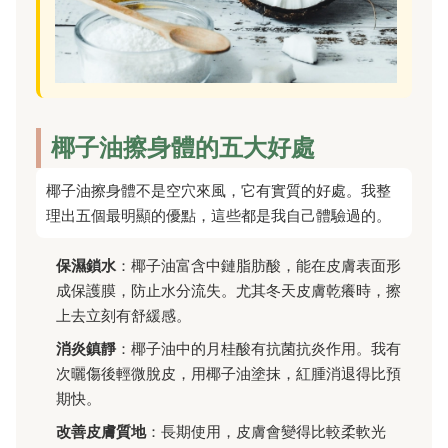
椰子油擦身體的五大好處
椰子油擦身體不是空穴來風，它有實質的好處。我整
理出五個最明顯的優點，這些都是我自己體驗過的。
保濕鎖水
：椰子油富含中鏈脂肪酸，能在皮膚表面形
成保護膜，防止水分流失。尤其冬天皮膚乾癢時，擦
上去立刻有舒緩感。
消炎鎮靜
：椰子油中的月桂酸有抗菌抗炎作用。我有
次曬傷後輕微脫皮，用椰子油塗抹，紅腫消退得比預
期快。
改善皮膚質地
：長期使用，皮膚會變得比較柔軟光