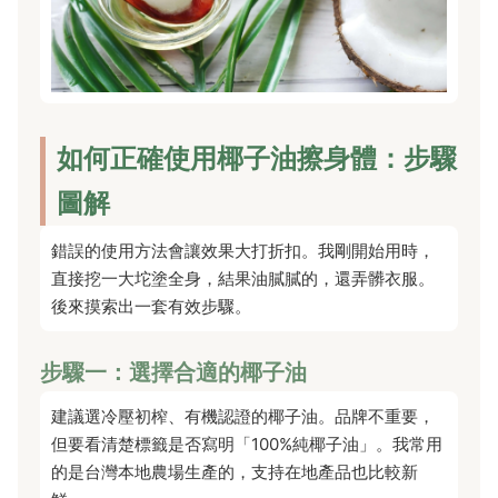
如何正確使用椰子油擦身體：步驟
圖解
錯誤的使用方法會讓效果大打折扣。我剛開始用時，
直接挖一大坨塗全身，結果油膩膩的，還弄髒衣服。
後來摸索出一套有效步驟。
步驟一：選擇合適的椰子油
建議選冷壓初榨、有機認證的椰子油。品牌不重要，
但要看清楚標籤是否寫明「100%純椰子油」。我常用
的是台灣本地農場生產的，支持在地產品也比較新