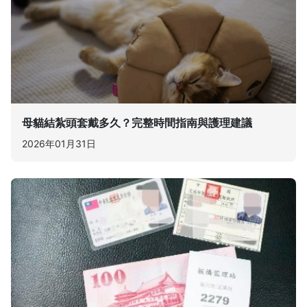
母貓結紮頭套戴多久？完整時間指南與護理建議
2026年01月31日