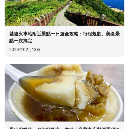
基隆火車站附近景點一日遊全攻略：行程規劃、美食景
點一次搞定
2026年02月13日