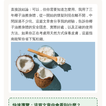
直接說結論：可以，但你需要知道怎麼用。我用了三
年椰子油擦身體，從一開始的懷疑到現在離不開，中
間踩過不少坑。這篇文章會分享我的經驗，告訴你椰
子油擦身體的安全隱患、實際好處，以及正確的使用
方法。如果你正在考慮用天然方式保養皮膚，這篇指
南能幫你省下冤枉錢。
快速導覽：這篇文章你會看到什麼？