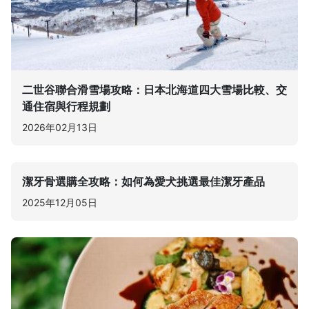
二世谷聯合滑雪場攻略：日本北海道四大雪場比較、交
通住宿與行程規劃
2026年02月13日
潔牙骨選購全攻略：如何為愛犬挑選最佳潔牙產品
2025年12月05日