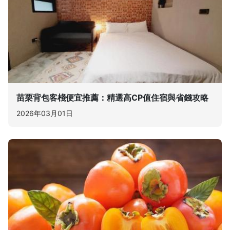
苗栗背包客棧便宜推薦：精選高CP值住宿與省錢攻略
2026年03月01日