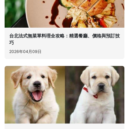
台北法式無菜單料理全攻略：精選餐廳、價格與預訂技
巧
2026年04月09日