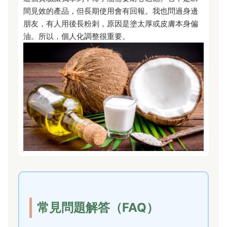
間見效的產品，但長期使用會有回報。我也問過身邊
朋友，有人用後長粉刺，原因是塗太厚或皮膚本身偏
油。所以，個人化調整很重要。
常見問題解答（FAQ）