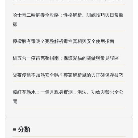
哈士奇二哈飼養全攻略：性格解析、訓練技巧與日常照
顧
檸檬酸有毒嗎？完整解析毒性真相與安全使用指南
貓五合一疫苗完整指南：保護愛貓的關鍵與常見誤區
隔夜便當不加熱安全嗎？專家解析風險與正確保存技巧
藏紅花熱水：一個月親身實測，泡法、功效與禁忌全公
開
≡ 分類