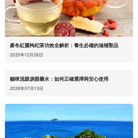
麥冬紅棗枸杞茶功效全解析：養生必備的滋補聖品
2025年12月28日
貓咪流眼淚眼藥水：如何正確選擇與安心使用
2026年07月13日