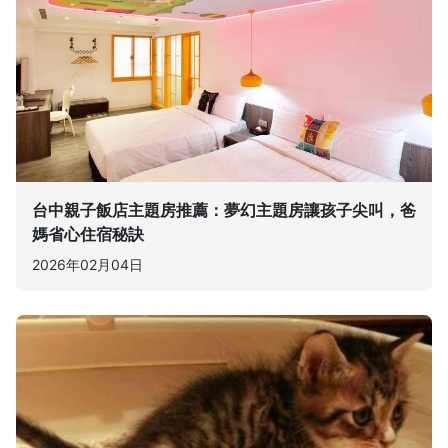
台中親子飯店主題房推薦：夢幻主題房讓孩子尖叫，爸
媽省心住宿秘訣
2026年02月04日