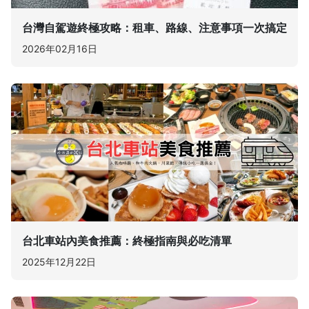
台灣自駕遊終極攻略：租車、路線、注意事項一次搞定
2026年02月16日
台北車站內美食推薦：終極指南與必吃清單
2025年12月22日