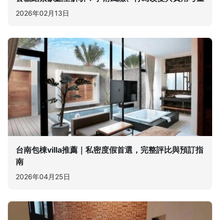
2026年02月13日
台南包棟villa推薦｜私密度假首選，完整評比與預訂指
南
2026年04月25日