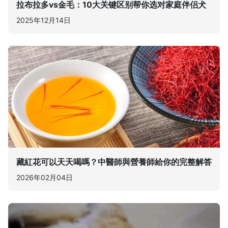
拉布拉多vs金毛：10大关键区别帮你选对家庭伴侣犬
2025年12月14日
藏紅花可以天天喝嗎？中醫師與營養師給你的完整解答
2026年02月04日