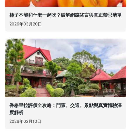
柿子不能和什麼一起吃？破解網路謠言與真正禁忌清單
2026年03月20日
香格里拉評價全攻略：門票、交通、景點與真實體驗深
度解析
2026年02月10日