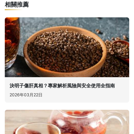
相關推薦
決明子傷肝真相？專家解析風險與安全使用全指南
2026年03月22日