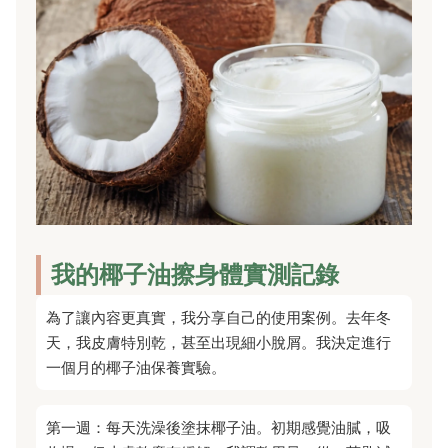
我的椰子油擦身體實測記錄
為了讓內容更真實，我分享自己的使用案例。去年冬
天，我皮膚特別乾，甚至出現細小脫屑。我決定進行
一個月的椰子油保養實驗。
第一週：每天洗澡後塗抹椰子油。初期感覺油膩，吸