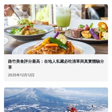
路竹美食評分最高：在地人私藏必吃清單與真實體驗分
享
2025年12月12日