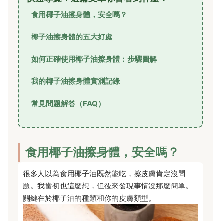
食用椰子油擦身體，安全嗎？
椰子油擦身體的五大好處
如何正確使用椰子油擦身體：步驟圖解
我的椰子油擦身體實測記錄
常見問題解答（FAQ）
食用椰子油擦身體，安全嗎？
很多人以為食用椰子油既然能吃，擦皮膚肯定沒問
題。我當初也這麼想，但後來發現事情沒那麼簡單。
關鍵在於椰子油的種類和你的皮膚類型。