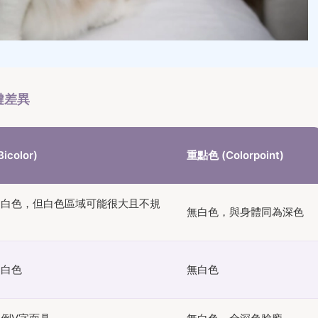
鍵差異
icolor)
重點色 (Colorpoint)
為白色，但白色區域可能很大且不規
無白色，與身體同為深色
為白色
無白色