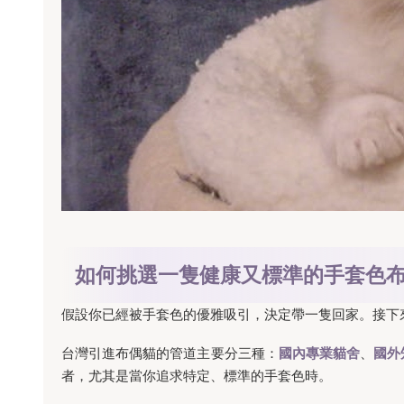
如何挑選一隻健康又標準的手套色
假設你已經被手套色的優雅吸引，決定帶一隻回家。接下
台灣引進布偶貓的管道主要分三種：
國內專業貓舍
、
國外
者，尤其是當你追求特定、標準的手套色時。