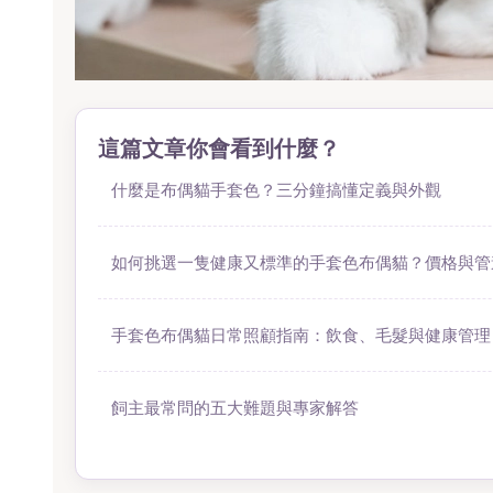
這篇文章你會看到什麼？
什麼是布偶貓手套色？三分鐘搞懂定義與外觀
如何挑選一隻健康又標準的手套色布偶貓？價格與管
手套色布偶貓日常照顧指南：飲食、毛髮與健康管理
飼主最常問的五大難題與專家解答