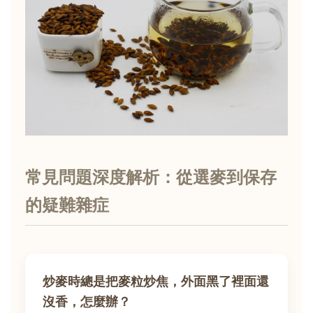
常見問題深度解析：從選麥到保存
的疑難雜症
炒麥時總是把麥粒炒焦，外面黑了裡面還
沒香，怎麼辦？