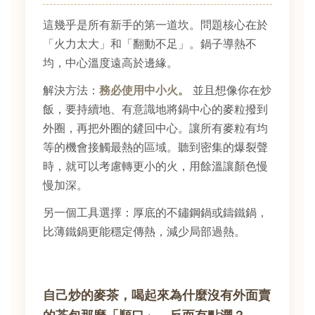
這幾乎是所有新手的第一道坎。問題核心在於
「火力太大」和「翻動不足」。鍋子導熱不
均，中心溫度遠高於邊緣。
解決方法：
務必使用中小火。
並且想像你在炒
飯，要持續地、有意識地將鍋中心的麥粒撥到
外圈，再把外圈的鏟回中心。讓所有麥粒有均
等的機會接觸最熱的區域。聽到密集的爆裂聲
時，就可以考慮轉更小的火，用餘溫讓顏色慢
慢加深。
另一個工具選擇：厚底的不鏽鋼鍋或鑄鐵鍋，
比薄鐵鍋更能穩定傳熱，減少局部過熱。
自己炒的麥茶，喝起來為什麼沒有外面賣