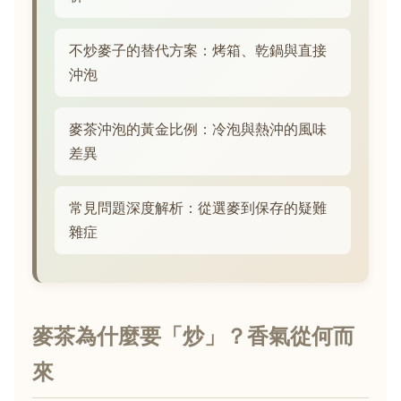
不炒麥子的替代方案：烤箱、乾鍋與直接
沖泡
麥茶沖泡的黃金比例：冷泡與熱沖的風味
差異
常見問題深度解析：從選麥到保存的疑難
雜症
麥茶為什麼要「炒」？香氣從何而
來