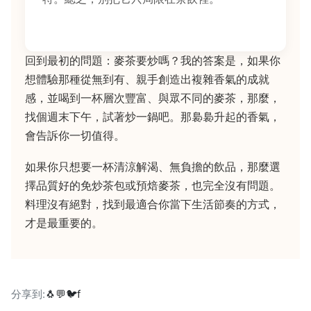
回到最初的問題：麥茶要炒嗎？我的答案是，如果你
想體驗那種從無到有、親手創造出複雜香氣的成就
感，並喝到一杯層次豐富、與眾不同的麥茶，那麼，
找個週末下午，試著炒一鍋吧。那裊裊升起的香氣，
會告訴你一切值得。
如果你只想要一杯清涼解渴、無負擔的飲品，那麼選
擇品質好的免炒茶包或預焙麥茶，也完全沒有問題。
料理沒有絕對，找到最適合你當下生活節奏的方式，
才是最重要的。
分享到:
🐧
💬
🐦
f