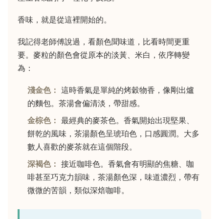
香味，就是從這裡開始的。
我記得老師傅說過，看顏色聞味道，比看時間更重
要。麥粒的顏色會從原本的淡黃、米白，依序轉變
為：
淺金色：
這時香氣是單純的烤穀物香，像剛出爐
的麵包。茶湯會偏清淡，帶甜感。
金棕色：
最經典的麥茶色。香氣開始出現堅果、
餅乾的風味，茶湯顏色呈琥珀色，口感圓潤。大多
數人喜歡的麥茶就在這個階段。
深褐色：
接近咖啡色。香氣會有明顯的焦糖、咖
啡甚至巧克力韻味，茶湯顏色深，味道濃烈，帶有
微微的苦韻，類似深焙咖啡。