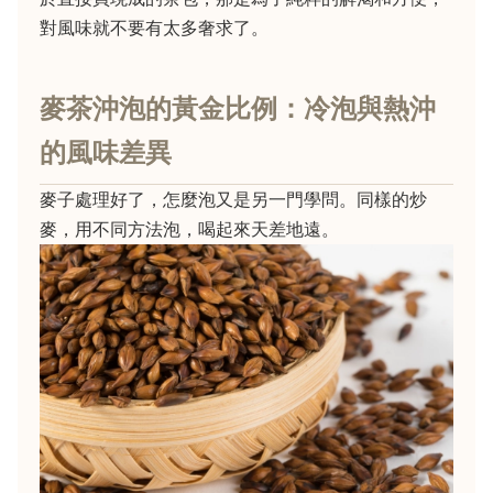
對風味就不要有太多奢求了。
麥茶沖泡的黃金比例：冷泡與熱沖
的風味差異
麥子處理好了，怎麼泡又是另一門學問。同樣的炒
麥，用不同方法泡，喝起來天差地遠。