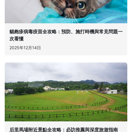
貓皰疹病毒疫苗全攻略：預防、施打時機與常見問題一
次看懂
2025年12月14日
后里馬場附近景點全攻略：必訪推薦與深度旅遊指南