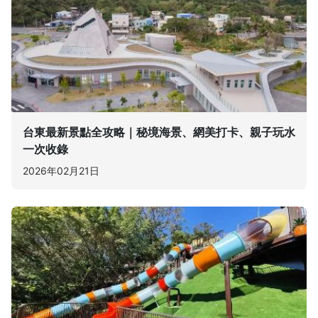
台東最新景點全攻略｜秘境海景、網美打卡、親子玩水
一次收錄
2026年02月21日