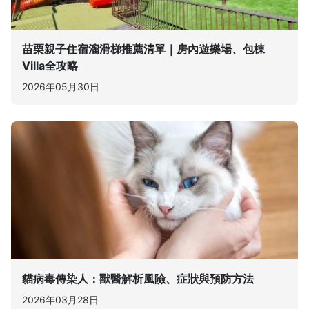
苗栗親子住宿溜滑梯推薦清單｜房內遊樂場、包棟
Villa全攻略
2026年05月30日
貓病毒傳染人：獸醫解析風險、症狀與預防方法
2026年03月28日