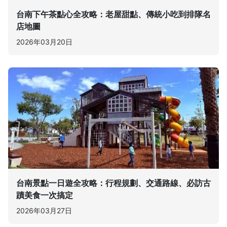
台南下午茶點心全攻略：老屋甜點、傳統小吃到排隊名
店地圖
2026年03月20日
台南景點一日遊全攻略：行程規劃、交通路線、必訪古
蹟美食一次搞定
2026年03月27日