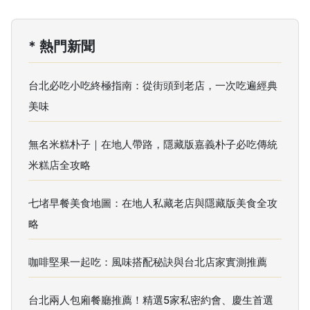
* 熱門新聞
台北必吃小吃終極指南：從街頭到老店，一次吃遍經典
美味
無名米糕朴子｜在地人帶路，隱藏版嘉義朴子必吃傳統
米糕店全攻略
七堵早餐美食地圖：在地人私藏老店與隱藏版美食全攻
略
咖啡堅果一起吃：風味搭配秘訣與台北店家實測推薦
台北兩人包廂餐廳推薦！精選5家私密約會、慶生首選