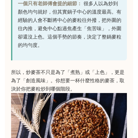
一個只有老師傅會提的細節：
很多人以為炒到
顏色均勻就好，但其實鍋子中心的溫度最高。有
經驗的人會不斷將中心的麥粒往外撥，把外圍的
往內推，避免中心點過焦產生「焦苦味」，外圍
卻還沒上色。這個手勢的節奏，決定了整鍋麥粒
的均勻度。
所以，炒麥茶不只是為了「煮熟」或「上色」，更是
為了「創造風味」。你想要一杯什麼性格的麥茶，取
決於你把麥粒炒到哪個階段。