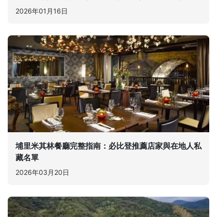
2026年01月16日
埔里米其林餐廳完整指南：必比登推薦店家與在地人私
藏名單
2026年03月20日