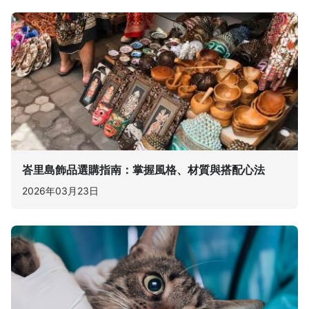
峇里島飾品選購指南：掌握風格、材質與搭配心法
2026年03月23日