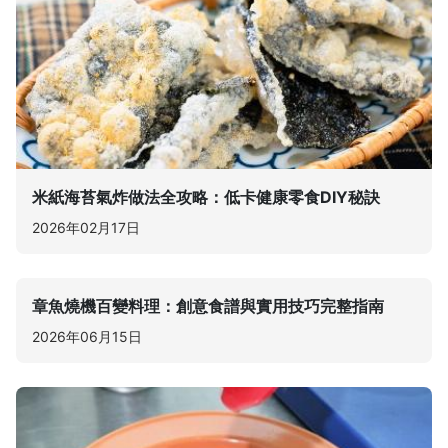
米紙海苔氣炸做法全攻略：低卡健康零食DIY秘訣
2026年02月17日
章魚燒機百變料理：創意食譜與實用技巧完整指南
2026年06月15日