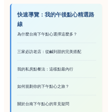
快速導覽：我的午後點心精選路
線
為什麼台南下午點心選擇這麼多？
三家必訪老店：從鹹到甜的完美搭配
我的私房點餐法：這樣點最內行
如何規劃你的下午點心之旅？
關於台南下午點心的常見疑問