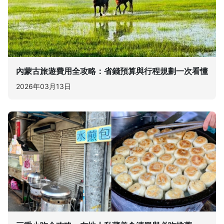
內蒙古旅遊費用全攻略：省錢預算與行程規劃一次看懂
2026年03月13日