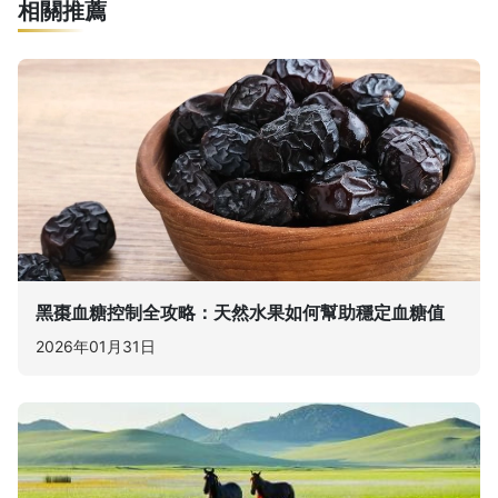
相關推薦
黑棗血糖控制全攻略：天然水果如何幫助穩定血糖值
2026年01月31日