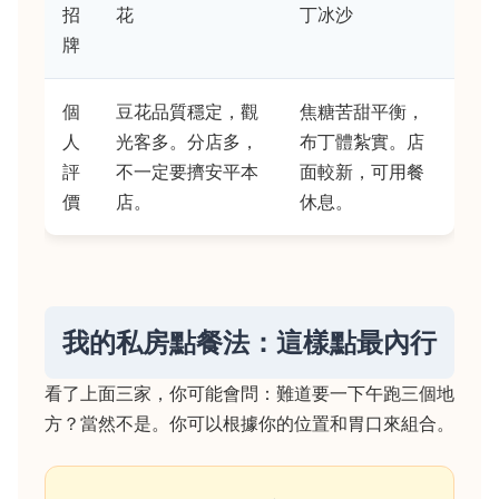
招
花
丁冰沙
牌
個
豆花品質穩定，觀
焦糖苦甜平衡，
人
光客多。分店多，
布丁體紮實。店
評
不一定要擠安平本
面較新，可用餐
價
店。
休息。
我的私房點餐法：這樣點最內行
看了上面三家，你可能會問：難道要一下午跑三個地
方？當然不是。你可以根據你的位置和胃口來組合。