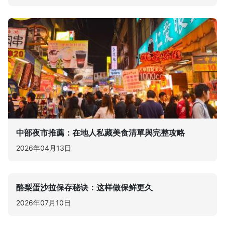
中部夜市推薦：在地人私藏美食清單與完整攻略
2026年04月13日
酪梨蛋沙拉保存秘诀：这样做保鲜更久
2026年07月10日