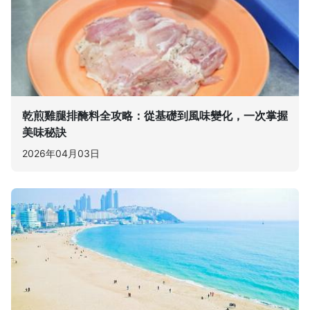
乾煎雞腿排醃料全攻略：從基礎到風味變化，一次掌握
美味秘訣
2026年04月03日