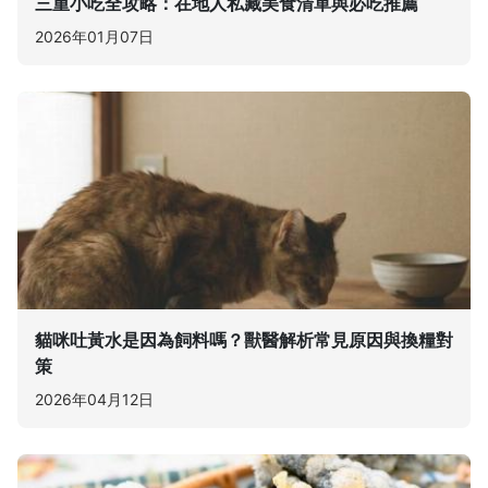
三重小吃全攻略：在地人私藏美食清單與必吃推薦
2026年01月07日
貓咪吐黃水是因為飼料嗎？獸醫解析常見原因與換糧對
策
2026年04月12日