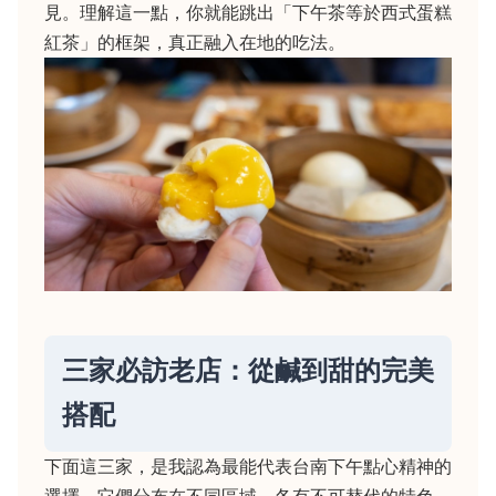
見。理解這一點，你就能跳出「下午茶等於西式蛋糕
紅茶」的框架，真正融入在地的吃法。
三家必訪老店：從鹹到甜的完美
搭配
下面這三家，是我認為最能代表台南下午點心精神的