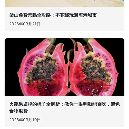
釜山免費景點全攻略：不花錢玩遍海港城市
2026年03月21日
火龍果壞掉的樣子全解析：教你一眼判斷能否吃，避免
食物浪費
2026年03月19日