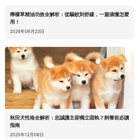
檸檬草精油功效全解析：從驅蚊到舒緩，一篇搞懂怎麼
用！
2026年06月23日
秋田犬性格全解析：忠誠護主卻獨立固執？飼養前必讀
指南
2025年12月08日