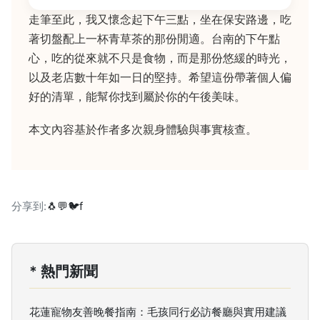
走筆至此，我又懷念起下午三點，坐在保安路邊，吃
著切盤配上一杯青草茶的那份閒適。台南的下午點
心，吃的從來就不只是食物，而是那份悠緩的時光，
以及老店數十年如一日的堅持。希望這份帶著個人偏
好的清單，能幫你找到屬於你的午後美味。
本文內容基於作者多次親身體驗與事實核查。
分享到:
🐧
💬
🐦
f
* 熱門新聞
花蓮寵物友善晚餐指南：毛孩同行必訪餐廳與實用建議