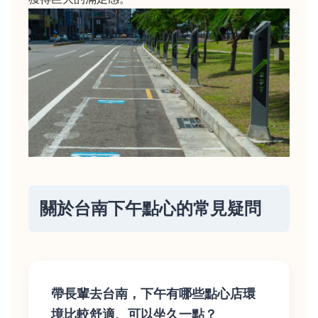
關於台南下午點心的常見疑問
帶長輩去台南，下午有哪些點心店環
境比較舒適、可以坐久一點？