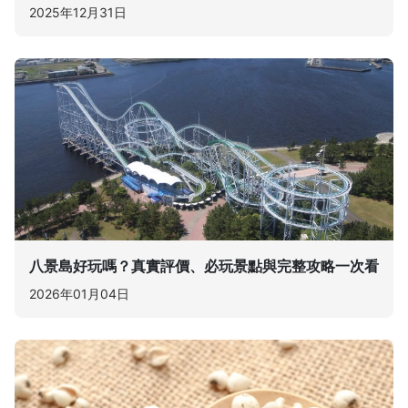
2025年12月31日
八景島好玩嗎？真實評價、必玩景點與完整攻略一次看
2026年01月04日