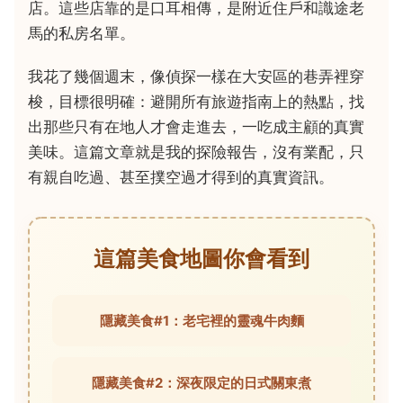
店。這些店靠的是口耳相傳，是附近住戶和識途老
馬的私房名單。
我花了幾個週末，像偵探一樣在大安區的巷弄裡穿
梭，目標很明確：避開所有旅遊指南上的熱點，找
出那些只有在地人才會走進去，一吃成主顧的真實
美味。這篇文章就是我的探險報告，沒有業配，只
有親自吃過、甚至撲空過才得到的真實資訊。
這篇美食地圖你會看到
隱藏美食#1：老宅裡的靈魂牛肉麵
隱藏美食#2：深夜限定的日式關東煮