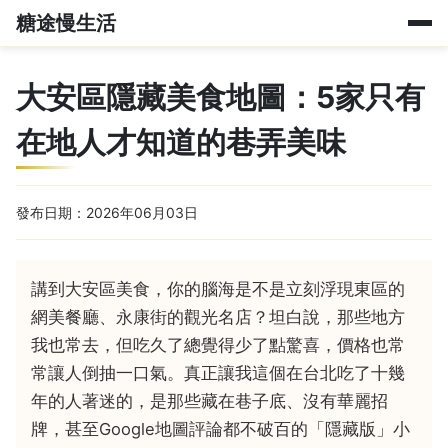
糖途慢生活
大安區隱藏美食地圖：5家只有
在地人才知道的巷弄美味
發布日期：2026年06月03日
講到大安區美食，你的腦海是不是立刻浮現東區的
網美餐廳、永康街的觀光名店？坦白說，那些地方
我也常去，但吃久了總覺得少了點驚喜，價格也常
常讓人倒抽一口氣。真正讓我這個在台北吃了十幾
年的人著迷的，是那些藏在巷子底、沒有華麗招
牌，甚至Google地圖評論都不破百的「隱藏版」小