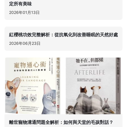
定所有美味
2026年01月13日
紅櫻桃功效完整解析：從抗氧化到改善睡眠的天然好處
2026年06月23日
離世寵物溝通問題全解析：如何與天堂的毛孩對話？