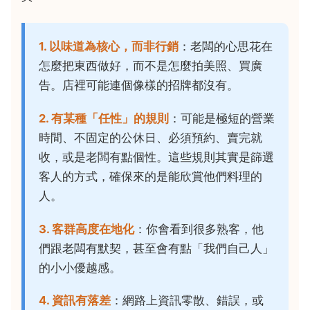
1. 以味道為核心，而非行銷
：老闆的心思花在
怎麼把東西做好，而不是怎麼拍美照、買廣
告。店裡可能連個像樣的招牌都沒有。
2. 有某種「任性」的規則
：可能是極短的營業
時間、不固定的公休日、必須預約、賣完就
收，或是老闆有點個性。這些規則其實是篩選
客人的方式，確保來的是能欣賞他們料理的
人。
3. 客群高度在地化
：你會看到很多熟客，他
們跟老闆有默契，甚至會有點「我們自己人」
的小小優越感。
4. 資訊有落差
：網路上資訊零散、錯誤，或