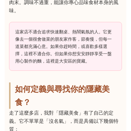
肉末。調味不過重，能讓你專心品味食材本身的風
味。
這家店不適合追求快速翻桌、熱鬧氣氛的人。它更
像去一個很會做菜的朋友家作客，節奏慢，但每一
道菜都充滿心意。如果你趕時間，或喜歡多樣選
擇，這裡不適合你。但如果你想安安靜靜享受一盤
用心製作的麵，這裡是大安區的寶藏。
如何定義與尋找你的隱藏美
食？
走了這麼多店，我對「隱藏美食」有了自己的定
義。它不單單是「沒名氣」，而是具備以下幾個特
質：