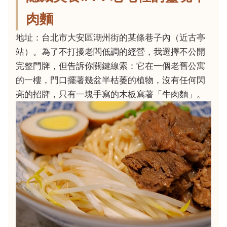
肉麵
地址：台北市大安區潮州街的某條巷子內（近古亭
站）。為了不打擾老闆低調的經營，我選擇不公開
完整門牌，但告訴你關鍵線索：它在一個老舊公寓
的一樓，門口擺著幾盆半枯萎的植物，沒有任何閃
亮的招牌，只有一塊手寫的木板寫著「牛肉麵」。