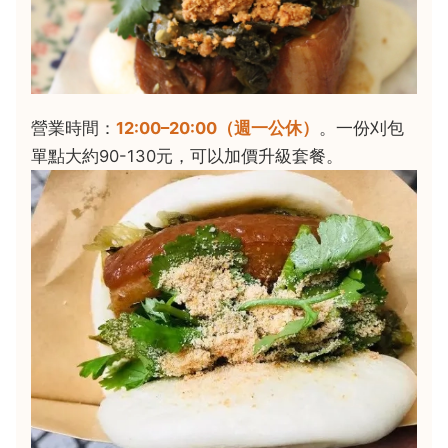
營業時間：
12:00–20:00（週一公休）
。一份刈包
單點大約90-130元，可以加價升級套餐。