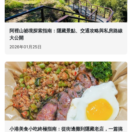
阿裡山祕境探索指南：隱藏景點、交通攻略與私房路線
大公開
2026年01月25日
小港美食小吃終極指南：從街邊攤到隱藏老店，一篇搞