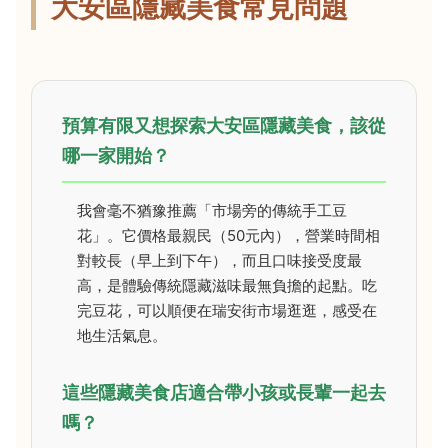
大安區隱藏美食常見問題
預算有限又想探索大安區隱藏美食，該從
哪一家開始？
我會毫不猶豫推薦「市場旁的傳統手工豆
花」。它價格最親民（50元內），營業時間相
對較長（早上到下午），而且口味接受度最
高，是體驗傳統隱藏滋味最無負擔的起點。吃
完豆花，可以順便在瑞安街市場逛逛，感受在
地生活氣息。
這些隱藏美食店適合帶小孩或長輩一起去
嗎？