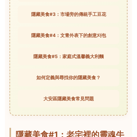
隱藏美食#3：市場旁的傳統手工豆花
隱藏美食#4：文青外表下的創意刈包
隱藏美食#5：家庭式溫馨義大利麵
如何定義與尋找你的隱藏美食？
大安區隱藏美食常見問題
隱藏美食#1：老宅裡的靈魂牛