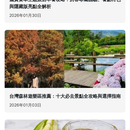
與隱藏版亮點全解析
2026年01月30日
台灣森林遊樂區推薦：十大必去景點全攻略與選擇指南
2026年01月03日