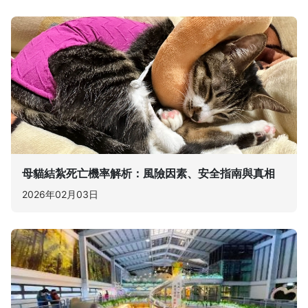
母貓結紮死亡機率解析：風險因素、安全指南與真相
2026年02月03日