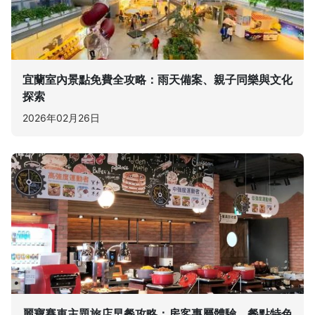
宜蘭室內景點免費全攻略：雨天備案、親子同樂與文化
探索
2026年02月26日
麗寶賽車主題旅店早餐攻略：房客專屬體驗、餐點特色