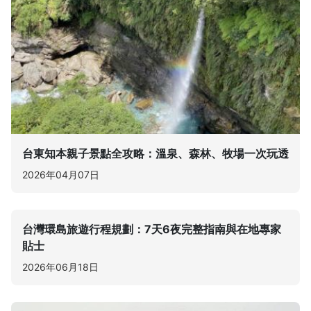
台東知本親子景點全攻略：溫泉、森林、牧場一次玩透
2026年04月07日
台灣環島旅遊行程規劃：7天6夜完整指南與在地專家
貼士
2026年06月18日