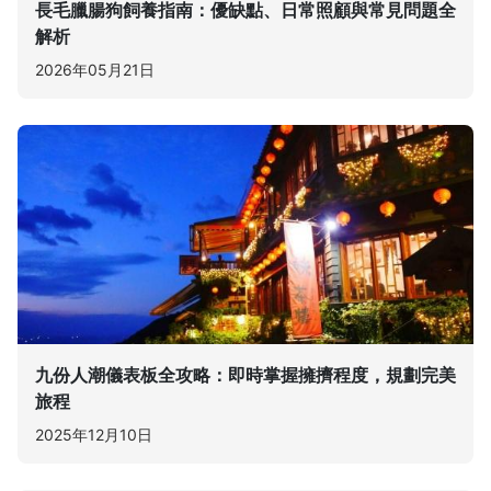
長毛臘腸狗飼養指南：優缺點、日常照顧與常見問題全
解析
2026年05月21日
九份人潮儀表板全攻略：即時掌握擁擠程度，規劃完美
旅程
2025年12月10日