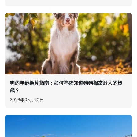
狗的年齡換算指南：如何準確知道狗狗相當於人的幾
歲？
2026年05月20日