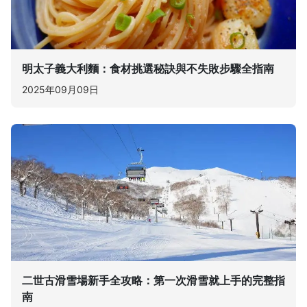
明太子義大利麵：食材挑選秘訣與不失敗步驟全指南
2025年09月09日
二世古滑雪場新手全攻略：第一次滑雪就上手的完整指
南