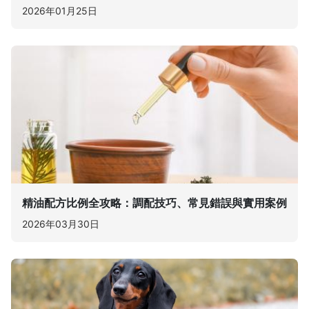
2026年01月25日
精油配方比例全攻略：調配技巧、常見錯誤與實用案例
2026年03月30日