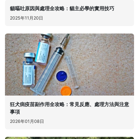
貓嘔吐原因與處理全攻略：貓主必學的實用技巧
2025年11月20日
狂犬病疫苗副作用全攻略：常見反應、處理方法與注意
事項
2026年01月08日