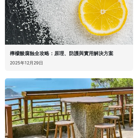
檸檬酸腐蝕全攻略：原理、防護與實用解決方案
2025年12月29日