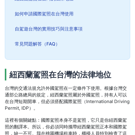
如何申請國際駕照在台灣使用
自駕遊台灣的實用技巧與注意事項
常見問題解答（FAQ）
紐西蘭駕照在台灣的法律地位
台灣的交通法規允許外國駕照在一定條件下使用。根據台灣交
通部公路總局的規定，紐西蘭駕照屬於外國駕照，持有人可以
在台灣短期開車，但必須搭配國際駕照（International Driving
Permit, IDP）。
這裡有個關鍵點：國際駕照本身不是駕照，它只是你紐西蘭駕
照的翻譯本。所以，你必須同時攜帶紐西蘭駕照正本和國際駕
照，缺一不可。我在桃園機場租車時，櫃檯人員特別檢查了這