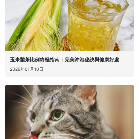
玉米鬚茶比例終極指南：完美沖泡秘訣與健康好處
2026年01月10日