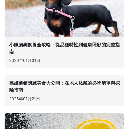
小臘腸狗飼養全攻略：從品種特性到健康照顧的完整指
南
2026年01月31日
高雄前鎮隱藏美食大公開：在地人私藏的必吃清單與探
險指南
2026年01月21日