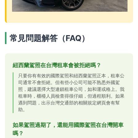
常見問題解答（FAQ）
紐西蘭駕照在台灣租車會被拒絕嗎？
只要你有有效的國際駕照和紐西蘭駕照正本，租車公
司通常不會拒絕。但有些小公司可能不熟悉外國駕
照，建議選擇大型連鎖租車公司，如和運或格上。我
租車時，櫃檯人員檢查得很仔細，但過程順利。如果
遇到問題，出示台灣交通部的相關規定網頁會有幫
助。
如果駕照過期了，還能用國際駕照在台灣開車
嗎？