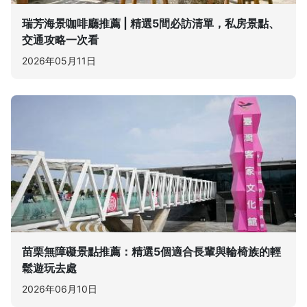
瑞芳海景咖啡廳推薦 | 精選5間必訪清單，私房景點、
交通攻略一次看
2026年05月11日
苗栗無障礙景點推薦：精選5個適合長輩與輪椅族的輕
鬆遊玩去處
2026年06月10日