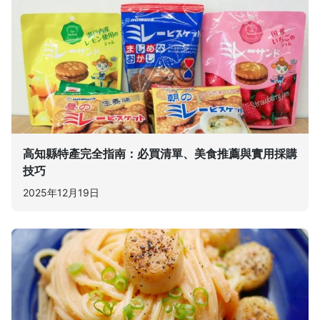
高知縣特產完全指南：必買清單、美食推薦與實用採購
技巧
2025年12月19日