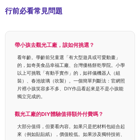
行前必看常見問題
帶小孩去觀光工廠，該如何挑選？
看年齡。學齡前兒童選「有大型遊具或可愛動畫」
的，如奇美食品幸福工廠、台灣優格餅乾學院。小學
以上可挑戰「有動手實作」的，如祥儀機器人（組
裝）、春池玻璃（吹製）。一個簡單判斷法：官網照
片裡小孩笑容多不多、DIY作品看起來是不是小孩能
獨立完成的。
觀光工廠的DIY體驗值得額外付費嗎？
大部分值得，但要看內容。如果只是把材料包組合起
來（例如貼貼紙），價值較低。如果涉及獨特技術、