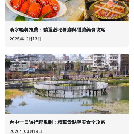
淡水晚餐推薦：精選必吃餐廳與隱藏美食攻略
2025年12月13日
台中一日遊行程規劃：精華景點與美食全攻略
2026年03月19日