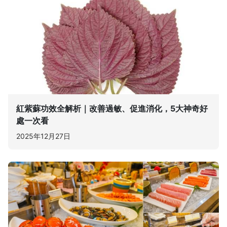
紅紫蘇功效全解析｜改善過敏、促進消化，5大神奇好
處一次看
2025年12月27日