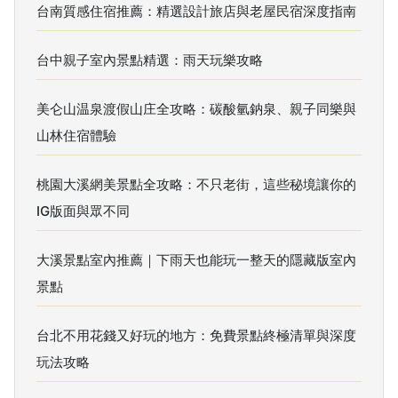
台南質感住宿推薦：精選設計旅店與老屋民宿深度指南
台中親子室內景點精選：雨天玩樂攻略
美仑山温泉渡假山庄全攻略：碳酸氫鈉泉、親子同樂與
山林住宿體驗
桃園大溪網美景點全攻略：不只老街，這些秘境讓你的
IG版面與眾不同
大溪景點室內推薦｜下雨天也能玩一整天的隱藏版室內
景點
台北不用花錢又好玩的地方：免費景點終極清單與深度
玩法攻略