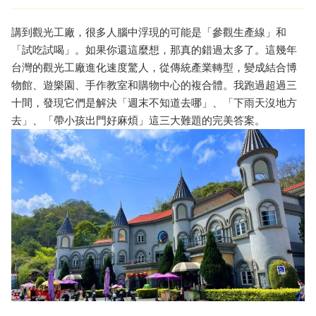
講到觀光工廠，很多人腦中浮現的可能是「參觀生產線」和
「試吃試喝」。如果你還這麼想，那真的錯過太多了。這幾年
台灣的觀光工廠進化速度驚人，從傳統產業轉型，變成結合博
物館、遊樂園、手作教室和購物中心的複合體。我跑過超過三
十間，發現它們是解決「週末不知道去哪」、「下雨天沒地方
去」、「帶小孩出門好麻煩」這三大難題的完美答案。