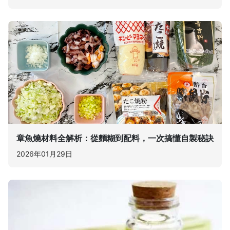
章魚燒材料全解析：從麵糊到配料，一次搞懂自製秘訣
2026年01月29日