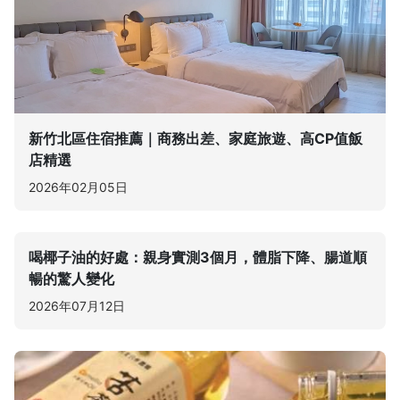
新竹北區住宿推薦｜商務出差、家庭旅遊、高CP值飯
店精選
2026年02月05日
喝椰子油的好處：親身實測3個月，體脂下降、腸道順
暢的驚人變化
2026年07月12日