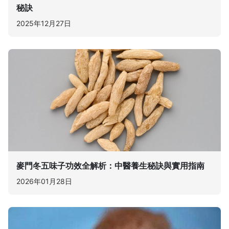
秘訣
2025年12月27日
麥門冬五味子功效全解析：中醫養生秘訣與實用指南
2026年01月28日