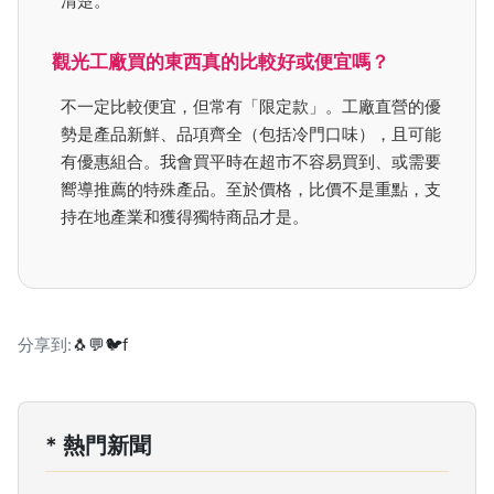
清楚。
觀光工廠買的東西真的比較好或便宜嗎？
不一定比較便宜，但常有「限定款」。工廠直營的優
勢是產品新鮮、品項齊全（包括冷門口味），且可能
有優惠組合。我會買平時在超市不容易買到、或需要
嚮導推薦的特殊產品。至於價格，比價不是重點，支
持在地產業和獲得獨特商品才是。
分享到:
🐧
💬
🐦
f
* 熱門新聞