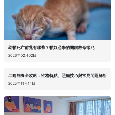
幼貓死亡前兆有哪些？貓奴必學的關鍵救命徵兆
2026年02月02日
二哈飼養全攻略：性格特點、照顧技巧與常見問題解析
2025年11月14日