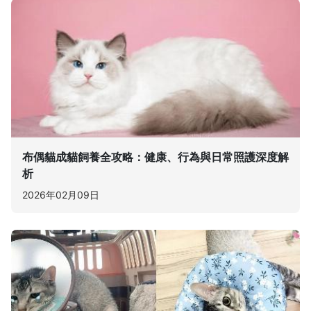
布偶貓成貓飼養全攻略：健康、行為與日常照護深度解
析
2026年02月09日