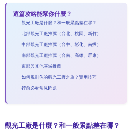
這篇攻略能幫你什麼？
觀光工廠是什麼？和一般景點差在哪？
北部觀光工廠推薦（台北、桃園、新竹）
中部觀光工廠推薦（台中、彰化、南投）
南部觀光工廠推薦（台南、高雄、屏東）
東部與其他區域推薦
如何規劃你的觀光工廠之旅？實用技巧
行前必看常見問題
觀光工廠是什麼？和一般景點差在哪？