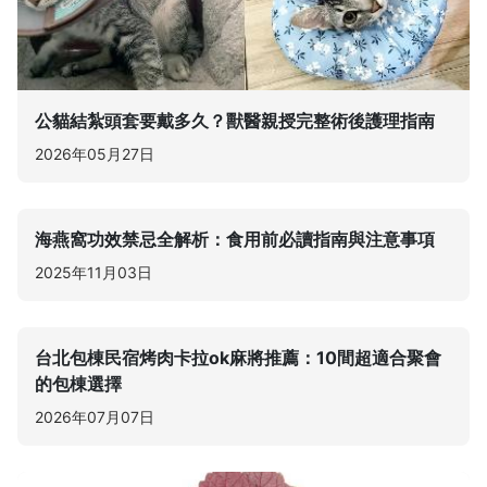
公貓結紮頭套要戴多久？獸醫親授完整術後護理指南
2026年05月27日
海燕窩功效禁忌全解析：食用前必讀指南與注意事項
2025年11月03日
台北包棟民宿烤肉卡拉ok麻將推薦：10間超適合聚會
的包棟選擇
2026年07月07日