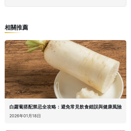
相關推薦
白蘿蔔搭配禁忌全攻略：避免常見飲食錯誤與健康風險
2026年01月18日