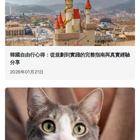
韓國自由行心得：從規劃到實踐的完整指南與真實經驗
分享
2026年01月21日