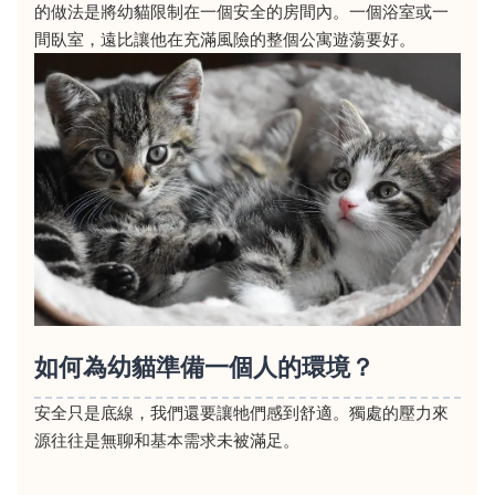
的做法是將幼貓限制在一個安全的房間內。一個浴室或一
間臥室，遠比讓他在充滿風險的整個公寓遊蕩要好。
如何為幼貓準備一個人的環境？
安全只是底線，我們還要讓牠們感到舒適。獨處的壓力來
源往往是無聊和基本需求未被滿足。