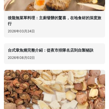
後龍無菜單料理：主廚發辦的驚喜，在地食材的深度旅
行
2026年03月24日
台式章魚燒完整介紹：從夜市排隊名店到自製秘訣
2026年08月02日