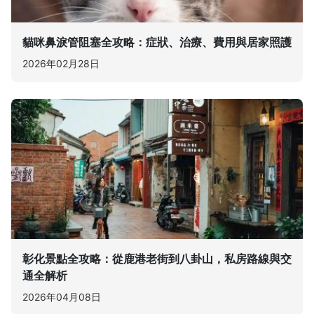
貓咪鼻淚管阻塞全攻略：症狀、治療、費用與居家照護
2026年02月28日
彰化景點全攻略：從鹿港老街到八卦山，私房路線與交
通全解析
2026年04月08日