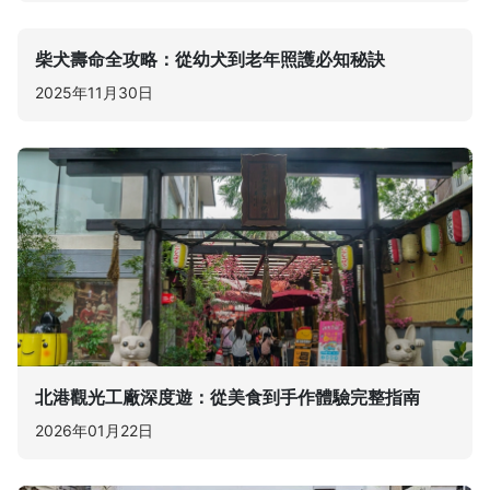
柴犬壽命全攻略：從幼犬到老年照護必知秘訣
2025年11月30日
北港觀光工廠深度遊：從美食到手作體驗完整指南
2026年01月22日