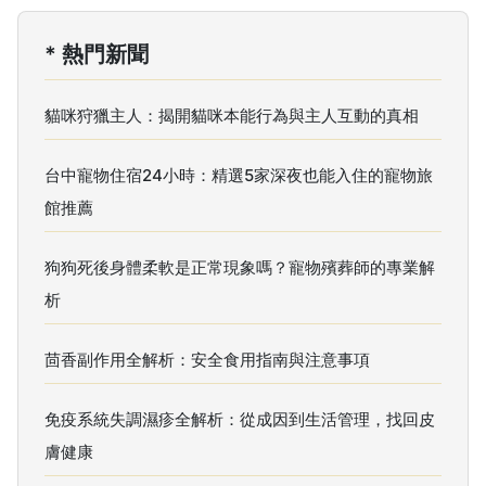
* 熱門新聞
貓咪狩獵主人：揭開貓咪本能行為與主人互動的真相
台中寵物住宿24小時：精選5家深夜也能入住的寵物旅
館推薦
狗狗死後身體柔軟是正常現象嗎？寵物殯葬師的專業解
析
茴香副作用全解析：安全食用指南與注意事項
免疫系統失調濕疹全解析：從成因到生活管理，找回皮
膚健康