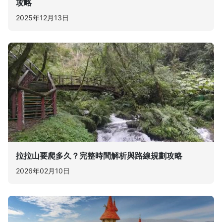
攻略
2025年12月13日
拉拉山要爬多久？完整時間解析與路線規劃攻略
2026年02月10日