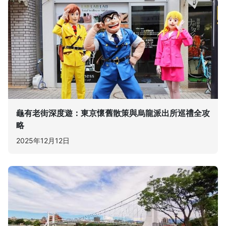
龜有老街深度遊：東京懷舊散策與烏龍派出所巡禮全攻
略
2025年12月12日