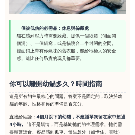
一個被低估的必需品：休息與躲藏處
貓在感到壓力時需要躲藏。提供一個紙箱（側面開
個洞）、一個貓窩，或是貓跳台上半封閉的空間。
裡面鋪上帶有你氣味的舊衣服，能給牠極大的安全
感。這比任何昂貴的玩具都重要。
你可以離開幼貓多久？時間指南
這是所有飼主最核心的問題。答案不是固定的，取決於幼
貓的年齡、性格和你的準備是否充分。
直接給結論：
4個月以下的幼貓，不建議單獨留在家中超過
4小時。
這不是矯情，而是基於牠們的生理需求。牠們需
要頻繁進食、容易感到孤單、發生意外（如卡住、嘔吐）