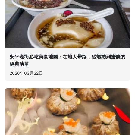
安平老街必吃美食地圖：在地人帶路，從蝦捲到蜜餞的
經典清單
2026年03月22日