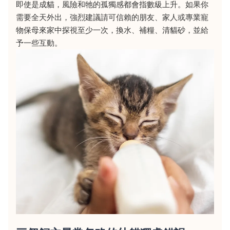
即使是成貓，風險和牠的孤獨感都會指數級上升。如果你
需要全天外出，強烈建議請可信賴的朋友、家人或專業寵
物保母來家中探視至少一次，換水、補糧、清貓砂，並給
予一些互動。