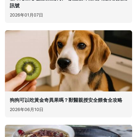
訊號
2026年01月07日
狗狗可以吃黃金奇異果嗎？獸醫親授安全餵食全攻略
2026年06月10日