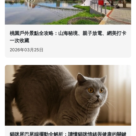
桃園戶外景點全攻略：山海秘境、親子放電、網美打卡
一次收藏
2026年03月25日
貓咪尾巴尾端擺動全解析：讀懂貓咪情緒與健康的關鍵