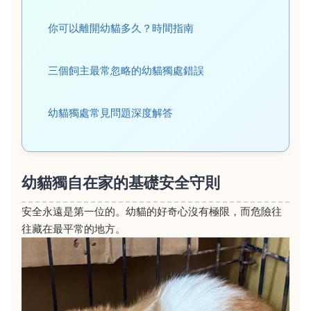
你可以離開幼貓多久？時間指南
三個飼主最常忽略的幼貓獨處錯誤
幼貓獨處常見問題深度解答
幼貓獨自在家的基礎安全守則
安全永遠是第一位的。幼貓的好奇心沒有極限，而危險往
往藏在最平常的地方。