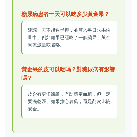
糖尿病患者一天可以吃多少黃金果？
建議一天不超過半顆，並算入每日水果份
量中。例如如果已經吃了一個蘋果，黃金
果就減量或省略。
黃金果的皮可以吃嗎？對糖尿病有影響
嗎？
皮含有更多纖維，有助穩定血糖，但一定
要洗乾淨。如果擔心農藥，還是削皮比較
安全。