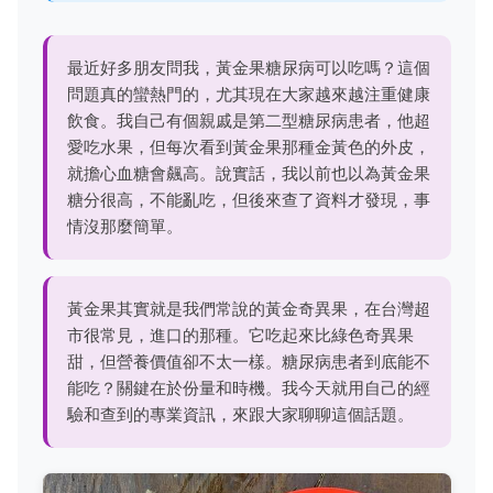
最近好多朋友問我，黃金果糖尿病可以吃嗎？這個
問題真的蠻熱門的，尤其現在大家越來越注重健康
飲食。我自己有個親戚是第二型糖尿病患者，他超
愛吃水果，但每次看到黃金果那種金黃色的外皮，
就擔心血糖會飆高。說實話，我以前也以為黃金果
糖分很高，不能亂吃，但後來查了資料才發現，事
情沒那麼簡單。
黃金果其實就是我們常說的黃金奇異果，在台灣超
市很常見，進口的那種。它吃起來比綠色奇異果
甜，但營養價值卻不太一樣。糖尿病患者到底能不
能吃？關鍵在於份量和時機。我今天就用自己的經
驗和查到的專業資訊，來跟大家聊聊這個話題。