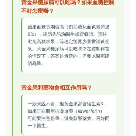
黃金果糖尿病可以吃嗎？如果血糖控制
不好怎麼辦？
如果血糖長期偏高（例如糖化血色素超過
8%），建議先諮詢醫生或營養師。暫時
避免高糖水果，等穩定後再少量嘗試黃金
果。黃金果糖尿病可以吃嗎？在控制得當
的情況下，答案是肯定的，但要以醫療建
議為準。
黃金果和藥物會相互作用嗎？
一般來說不會，但黃金果富含維生素K，
如果正在服用抗凝血藥（如warfarin），
可能要注意份量，避免影響藥效。最好問
一下醫生。