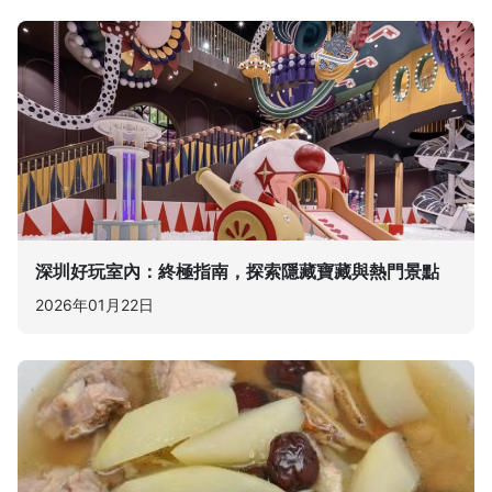
深圳好玩室內：終極指南，探索隱藏寶藏與熱門景點
2026年01月22日