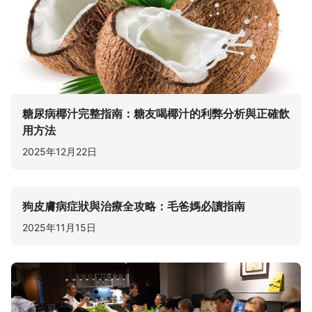
糖尿病椰汁完整指南：糖友喝椰汁的利弊分析與正確飲
用方法
2025年12月22日
狗皮膚病症狀與治療全攻略：毛爸媽必讀指南
2025年11月15日