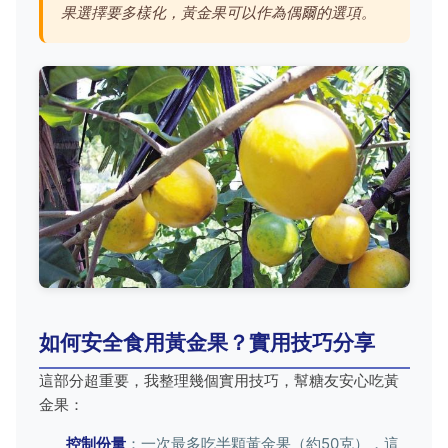
果選擇要多樣化，黃金果可以作為偶爾的選項。
如何安全食用黃金果？實用技巧分享
這部分超重要，我整理幾個實用技巧，幫糖友安心吃黃
金果：
控制份量
：一次最多吃半顆黃金果（約50克），這