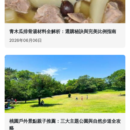
青木瓜排骨湯材料全解析：選購秘訣與完美比例指南
2026年06月06日
桃園戶外景點親子推薦：三大主題公園與自然步道全攻
略