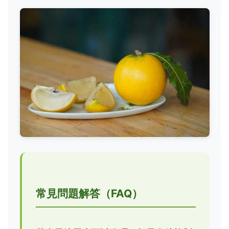
常見問題解答（FAQ）