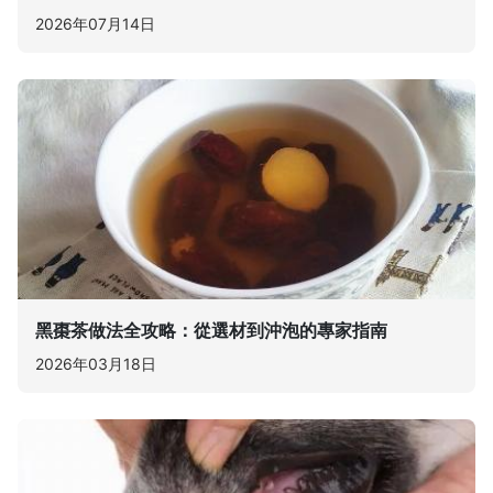
2026年07月14日
黑棗茶做法全攻略：從選材到沖泡的專家指南
2026年03月18日