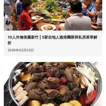
10人外燴推薦新竹 | 5家在地人激推團隊與私房菜單解
析
2026年02月03日