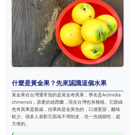
什麼是黃金果？先來認識這個水果
黃金果在台灣通常指的是黃金奇異果，學名是Actinidia
chinensis，原產於紐西蘭，現在台灣也有種植。它跟綠
色奇異果是親戚，但果肉是金黃色的，口感更甜，酸味
較少。很多人喜歡它因為不用削皮，洗一洗就能吃，超
方便的。