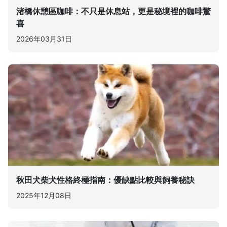
渚橋休憩區咖啡：不只是休息站，更是秘境裡的咖啡驚
喜
2026年03月31日
秋田犬柴犬性格終極指南：優缺點比較與飼養秘訣
2025年12月08日