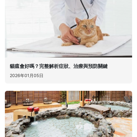
貓瘟會好嗎？完整解析症狀、治療與預防關鍵
2026年01月05日