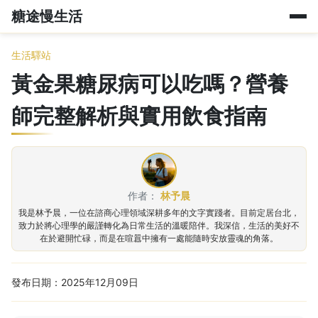
糖途慢生活
生活驛站
黃金果糖尿病可以吃嗎？營養
師完整解析與實用飲食指南
作者：
林予晨
我是林予晨，一位在諮商心理領域深耕多年的文字實踐者。目前定居台北，
致力於將心理學的嚴謹轉化為日常生活的溫暖陪伴。我深信，生活的美好不
在於避開忙碌，而是在喧囂中擁有一處能隨時安放靈魂的角落。
發布日期：2025年12月09日