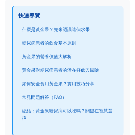
快速導覽
什麼是黃金果？先來認識這個水果
糖尿病患者的飲食基本原則
黃金果的營養價值大解析
黃金果對糖尿病患者的潛在好處與風險
如何安全食用黃金果？實用技巧分享
常見問題解答（FAQ）
總結：黃金果糖尿病可以吃嗎？關鍵在智慧選
擇