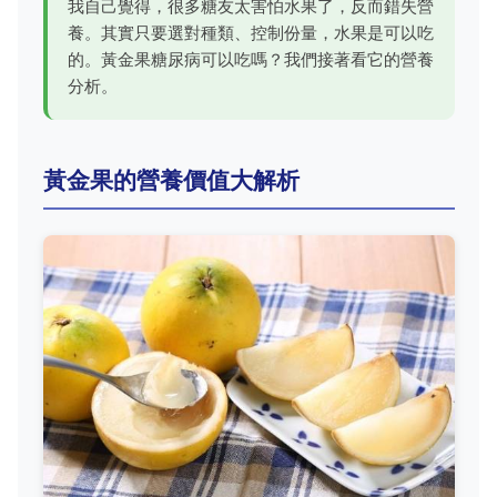
我自己覺得，很多糖友太害怕水果了，反而錯失營
養。其實只要選對種類、控制份量，水果是可以吃
的。黃金果糖尿病可以吃嗎？我們接著看它的營養
分析。
黃金果的營養價值大解析