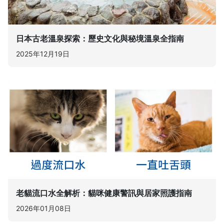
日本古老溫泉探索：歷史文化與秘境溫泉全指南
2025年12月19日
老貓流口水全解析：貓咪健康警訊與居家照護指南
2026年01月08日