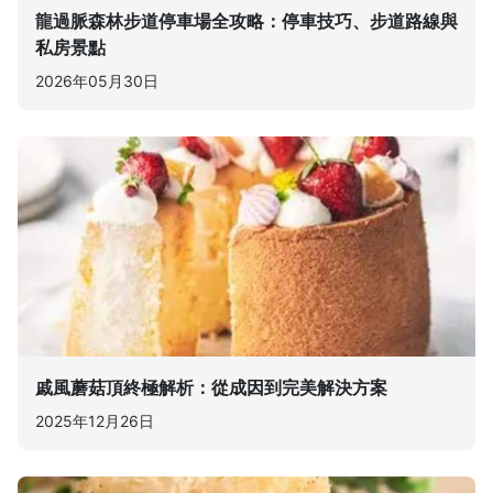
龍過脈森林步道停車場全攻略：停車技巧、步道路線與
私房景點
2026年05月30日
戚風蘑菇頂終極解析：從成因到完美解決方案
2025年12月26日