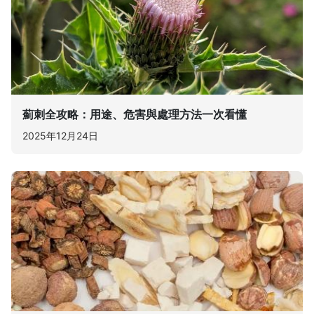
薊刺全攻略：用途、危害與處理方法一次看懂
2025年12月24日