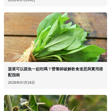
菠菜可以跟魚一起吃嗎？營養師破解飲食迷思與實用搭
配指南
2026年01月24日