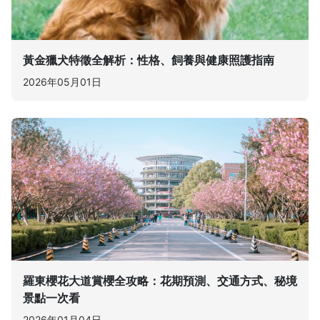
黃金獵犬特徵全解析：性格、飼養與健康照護指南
2026年05月01日
羅東櫻花大道賞櫻全攻略：花期預測、交通方式、秘境
景點一次看
2026年01月04日