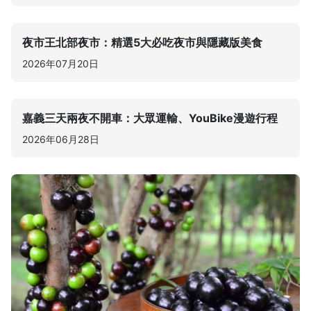
夜市王北部夜市：精選5大必吃夜市與隱藏版美食
2026年07月20日
嘉義三天兩夜不開車：大眾運輸、YouBike漫遊行程
2026年06月28日