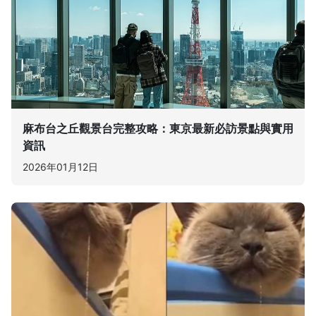
麻布台之丘觀景台完整攻略：東京最新必訪景點與實用
資訊
2026年01月12日