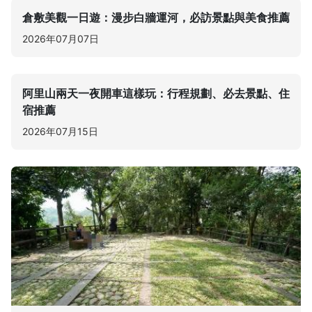
倉敷美觀一日遊：漫步白牆運河，必訪景點與美食推薦
2026年07月07日
阿里山兩天一夜開車這樣玩：行程規劃、必去景點、住
宿推薦
2026年07月15日