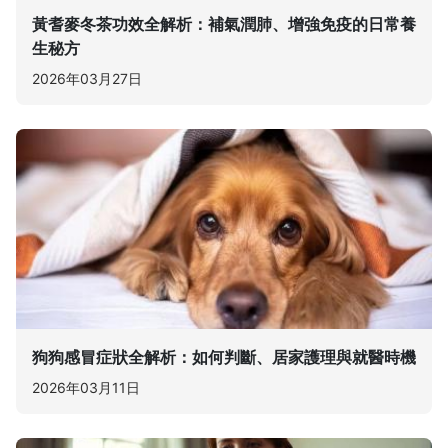
黃耆麥冬茶功效全解析：補氣潤肺、增強免疫的日常養
生秘方
2026年03月27日
狗狗感冒症狀全解析：如何判斷、居家護理與就醫時機
2026年03月11日