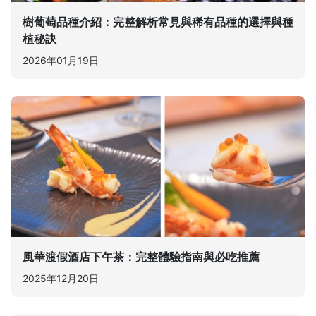
樹葡萄品種介紹：完整解析常見與稀有品種的選擇與種
植秘訣
2026年01月19日
風華渡假酒店下午茶：完整體驗指南與必吃推薦
2025年12月20日