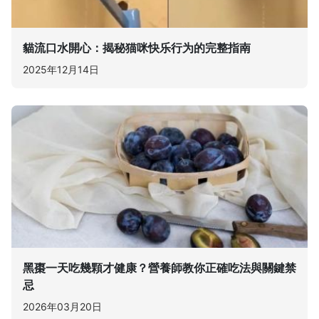
貓流口水開心：揭秘猫咪快乐行为的完整指南
2025年12月14日
黑棗一天吃幾顆才健康？營養師教你正確吃法與關鍵禁
忌
2026年03月20日