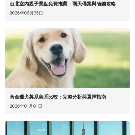
台北室內親子景點免費推薦：雨天備案與省錢攻略
2026年06月25日
黃金獵犬英系美系比較：完整分析與選擇指南
2026年01月01日