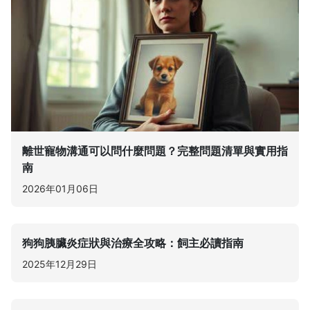
離世寵物溝通可以問什麼問題？完整問題清單與實用指
南
2026年01月06日
狗狗胰臟炎症狀與治療全攻略：飼主必讀指南
2025年12月29日