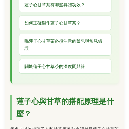
蓮子心甘草茶有哪些具體功效？
如何正確製作蓮子心甘草茶？
喝蓮子心甘草茶必須注意的禁忌與常見錯
誤
關於蓮子心甘草茶的深度問與答
蓮子心與甘草的搭配原理是什
麼？