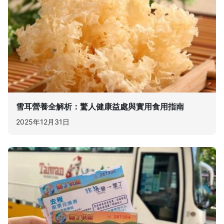
雪耳營養全解析：驚人健康益處與實用食用指南
2025年12月31日