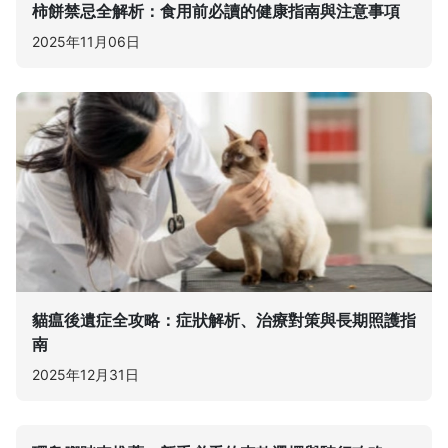
柿餅禁忌全解析：食用前必讀的健康指南與注意事項
2025年11月06日
貓瘟後遺症全攻略：症狀解析、治療對策與長期照護指
南
2025年12月31日