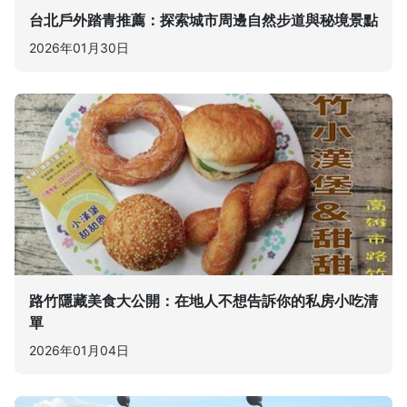
台北戶外踏青推薦：探索城市周邊自然步道與秘境景點
2026年01月30日
路竹隱藏美食大公開：在地人不想告訴你的私房小吃清
單
2026年01月04日