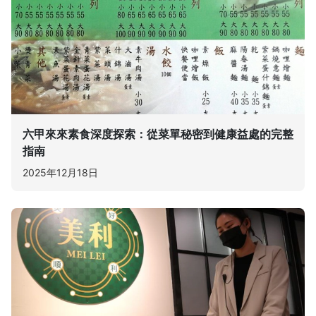
六甲來來素食深度探索：從菜單秘密到健康益處的完整
指南
2025年12月18日