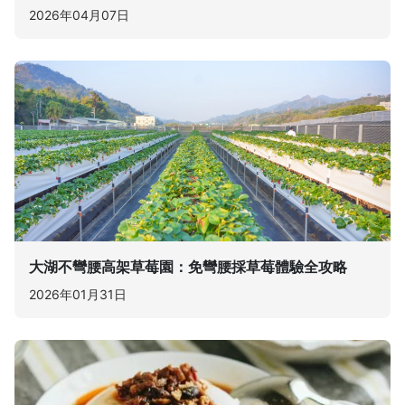
2026年04月07日
大湖不彎腰高架草莓園：免彎腰採草莓體驗全攻略
2026年01月31日