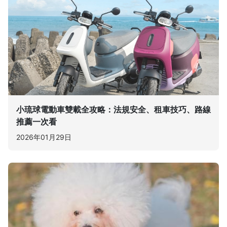
小琉球電動車雙載全攻略：法規安全、租車技巧、路線
推薦一次看
2026年01月29日