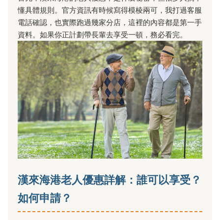
懂具體規則。官方資訊有時候寫得模棱兩可，我打過客服
電話確認，也實際跑過幾家分店，這裡的內容都是第一手
資料。如果你正計劃帶長輩去享受一頓，務必看完。
漢來海港老人優惠詳解：誰可以享受？
如何申請？