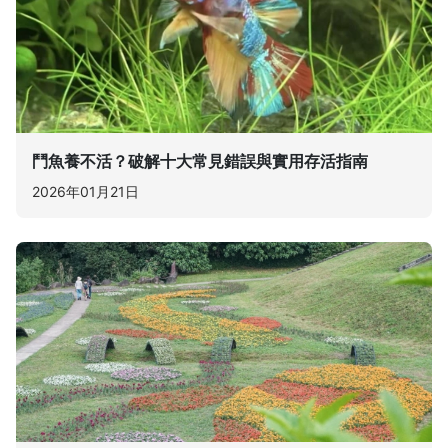
鬥魚養不活？破解十大常見錯誤與實用存活指南
2026年01月21日