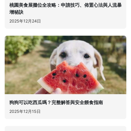
桃園美食展攤位全攻略：申請技巧、佈置心法與人流暴
增秘訣
2025年12月24日
狗狗可以吃西瓜嗎？完整解答與安全餵食指南
2025年12月15日