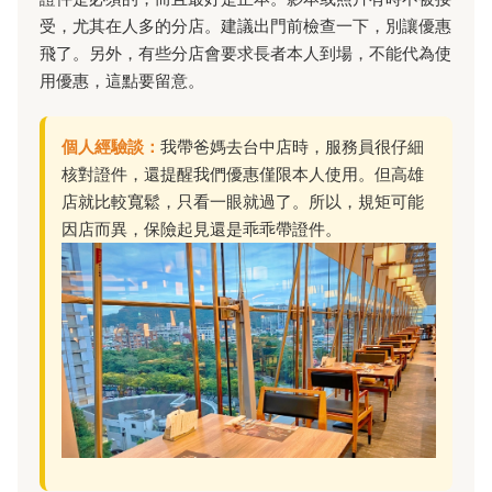
受，尤其在人多的分店。建議出門前檢查一下，別讓優惠
飛了。另外，有些分店會要求長者本人到場，不能代為使
用優惠，這點要留意。
個人經驗談：
我帶爸媽去台中店時，服務員很仔細
核對證件，還提醒我們優惠僅限本人使用。但高雄
店就比較寬鬆，只看一眼就過了。所以，規矩可能
因店而異，保險起見還是乖乖帶證件。