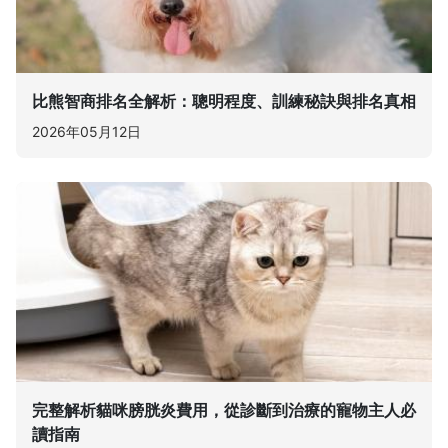
比熊智商排名全解析：聰明程度、訓練秘訣與排名真相
2026年05月12日
完整解析貓咪膀胱炎費用，從診斷到治療的寵物主人必
讀指南