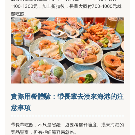
1100-1300元，加上折扣後，長輩大概付700-1000元就
能吃飽。
實際用餐體驗：帶長輩去漢來海港的注
意事項
帶長輩吃飯，不只是省錢，還要考慮舒適度。漢來海港的
菜品豐富，但有些細節容易忽略。