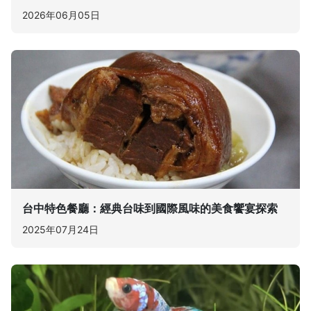
2026年06月05日
台中特色餐廳：經典台味到國際風味的美食饗宴探索
2025年07月24日