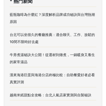
* 熱門新聞
藍瓶咖啡為什麼紅？深度解析品牌成功秘訣與台灣熱潮
原因
台北可以坐很久的餐廳推薦：適合聊天、工作、放鬆的
10間不限時好去處
牛蒡煮湯秘訣大公開！從選材到燉煮，一鍋暖身又養生
的家常湯品
漢來海港巨蛋與海港分店終極比較：自助餐愛好者必看
真實評測
越南米紙甜點全攻略：台北人氣店家實測與自製秘訣