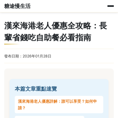
糖途慢生活
漢來海港老人優惠全攻略：長
輩省錢吃自助餐必看指南
發布日期：2026年01月28日
本篇文章重點速覽
漢來海港老人優惠詳解：誰可以享受？如何申
請？