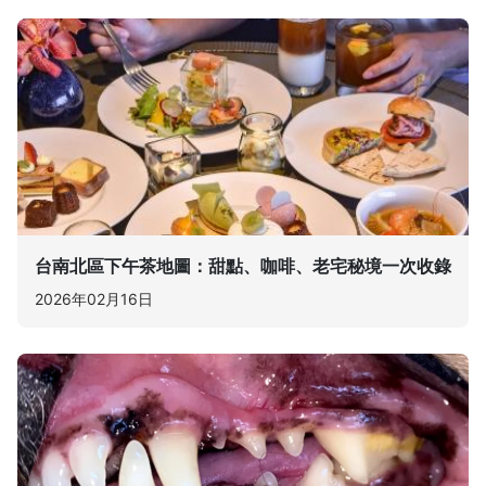
台南北區下午茶地圖：甜點、咖啡、老宅秘境一次收錄
2026年02月16日