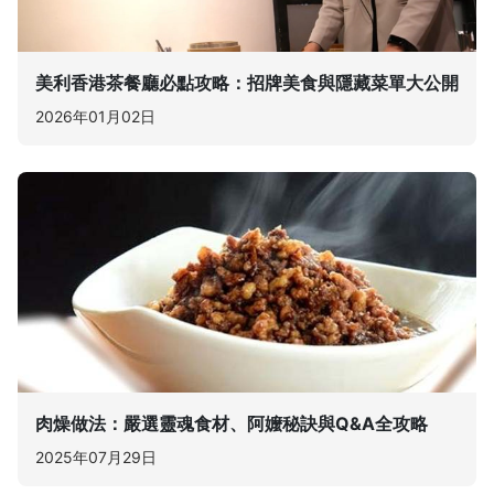
美利香港茶餐廳必點攻略：招牌美食與隱藏菜單大公開
2026年01月02日
肉燥做法：嚴選靈魂食材、阿嬤秘訣與Q&A全攻略
2025年07月29日