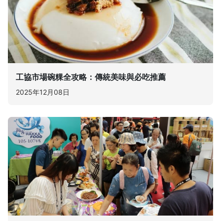
工協市場碗粿全攻略：傳統美味與必吃推薦
2025年12月08日