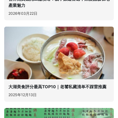
產業魅力
2026年03月22日
大湖美食評分最高TOP10｜老饕私藏清单不踩雷推薦
2025年12月13日