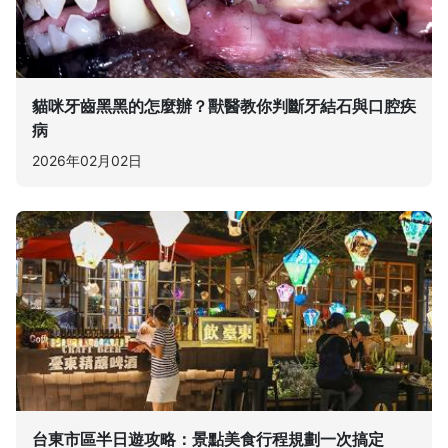
貓咪牙齒黑黑的怎麼辦？獸醫教你判斷牙結石與口腔疾
病
2026年02月02日
台東市區半日遊攻略：景點美食行程規劃一次搞定