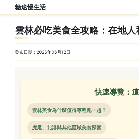
糖途慢生活
雲林必吃美食全攻略：在地人
發布日期：2026年06月12日
快速導覽：
雲林美食為什麼值得專程跑一趟？
虎尾、北港與其他區域美食探索