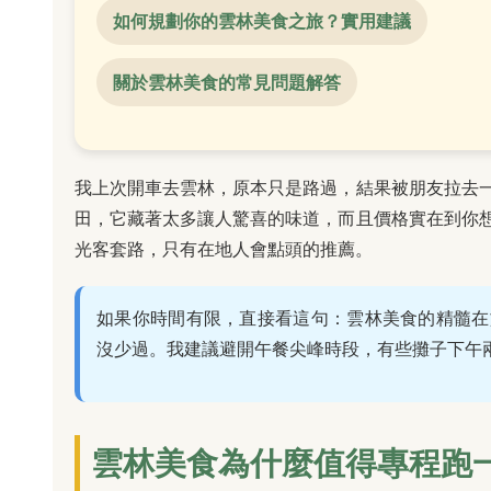
如何規劃你的雲林美食之旅？實用建議
關於雲林美食的常見問題解答
我上次開車去雲林，原本只是路過，結果被朋友拉去
田，它藏著太多讓人驚喜的味道，而且價格實在到你
光客套路，只有在地人會點頭的推薦。
如果你時間有限，直接看這句：雲林美食的精髓在
沒少過。我建議避開午餐尖峰時段，有些攤子下午
雲林美食為什麼值得專程跑