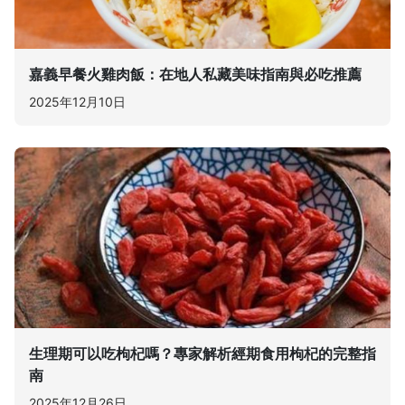
嘉義早餐火雞肉飯：在地人私藏美味指南與必吃推薦
2025年12月10日
生理期可以吃枸杞嗎？專家解析經期食用枸杞的完整指
南
2025年12月26日