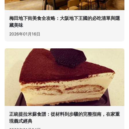
梅田地下街美食全攻略：大阪地下王國的必吃清單與隱
藏美味
2026年01月16日
正統提拉米蘇食譜：從材料到步驟的完整指南，在家重
現義式經典