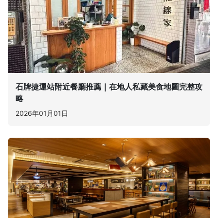
石牌捷運站附近餐廳推薦｜在地人私藏美食地圖完整攻
略
2026年01月01日