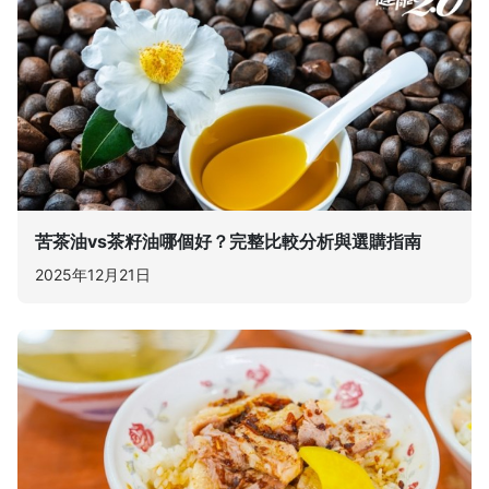
苦茶油vs茶籽油哪個好？完整比較分析與選購指南
2025年12月21日