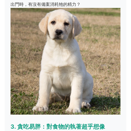
出門時，有沒有備案消耗牠的精力？
3. 貪吃易胖：對食物的執著超乎想像