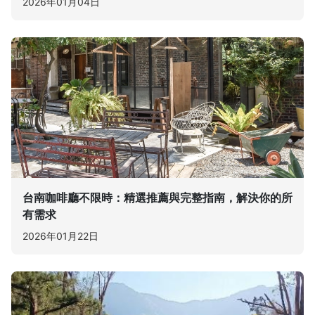
2026年01月04日
台南咖啡廳不限時：精選推薦與完整指南，解決你的所
有需求
2026年01月22日