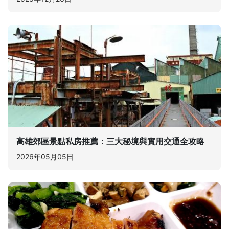
高雄郊區景點私房推薦：三大秘境與實用交通全攻略
2026年05月05日