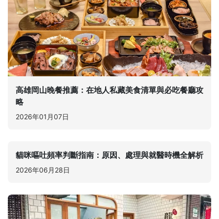
高雄岡山晚餐推薦：在地人私藏美食清單與必吃餐廳攻
略
2026年01月07日
貓咪嘔吐頻率判斷指南：原因、處理與就醫時機全解析
2026年06月28日