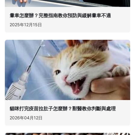
暈車怎麼辦？完整指南教你預防與緩解暈車不適
2025年12月15日
貓咪打完疫苗拉肚子怎麼辦？獸醫教你判斷與處理
2026年04月12日