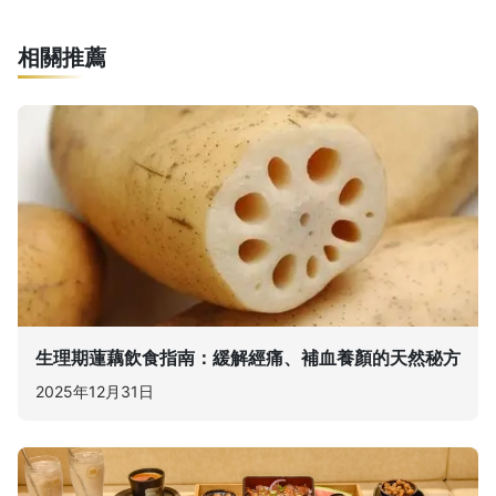
相關推薦
生理期蓮藕飲食指南：緩解經痛、補血養顏的天然秘方
2025年12月31日