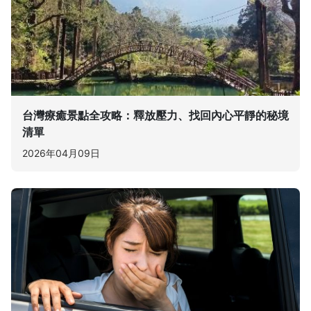
台灣療癒景點全攻略：釋放壓力、找回內心平靜的秘境
清單
2026年04月09日