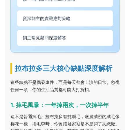
資深飼主的實戰應對策略
飼主常見疑問深度解答
拉布拉多三大核心缺點深度解析
這些缺點不是偶發事件，而是每天都會上演的日常。忽視
任何一項，你的生活品質都可能大打折扣。
1. 掉毛風暴：一年掉兩次，一次掉半年
這不是普通掉毛。拉布拉多有雙層毛，底層濃密的絨毛像
棉花一樣，換毛季時，你會懷疑家裡是不是開了紡織廠。