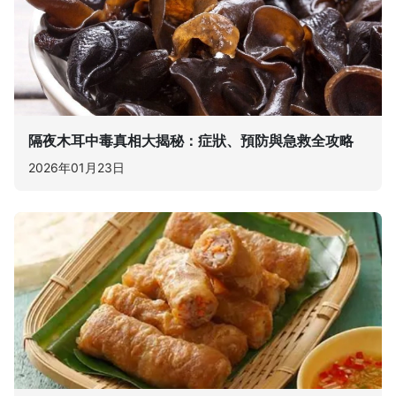
隔夜木耳中毒真相大揭秘：症狀、預防與急救全攻略
2026年01月23日