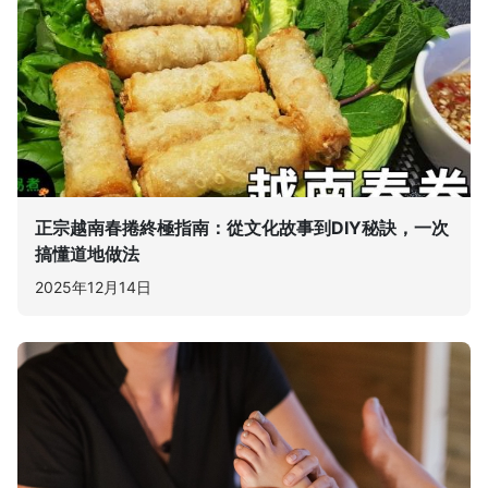
正宗越南春捲終極指南：從文化故事到DIY秘訣，一次
搞懂道地做法
2025年12月14日