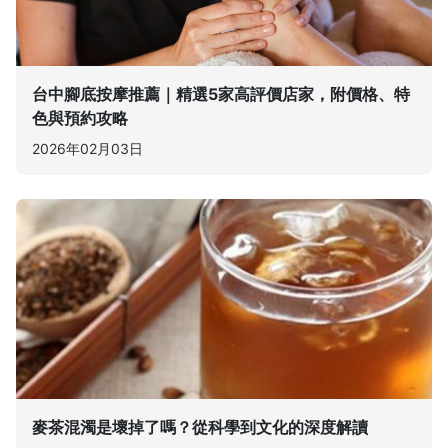
台中腳底按摩推薦｜精選5家高評價店家，附價格、特
色與預約攻略
2026年02月03日
麥茶混濁是壞掉了嗎？從科學到文化的深度解讀