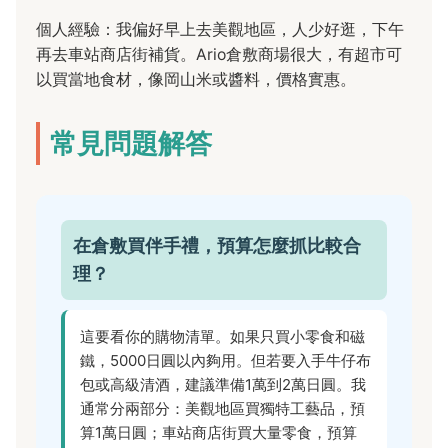
個人經驗：我偏好早上去美觀地區，人少好逛，下午
再去車站商店街補貨。Ario倉敷商場很大，有超市可
以買當地食材，像岡山米或醬料，價格實惠。
常見問題解答
在倉敷買伴手禮，預算怎麼抓比較合
理？
這要看你的購物清單。如果只買小零食和磁
鐵，5000日圓以內夠用。但若要入手牛仔布
包或高級清酒，建議準備1萬到2萬日圓。我
通常分兩部分：美觀地區買獨特工藝品，預
算1萬日圓；車站商店街買大量零食，預算