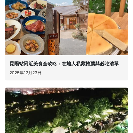
昆陽站附近美食全攻略：在地人私藏推薦與必吃清單
2025年12月23日