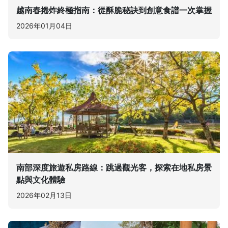
越南春捲炸終極指南：從酥脆秘訣到創意食譜一次掌握
2026年01月04日
南部深度旅遊私房路線：跳過觀光客，探索在地私房景
點與文化體驗
2026年02月13日