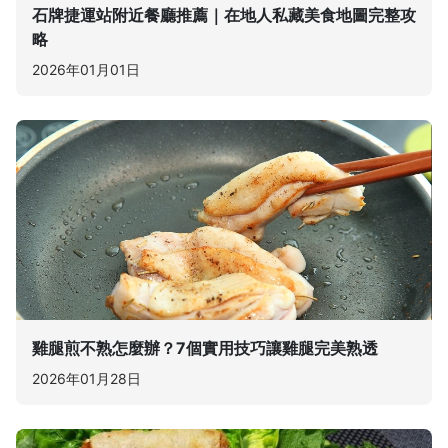
石牌捷運站附近餐廳推薦｜在地人私藏美食地圖完整攻
略
2026年01月01日
雞腿煎不熟怎麼辦？7個實用技巧讓雞腿完美熟透
2026年01月28日