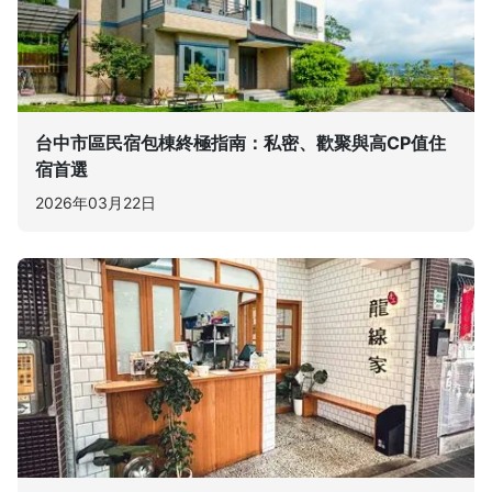
台中市區民宿包棟終極指南：私密、歡聚與高CP值住
宿首選
2026年03月22日