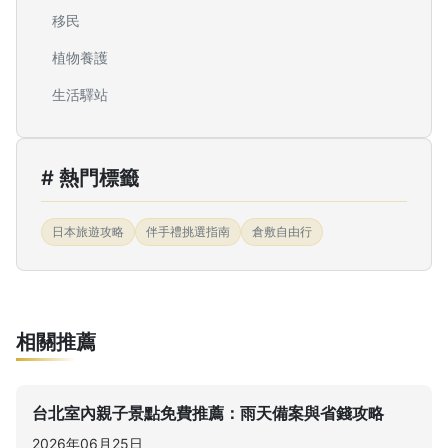
移民
植物養護
生活驛站
# 熱門標籤
日本旅遊攻略
伴手禮挑選指南
倉敷自由行
相關推薦
台北室內親子景點免費推薦：雨天備案與省錢攻略
2026年06月25日