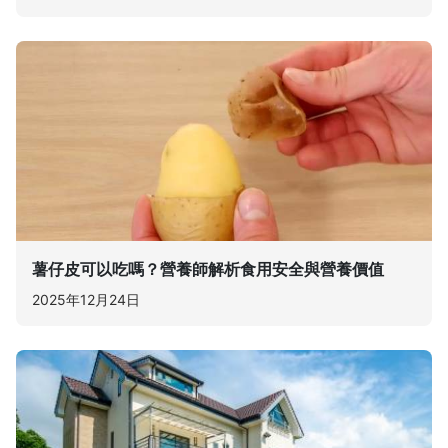
薯仔皮可以吃嗎？營養師解析食用安全與營養價值
2025年12月24日