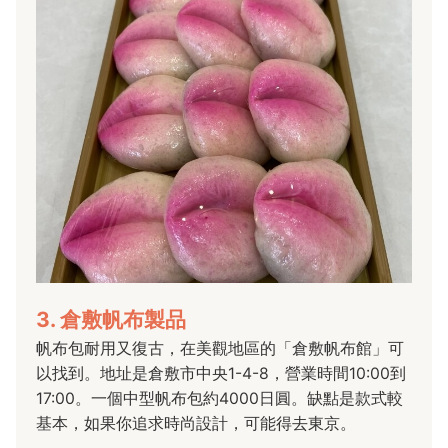
3. 倉敷帆布製品
帆布包耐用又復古，在美觀地區的「倉敷帆布館」可
以找到。地址是倉敷市中央1-4-8，營業時間10:00到
17:00。一個中型帆布包約4000日圓。缺點是款式較
基本，如果你追求時尚設計，可能得去東京。