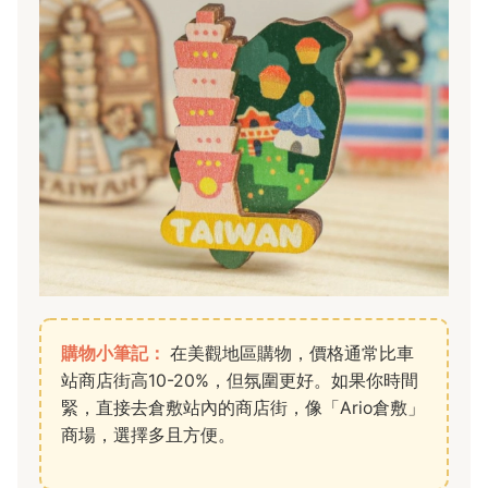
購物小筆記：
在美觀地區購物，價格通常比車
站商店街高10-20%，但氛圍更好。如果你時間
緊，直接去倉敷站內的商店街，像「Ario倉敷」
商場，選擇多且方便。