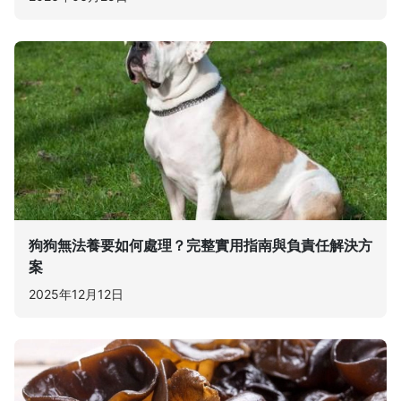
狗狗無法養要如何處理？完整實用指南與負責任解決方
案
2025年12月12日