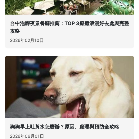
台中泡腳夜景餐廳推薦：TOP 3療癒浪漫好去處與完整
攻略
2026年02月10日
狗狗早上吐黃水怎麼辦？原因、處理與預防全攻略
2026年06月01日