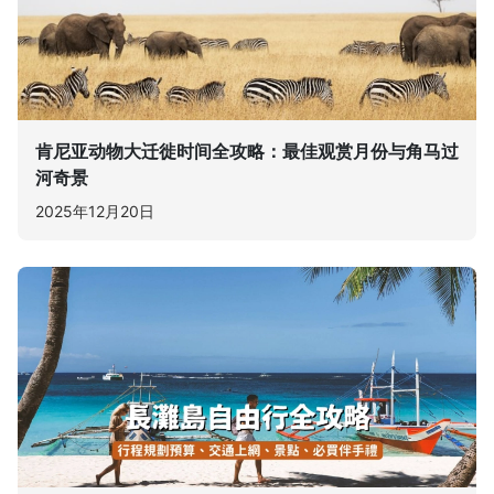
肯尼亚动物大迁徙时间全攻略：最佳观赏月份与角马过
河奇景
2025年12月20日