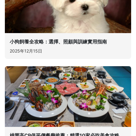
小狗飼養全攻略：選擇、照顧與訓練實用指南
2025年12月15日
桃園高CP值平價餐廳推薦：精選10家必吃美食攻略