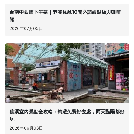
台南中西區下午茶｜老饕私藏10間必訪甜點店與咖啡
館
2026年07月05日
礁溪室內景點全攻略：精選免費好去處，雨天豔陽都好
玩
2026年06月03日