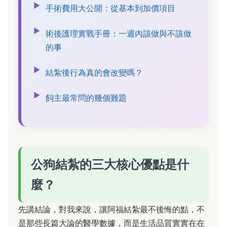
手術費用大公開：從基本到加價項目
術後護理實戰手冊：一週內該做與不該做
的事
結紮後行為真的會改變嗎？
飼主最常問的幾個難題
公狗結紮的三大核心優點是什
麼？
先講結論，對我來說，讓阿福結紮最不後悔的點，不
是那些長篇大論的醫學數據，而是生活品質實實在在