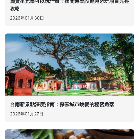
麗寶星光票可以玩什麼？夜間遊樂設施與必玩項目完整
攻略
2026年01月30日
台南新景點深度指南：探索城市蛻變的秘密角落
2026年01月27日