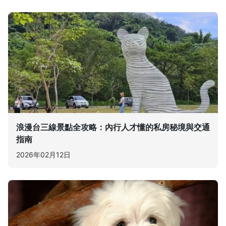
浪漫台三線景點全攻略：內行人才懂的私房秘境與交通
指南
2026年02月12日