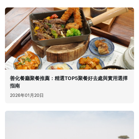
善化餐廳聚餐推薦：精選TOP5聚餐好去處與實用選擇
指南
2026年01月20日