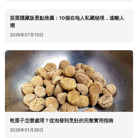
苗栗隱藏版景點推薦：10個在地人私藏秘境，遠離人
潮
2026年07月10日
乾栗子怎麼處理？從泡發到烹飪的完整實用指南
2026年01月26日