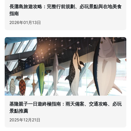
長灘島旅遊攻略：完整行前規劃、必玩景點與在地美食
指南
2026年01月13日
基隆親子一日遊終極指南：雨天備案、交通攻略、必玩
景點推薦
2025年12月21日