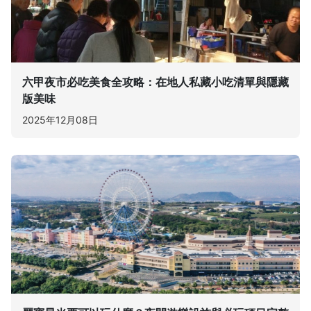
六甲夜市必吃美食全攻略：在地人私藏小吃清單與隱藏
版美味
2025年12月08日