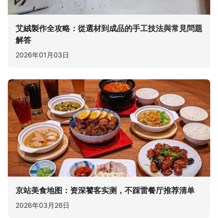
艾絨製作全攻略：從選材到成品的手工技法與常見問題
解答
2026年01月03日
京站美食地图：资深饕客实测，不踩雷餐厅推荐清单
2026年03月26日