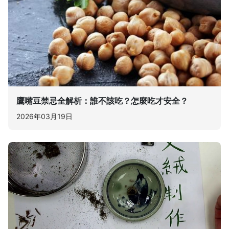
鷹嘴豆禁忌全解析：誰不該吃？怎麼吃才安全？
2026年03月19日