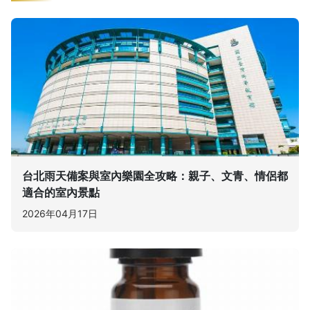
台北雨天備案與室內樂園全攻略：親子、文青、情侶都
適合的室內景點
2026年04月17日