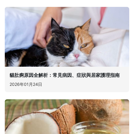
貓肚痾原因全解析：常見病因、症狀與居家護理指南
2026年01月24日