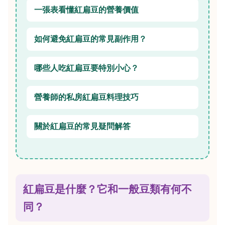
一張表看懂紅扁豆的營養價值
如何避免紅扁豆的常見副作用？
哪些人吃紅扁豆要特別小心？
營養師的私房紅扁豆料理技巧
關於紅扁豆的常見疑問解答
紅扁豆是什麼？它和一般豆類有何不
同？