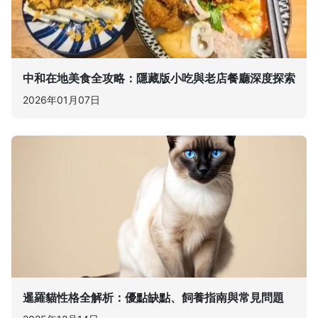
中和在地美食全攻略：隱藏版小吃與老店餐廳深度探索
2026年01月07日
暹羅貓性格全解析：優點缺點、飼養指南與常見問題