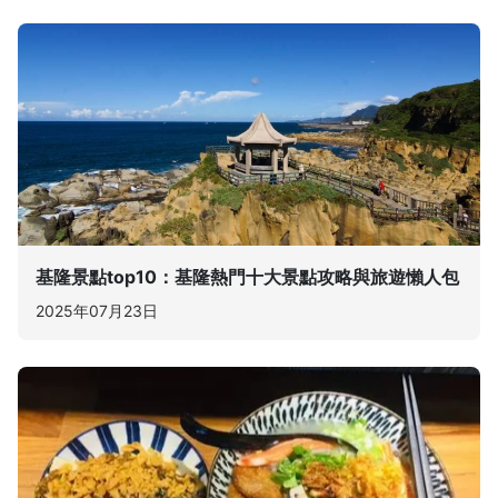
基隆景點top10：基隆熱門十大景點攻略與旅遊懶人包
2025年07月23日