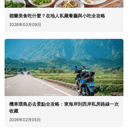
都蘭美食吃什麼？在地人私藏餐廳與小吃全攻略
2026年03月09日
機車環島必去景點全攻略：東海岸到西岸私房路線一次
收藏
2026年02月05日