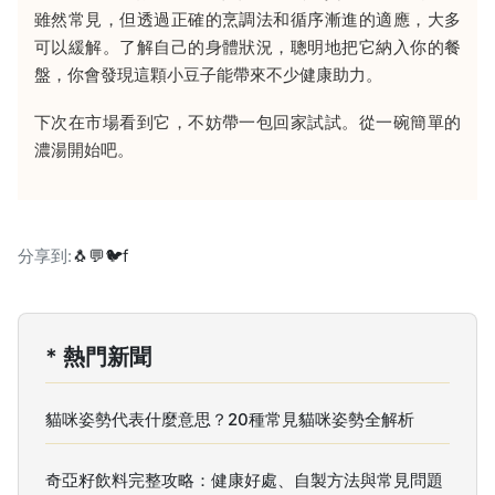
雖然常見，但透過正確的烹調法和循序漸進的適應，大多
可以緩解。了解自己的身體狀況，聰明地把它納入你的餐
盤，你會發現這顆小豆子能帶來不少健康助力。
下次在市場看到它，不妨帶一包回家試試。從一碗簡單的
濃湯開始吧。
分享到:
🐧
💬
🐦
f
* 熱門新聞
貓咪姿勢代表什麼意思？20種常見貓咪姿勢全解析
奇亞籽飲料完整攻略：健康好處、自製方法與常見問題