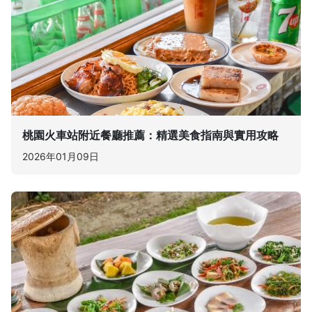
桃園火車站附近餐廳推薦：精選美食指南與實用攻略
2026年01月09日