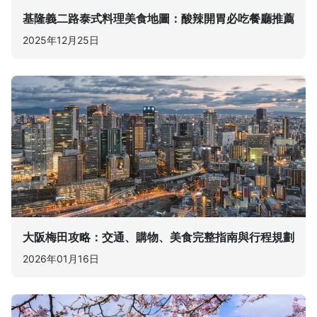
基隆義二路泰式料理美食地圖：酸辣開胃必吃餐廳推薦
2025年12月25日
大阪梅田攻略：交通、購物、美食完整指南與行程規劃
2026年01月16日