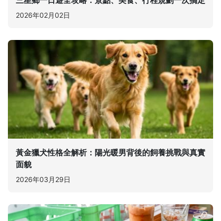
三星鄉一日遊全攻略：景點、美食、行程規劃一次搞定
2026年02月02日
黃金獵犬性格全解析：陽光暖男背後的飼養挑戰與真實
面貌
2026年03月29日