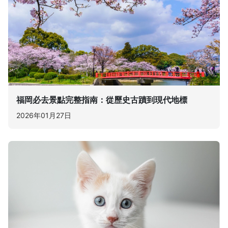
福岡必去景點完整指南：從歷史古蹟到現代地標
2026年01月27日