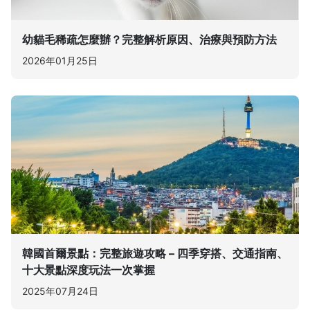
幼貓毛稀疏怎麼辦？完整解析原因、治療與預防方法
2026年01月25日
韓國首爾景點：完整旅遊攻略 – 四季穿搭、交通指南、
十大景點深度玩法一次掌握
2025年07月24日