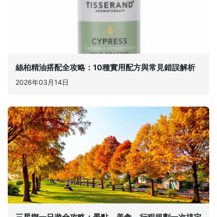
絲柏精油搭配全攻略：10種實用配方與常見錯誤解析
2026年03月14日