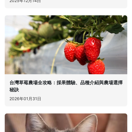
2025年12月14日
台灣草莓農場全攻略：採果體驗、品種介紹與農場選擇
秘訣
2026年01月31日