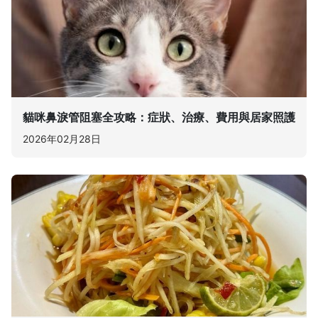
貓咪鼻淚管阻塞全攻略：症狀、治療、費用與居家照護
2026年02月28日