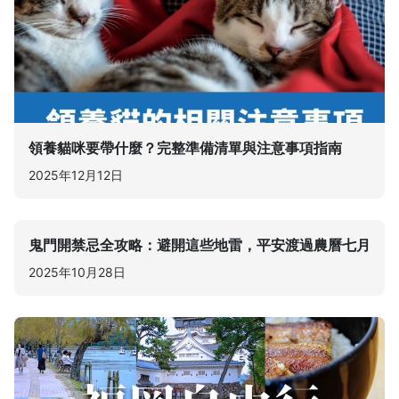
領養貓咪要帶什麼？完整準備清單與注意事項指南
2025年12月12日
鬼門開禁忌全攻略：避開這些地雷，平安渡過農曆七月
2025年10月28日