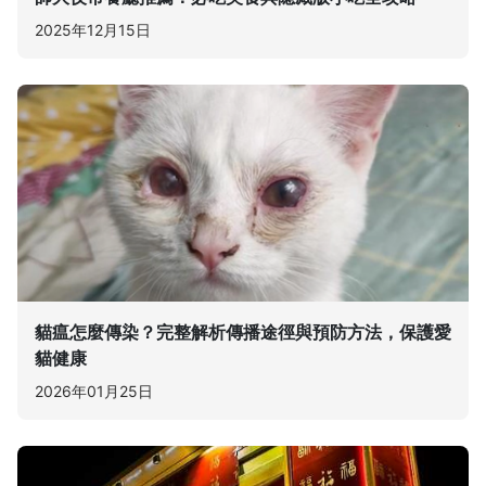
2025年12月15日
貓瘟怎麼傳染？完整解析傳播途徑與預防方法，保護愛
貓健康
2026年01月25日