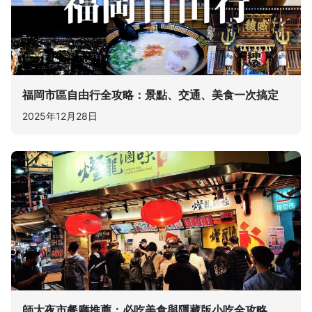
福岡市區自由行全攻略：景點、交通、美食一次搞定
2025年12月28日
師大夜市餐廳推薦：必吃美食與隱藏版小吃全攻略