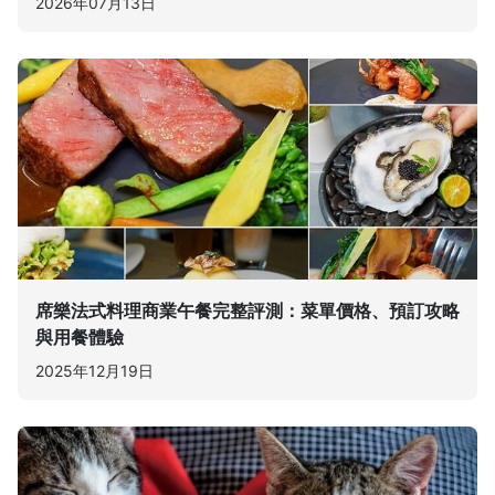
2026年07月13日
席樂法式料理商業午餐完整評測：菜單價格、預訂攻略
與用餐體驗
2025年12月19日