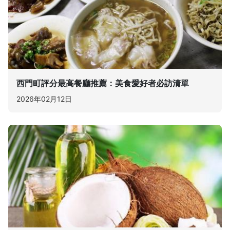
西門町評分最高餐廳推薦：美食愛好者必訪清單
2026年02月12日