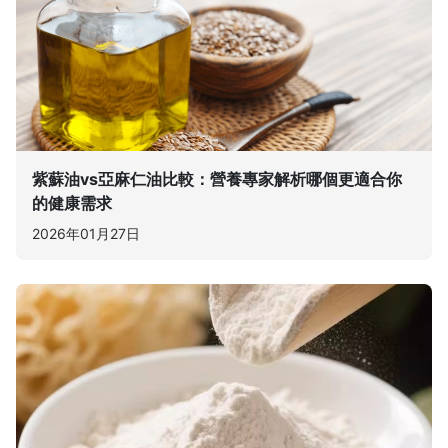
紫蘇油vs亞麻仁油比較：營養專家解析哪個更適合你
的健康需求
2026年01月27日