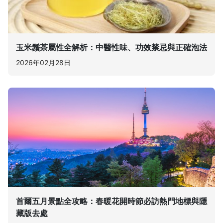
玉米鬚茶屬性全解析：中醫性味、功效禁忌與正確泡法
2026年02月28日
首爾五月景點全攻略：春暖花開時節必訪熱門地標與隱
藏版去處