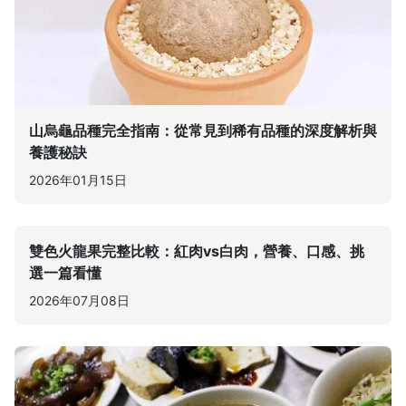
山烏龜品種完全指南：從常見到稀有品種的深度解析與
養護秘訣
2026年01月15日
雙色火龍果完整比較：紅肉vs白肉，營養、口感、挑
選一篇看懂
2026年07月08日