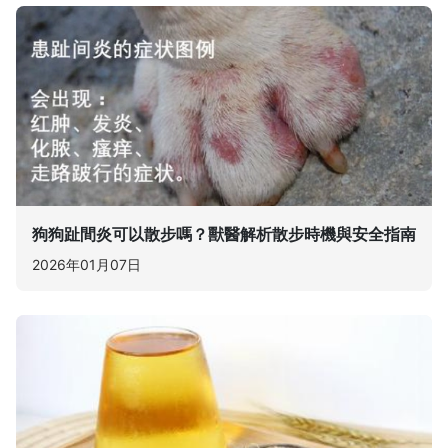
狗狗趾間炎可以散步嗎？獸醫解析散步時機與安全指南
2026年01月07日