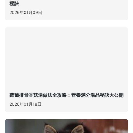
秘訣
2026年01月09日
蘿蔔排骨香菇湯做法全攻略：營養滿分湯品秘訣大公開
2026年01月18日