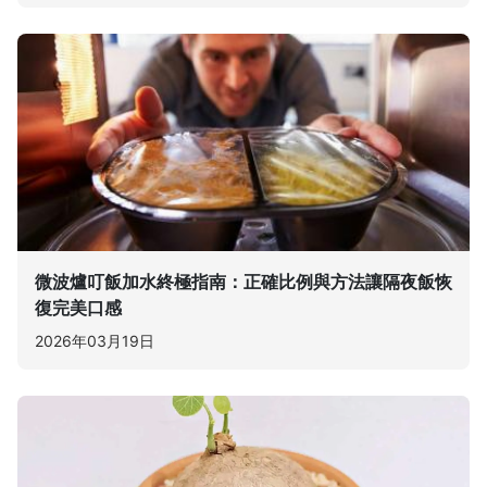
微波爐叮飯加水終極指南：正確比例與方法讓隔夜飯恢
復完美口感
2026年03月19日