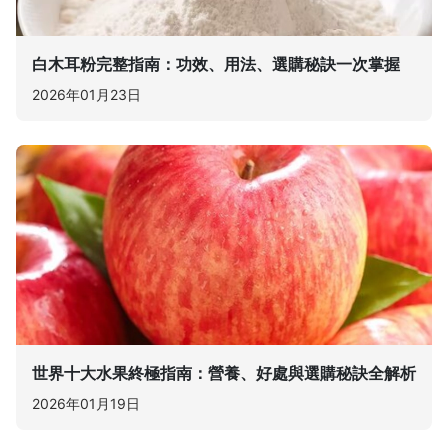
白木耳粉完整指南：功效、用法、選購秘訣一次掌握
2026年01月23日
世界十大水果終極指南：營養、好處與選購秘訣全解析
2026年01月19日