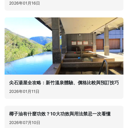
2026年01月16日
尖石湯屋全攻略：新竹溫泉體驗、價格比較與預訂技巧
2026年01月11日
椰子油有什麼功效？10大功效與用法禁忌一次看懂
2026年07月10日