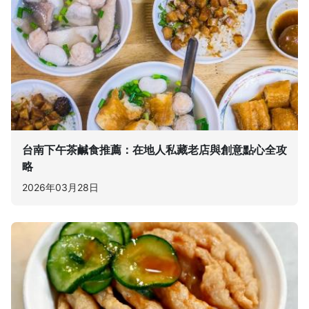
台南下午茶鹹食推薦：在地人私藏老店與創意點心全攻
略
2026年03月28日