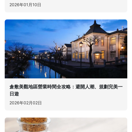
2026年01月10日
倉敷美觀地區營業時間全攻略：避開人潮、規劃完美一
日遊
2026年02月02日