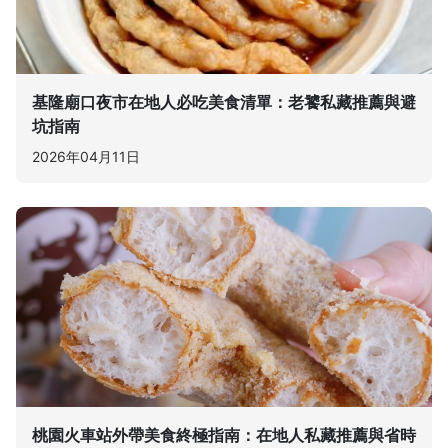
基隆廟口夜市在地人必吃美食清單：老饕私藏推薦與避
坑指南
2026年04月11日
桃園火車站外帶美食終極指南：在地人私藏推薦與省時