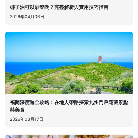
椰子油可以炒菜嗎？完整解析與實用技巧指南
2026年04月06日
福岡深度遊全攻略：在地人帶路探索九州門戶隱藏景點
與美食
2026年03月17日