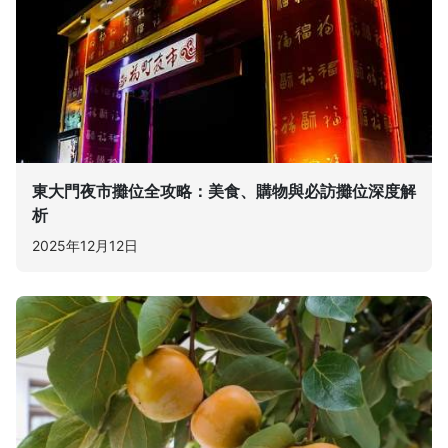
東大門夜市攤位全攻略：美食、購物與必訪攤位深度解
析
2025年12月12日