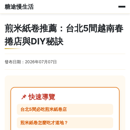
糖途慢生活
煎米紙卷推薦：台北5間越南春
捲店與DIY秘訣
發布日期：2026年07月07日
📌 快速導覽
台北5間必吃煎米紙卷店
煎米紙卷怎麼吃才道地？