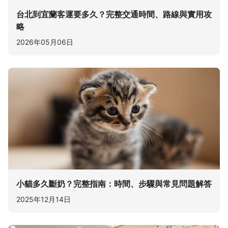
台北到宜蘭客運要多久？完整交通時間、路線與實用攻
略
2026年05月06日
小貓多久斷奶？完整指南：時間、步驟與常見問題解答
2025年12月14日