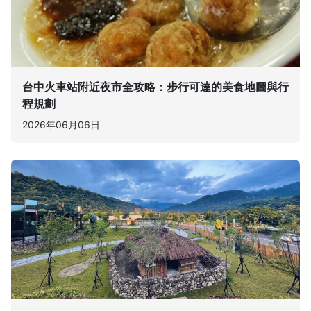
台中火車站附近夜市全攻略：步行可達的美食地圖與行
程規劃
2026年06月06日