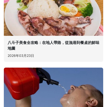
八斗子美食全攻略：在地人帶路，從漁港到餐桌的鮮味
地圖
2026年03月23日