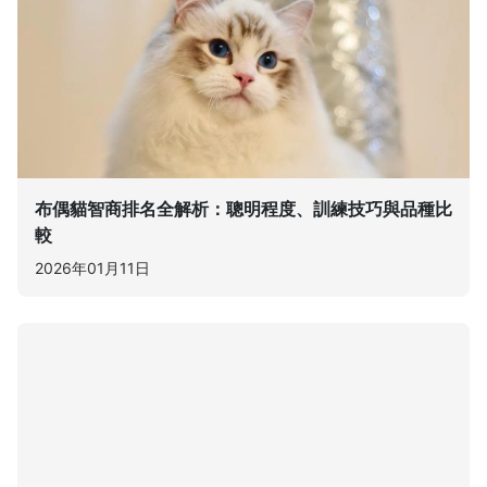
布偶貓智商排名全解析：聰明程度、訓練技巧與品種比
較
2026年01月11日