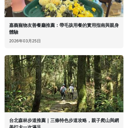
嘉義寵物友善餐廳推薦：帶毛孩用餐的實用指南與親身
體驗
2026年03月25日
台北森林步道推薦｜三條特色步道攻略，親子爬山與網
美打卡一次滿足