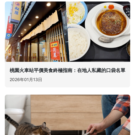
桃園火車站平價美食終極指南：在地人私藏的口袋名單
2026年01月13日