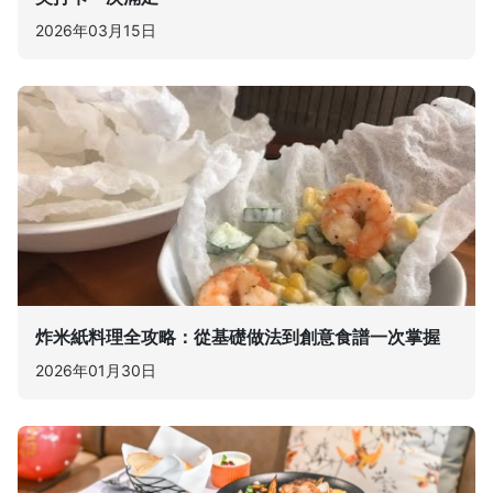
2026年03月15日
炸米紙料理全攻略：從基礎做法到創意食譜一次掌握
2026年01月30日