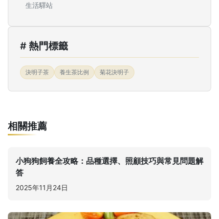
生活驛站
# 熱門標籤
決明子茶
養生茶比例
菊花決明子
相關推薦
小狗狗飼養全攻略：品種選擇、照顧技巧與常見問題解
答
2025年11月24日