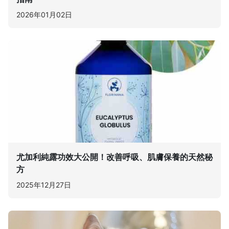
2026年01月02日
尤加利純露功效大公開！改善呼吸、肌膚保養的天然秘
方
2025年12月27日