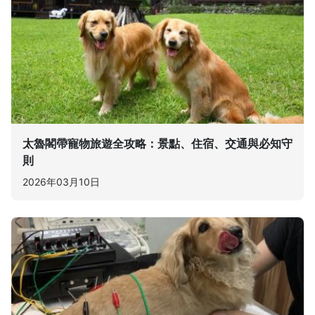
太魯閣帶寵物旅遊全攻略：景點、住宿、交通與必知守
則
2026年03月10日