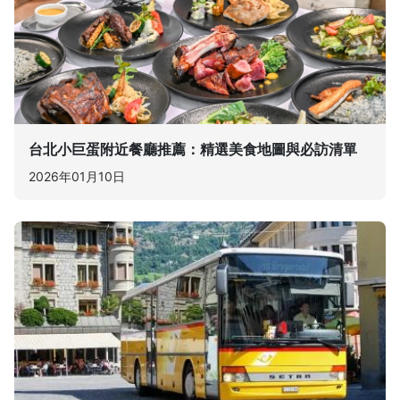
台北小巨蛋附近餐廳推薦：精選美食地圖與必訪清單
2026年01月10日