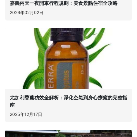
嘉義兩天一夜開車行程規劃：美食景點住宿全攻略
2026年02月02日
尤加利香薰功效全解析：淨化空氣到身心療癒的完整指
南
2025年12月17日