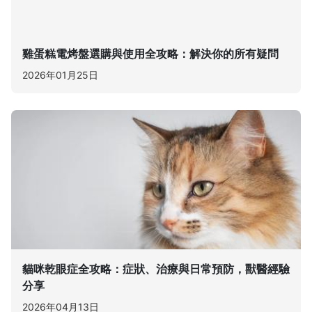
雞蛋糕電烤盤選購與使用全攻略：解決你的所有疑問
2026年01月25日
貓咪乾眼症全攻略：症狀、治療與日常預防，獸醫經驗
分享
2026年04月13日