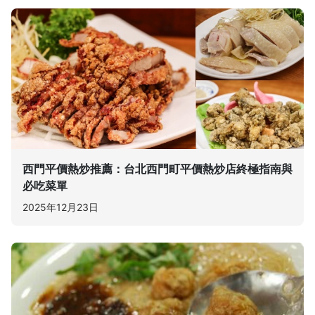
西門平價熱炒推薦：台北西門町平價熱炒店終極指南與
必吃菜單
2025年12月23日