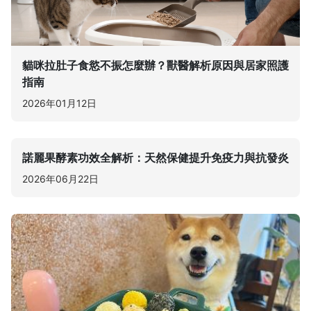
貓咪拉肚子食慾不振怎麼辦？獸醫解析原因與居家照護
指南
2026年01月12日
諾麗果酵素功效全解析：天然保健提升免疫力與抗發炎
2026年06月22日