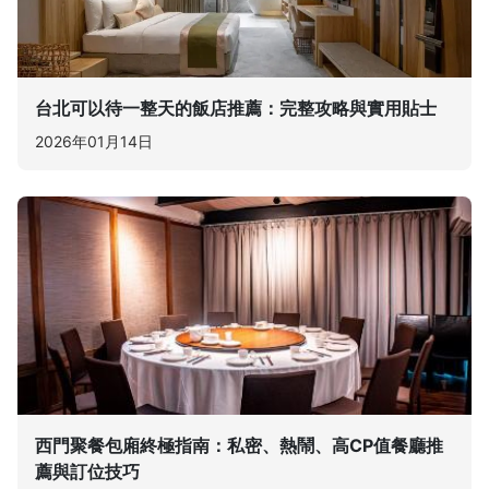
台北可以待一整天的飯店推薦：完整攻略與實用貼士
2026年01月14日
西門聚餐包廂終極指南：私密、熱鬧、高CP值餐廳推
薦與訂位技巧