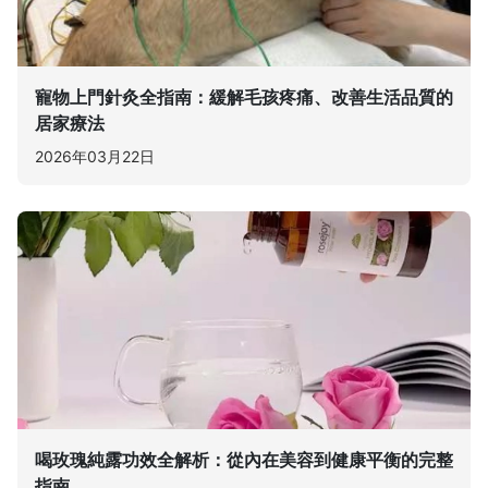
寵物上門針灸全指南：緩解毛孩疼痛、改善生活品質的
居家療法
2026年03月22日
喝玫瑰純露功效全解析：從內在美容到健康平衡的完整
指南