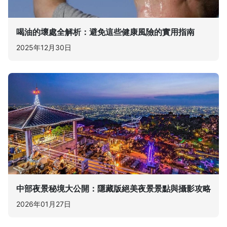
喝油的壞處全解析：避免這些健康風險的實用指南
2025年12月30日
中部夜景秘境大公開：隱藏版絕美夜景景點與攝影攻略
2026年01月27日