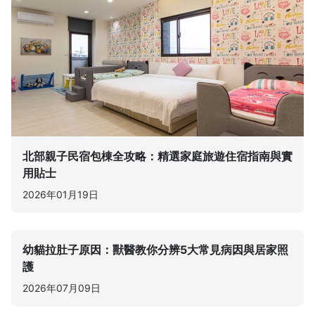
北部親子民宿包棟全攻略：精選家庭旅遊住宿指南與實
用貼士
2026年01月19日
幼貓拉肚子原因：獸醫教你分辨5大常見病因與居家照
護
2026年07月09日