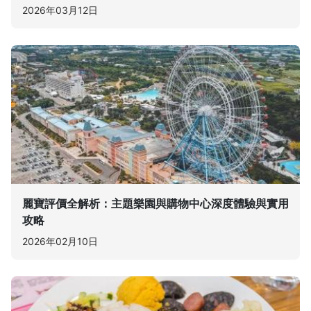
2026年03月12日
麗寶評價全解析：主題樂園與購物中心深度體驗與實用
攻略
2026年02月10日