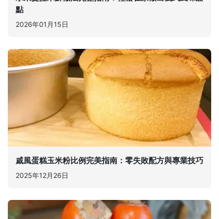
點
2026年01月15日
戚風蛋糕玉米粉比例完美指南：零失敗配方與專業技巧
2025年12月26日