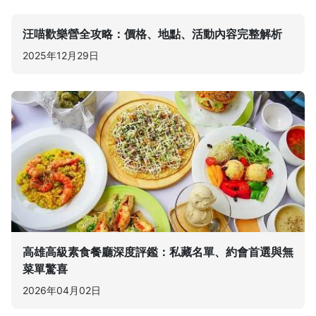
汪喵歡樂營全攻略：價格、地點、活動內容完整解析
2025年12月29日
高雄高級素食餐廳深度評鑑：私藏名單、約會首選與無
菜單驚喜
2026年04月02日