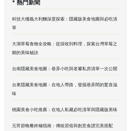
* 熱門新聞
科技大樓義大利麵深度探索：隱藏版美食地圖與必吃清
單
大湖草莓食物全攻略：從採收到料理，探索台灣草莓之
鄉的美味秘訣
台南隱藏美食地圖：巷弄小吃與老饕私房清單一次公開
台東隱藏美食地圖：在地人帶路，發掘巷弄間的驚喜滋
味
桃園美食小吃推薦：在地人私藏必吃清單與隱藏版美味
元宵節晚餐終極指南：傳統習俗與創意食譜完美搭配