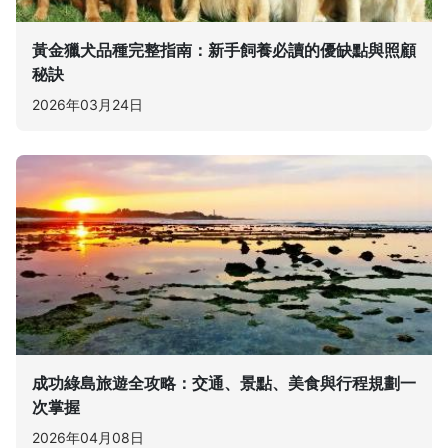
黃金獵犬品種完整指南：新手飼養必讀的優缺點與照顧
秘訣
2026年03月24日
成功綠島旅遊全攻略：交通、景點、美食與行程規劃一
次掌握
2026年04月08日