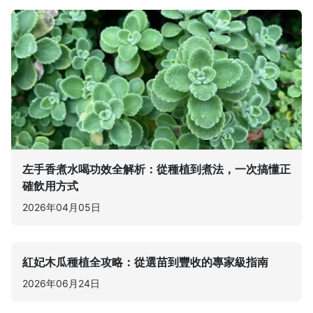
左手香煮水喝功效全解析：從種植到煮法，一次搞懂正
確飲用方式
2026年04月05日
紅妃木瓜種植全攻略：從選苗到豐收的專家級指南
2026年06月24日