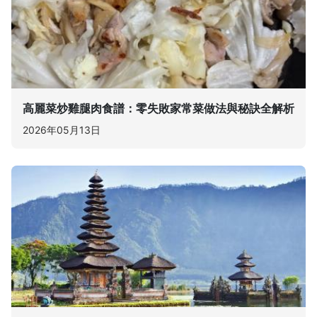
高麗菜炒雞腿肉食譜：零失敗家常菜做法與秘訣全解析
2026年05月13日