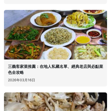
三義客家菜推薦：在地人私藏名單、經典老店與必點菜
色全攻略
2026年03月16日