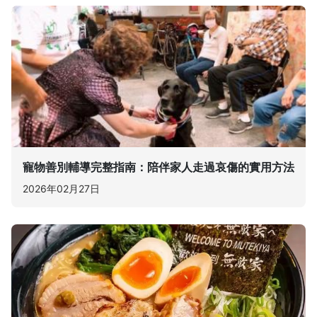
寵物善別輔導完整指南：陪伴家人走過哀傷的實用方法
2026年02月27日