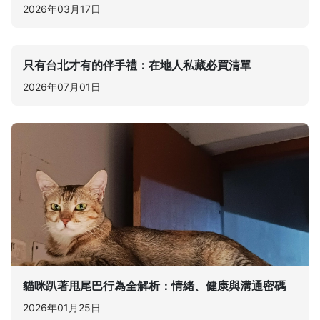
2026年03月17日
只有台北才有的伴手禮：在地人私藏必買清單
2026年07月01日
貓咪趴著甩尾巴行為全解析：情緒、健康與溝通密碼
2026年01月25日