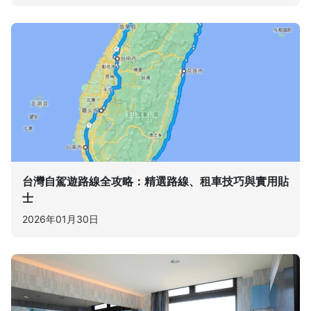
台灣自駕遊路線全攻略：精選路線、租車技巧與實用貼
士
2026年01月30日