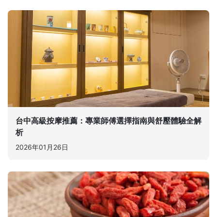
台中高級按摩推薦：專業師傅選擇指南與舒壓體驗全解
析
2026年01月26日