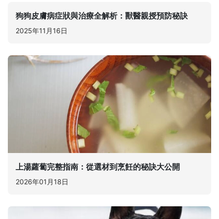
狗狗皮膚病症狀與治療全解析：獸醫親授預防秘訣
2025年11月16日
上湯蘿蔔完整指南：從選材到烹飪的秘訣大公開
2026年01月18日