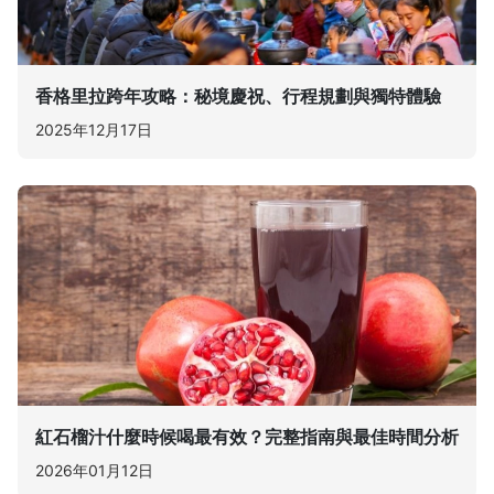
香格里拉跨年攻略：秘境慶祝、行程規劃與獨特體驗
2025年12月17日
紅石榴汁什麼時候喝最有效？完整指南與最佳時間分析
2026年01月12日