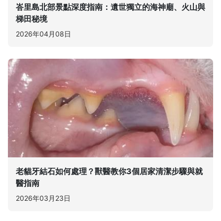
峇里島北部景點深度指南：遺世獨立的海神廟、火山與
梯田秘境
2026年04月08日
老貓牙結石如何處理？獸醫教你3個居家清潔步驟與就
醫指南
2026年03月23日