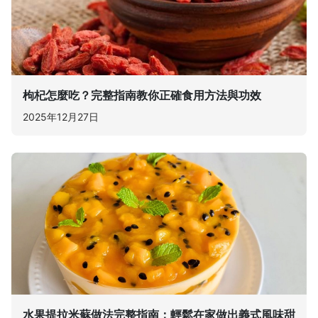
枸杞怎麼吃？完整指南教你正確食用方法與功效
2025年12月27日
水果提拉米蘇做法完整指南：輕鬆在家做出義式風味甜