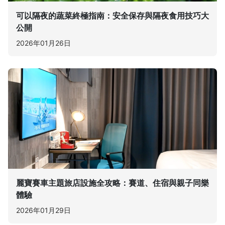
可以隔夜的蔬菜終極指南：安全保存與隔夜食用技巧大
公開
2026年01月26日
麗寶賽車主題旅店設施全攻略：賽道、住宿與親子同樂
體驗
2026年01月29日