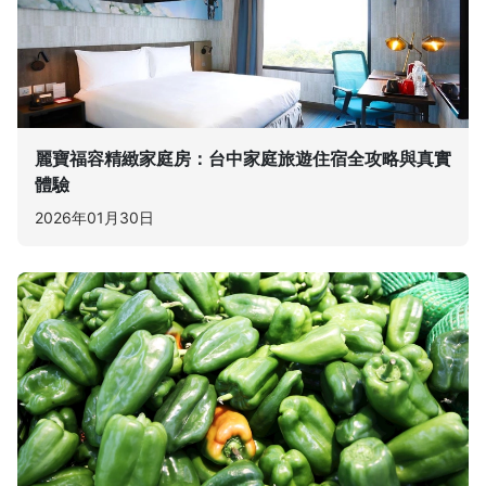
麗寶福容精緻家庭房：台中家庭旅遊住宿全攻略與真實
體驗
2026年01月30日