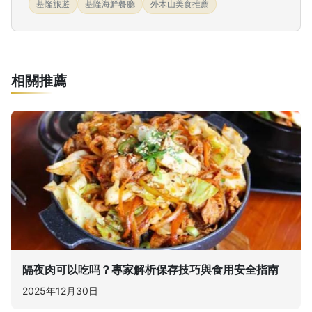
基隆旅遊
基隆海鮮餐廳
外木山美食推薦
相關推薦
隔夜肉可以吃吗？專家解析保存技巧與食用安全指南
2025年12月30日