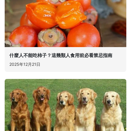
什麼人不能吃柿子？這幾類人食用前必看禁忌指南
2025年12月21日