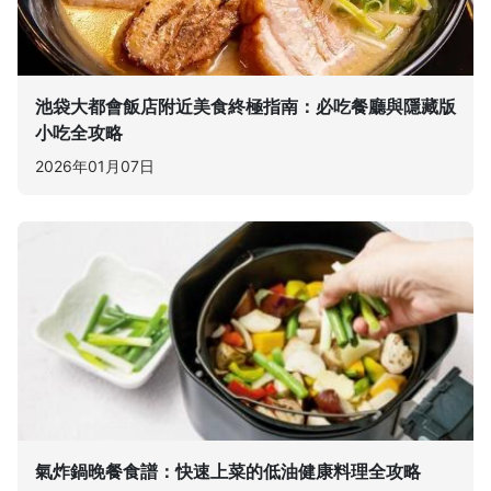
池袋大都會飯店附近美食終極指南：必吃餐廳與隱藏版
小吃全攻略
2026年01月07日
氣炸鍋晚餐食譜：快速上菜的低油健康料理全攻略