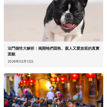
法鬥個性大解析：揭開牠們固執、親人又愛放屁的真實
面貌
2026年02月12日