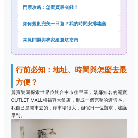
門票攻略：怎麼買最省錢？
如何規劃完美一日遊？我的時間安排建議
常見問題與專家級避坑指南
行前必知：地址、時間與怎麼去最
方便？
麗寶樂園探索世界位於台中市後里區，緊鄰知名的麗寶
OUTLET MALL和福容大飯店，形成一個完整的渡假區。
我自己是開車去的，停車場很大，但假日一位難求，建議
早到。