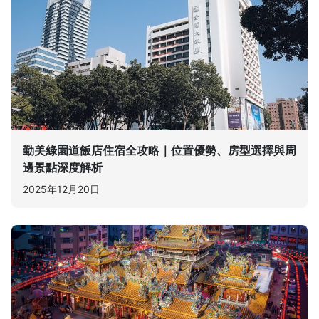
勤美綠園道飯店住宿全攻略｜位置優勢、房型選擇與周
邊景點深度解析
2025年12月20日