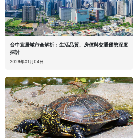
台中宜居城市全解析：生活品質、房價與交通優勢深度
探討
2026年01月04日