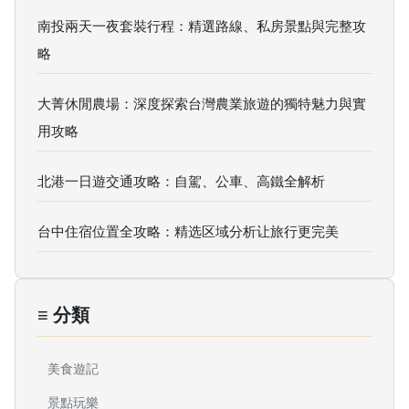
南投兩天一夜套裝行程：精選路線、私房景點與完整攻
略
大菁休閒農場：深度探索台灣農業旅遊的獨特魅力與實
用攻略
北港一日遊交通攻略：自駕、公車、高鐵全解析
台中住宿位置全攻略：精选区域分析让旅行更完美
≡ 分類
美食遊記
景點玩樂