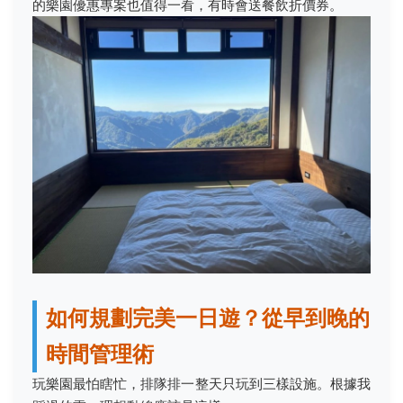
的樂園優惠專案也值得一看，有時會送餐飲折價券。
如何規劃完美一日遊？從早到晚的
時間管理術
玩樂園最怕瞎忙，排隊排一整天只玩到三樣設施。根據我