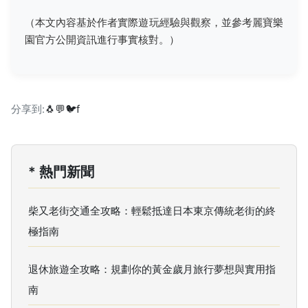
（本文內容基於作者實際遊玩經驗與觀察，並參考麗寶樂
園官方公開資訊進行事實核對。）
分享到:
🐧
💬
🐦
f
* 熱門新聞
柴又老街交通全攻略：輕鬆抵達日本東京傳統老街的終
極指南
退休旅遊全攻略：規劃你的黃金歲月旅行夢想與實用指
南