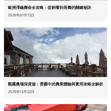
歐洲澤龜壽命全攻略：從飼養到長壽的關鍵秘訣
2026年01月12日
觀霧農場深度遊：雲霧中的農業體驗與實用攻略全解析
2025年12月22日