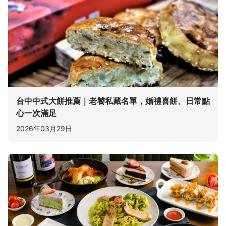
台中中式大餅推薦｜老饕私藏名單，婚禮喜餅、日常點
心一次滿足
2026年03月29日