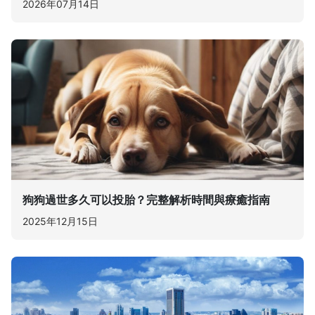
2026年07月14日
狗狗過世多久可以投胎？完整解析時間與療癒指南
2025年12月15日