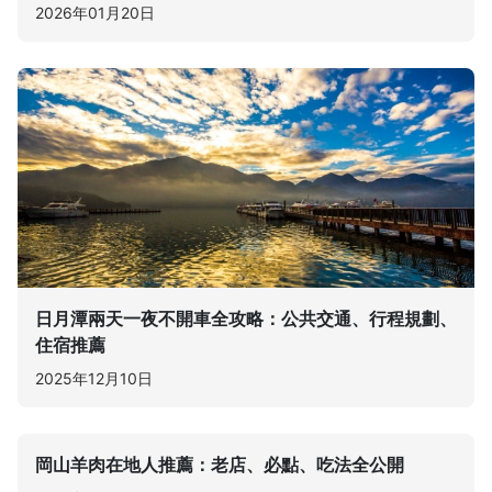
2026年01月20日
日月潭兩天一夜不開車全攻略：公共交通、行程規劃、
住宿推薦
2025年12月10日
岡山羊肉在地人推薦：老店、必點、吃法全公開