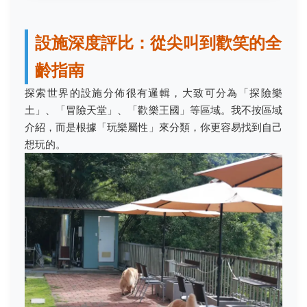
設施深度評比：從尖叫到歡笑的全
齡指南
探索世界的設施分佈很有邏輯，大致可分為「探險樂
土」、「冒險天堂」、「歡樂王國」等區域。我不按區域
介紹，而是根據「玩樂屬性」來分類，你更容易找到自己
想玩的。