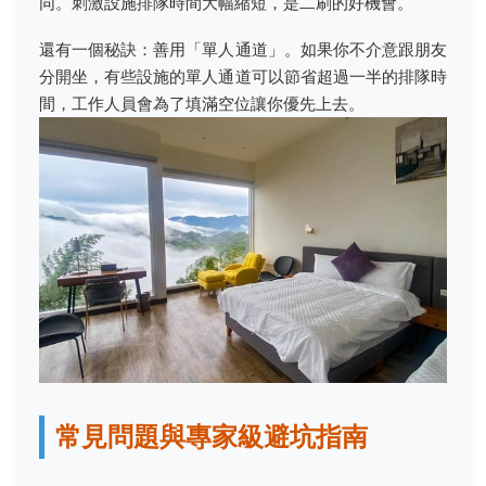
同。刺激設施排隊時間大幅縮短，是二刷的好機會。
還有一個秘訣：善用「單人通道」。如果你不介意跟朋友
分開坐，有些設施的單人通道可以節省超過一半的排隊時
間，工作人員會為了填滿空位讓你優先上去。
常見問題與專家級避坑指南