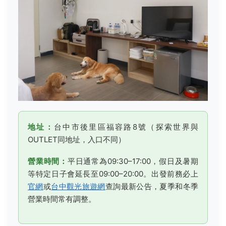
地址：
台中市後里區福容路8號（探索世界與
OUTLET同地址，入口不同）
營業時間：
平日通常為09:30–17:00，假日及暑期
等特定日子會延長至09:00–20:00。出發前務必上
官網
或
台中觀光旅遊網
查詢最新公告，夏季和冬季
營業時間常有調整。