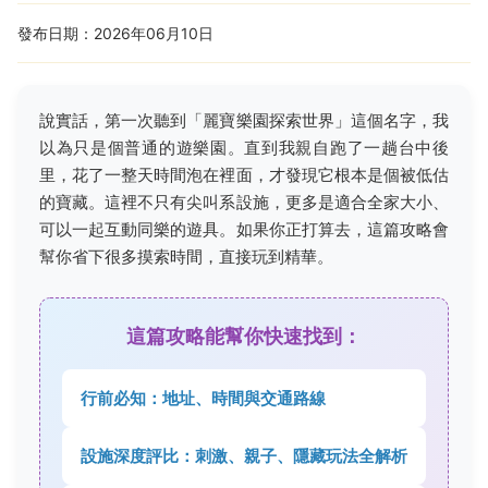
發布日期：2026年06月10日
說實話，第一次聽到「麗寶樂園探索世界」這個名字，我
以為只是個普通的遊樂園。直到我親自跑了一趟台中後
里，花了一整天時間泡在裡面，才發現它根本是個被低估
的寶藏。這裡不只有尖叫系設施，更多是適合全家大小、
可以一起互動同樂的遊具。如果你正打算去，這篇攻略會
幫你省下很多摸索時間，直接玩到精華。
這篇攻略能幫你快速找到：
行前必知：地址、時間與交通路線
設施深度評比：刺激、親子、隱藏玩法全解析