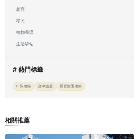
爬寵
移民
植物養護
生活驛站
# 熱門標籤
排隊攻略
台中旅遊
麗寶樂園攻略
相關推薦