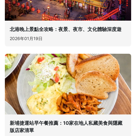
北港晚上景點全攻略：夜景、夜市、文化體驗深度遊
2026年01月19日
新埔捷運站早午餐推薦：10家在地人私藏美食與隱藏
版店家清單