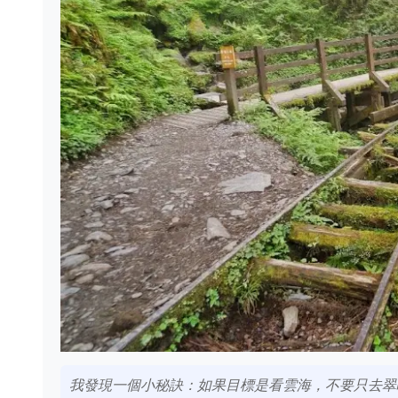
我發現一個小秘訣：如果目標是看雲海，不要只去翠