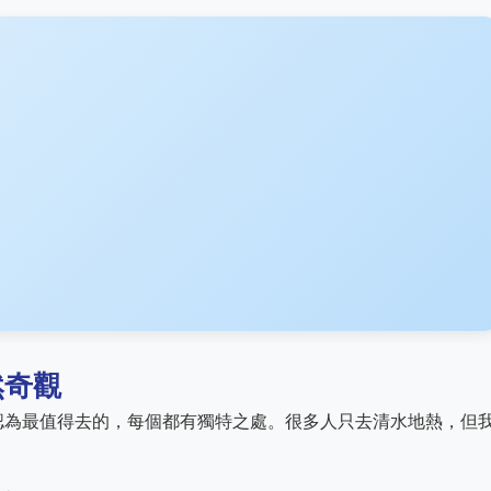
然奇觀
認為最值得去的，每個都有獨特之處。很多人只去清水地熱，但