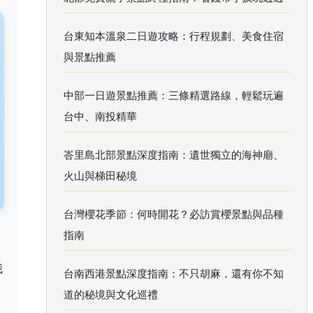
台東知本溫泉二日遊攻略：行程規劃、美食住宿
與景點推薦
中部一日遊景點推薦：三條精選路線，輕鬆玩遍
台中、南投精華
峇里島北部景點深度指南：遺世獨立的海神廟、
火山與梯田秘境
台灣櫻花季節：何時開花？必訪賞櫻景點與品種
指南
我
台南西港景點深度指南：不只胡麻，還有你不知
道的秘境與文化巡禮