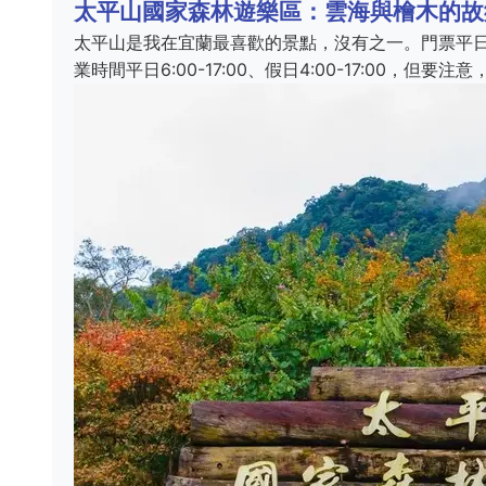
太平山國家森林遊樂區：雲海與檜木的故
太平山是我在宜蘭最喜歡的景點，沒有之一。門票平日1
業時間平日6:00-17:00、假日4:00-17:00，