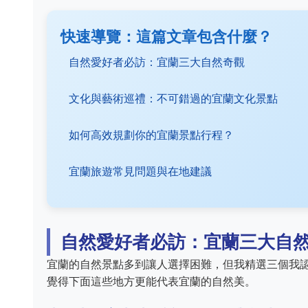
快速導覽：這篇文章包含什麼？
自然愛好者必訪：宜蘭三大自然奇觀
文化與藝術巡禮：不可錯過的宜蘭文化景點
如何高效規劃你的宜蘭景點行程？
宜蘭旅遊常見問題與在地建議
自然愛好者必訪：宜蘭三大自
宜蘭的自然景點多到讓人選擇困難，但我精選三個我
覺得下面這些地方更能代表宜蘭的自然美。