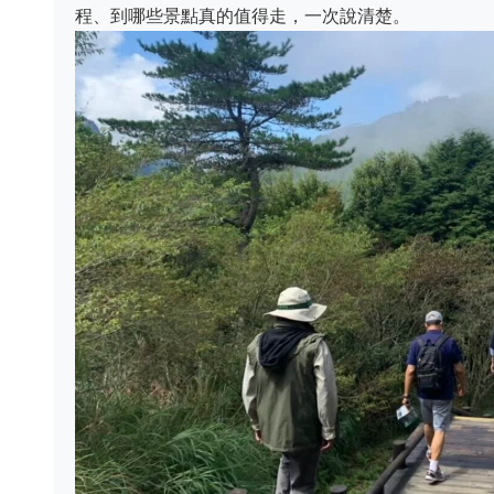
程、到哪些景點真的值得走，一次說清楚。