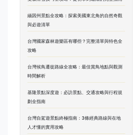
緬因州景點全攻略：探索美國東北角的自然奇觀
與必遊清單
台灣國家森林遊樂區有哪些？完整清單與特色全
攻略
台灣候鳥遷徙路線全攻略：最佳賞鳥地點與觀測
時間解析
基隆景點深度遊：必訪景點、交通攻略與行程規
劃全指南
台灣自駕遊景點終極指南：3條經典路線與在地
人才懂的實用攻略