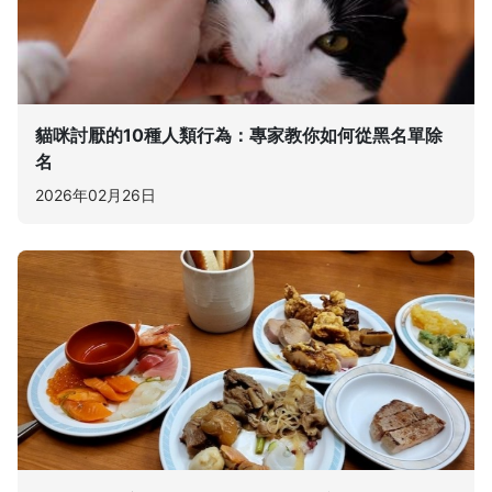
貓咪討厭的10種人類行為：專家教你如何從黑名單除
名
2026年02月26日