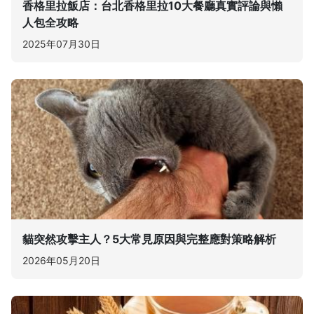
香格里拉飯店：台北香格里拉10大餐廳真實評論與懶
人包全攻略
2025年07月30日
貓突然攻擊主人？5大常見原因與完整應對策略解析
2026年05月20日