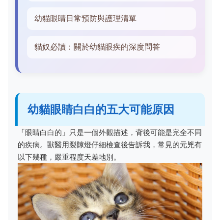
幼貓眼睛日常預防與護理清單
貓奴必讀：關於幼貓眼疾的深度問答
幼貓眼睛白白的五大可能原因
「眼睛白白的」只是一個外觀描述，背後可能是完全不同
的疾病。獸醫用裂隙燈仔細檢查後告訴我，常見的元兇有
以下幾種，嚴重程度天差地別。