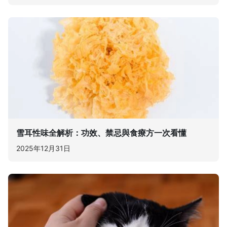
雪耳性味全解析：功效、禁忌與食療方一次看懂
2025年12月31日