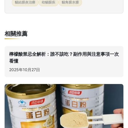
貓結膜炎治療
幼貓眼疾
貓角膜水腫
相關推薦
檸檬酸禁忌全解析：誰不該吃？副作用與注意事項一次
看懂
2025年10月27日