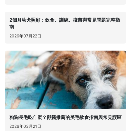
2個月幼犬照顧：飲食、訓練、疫苗與常見問題完整指
南
2026年07月22日
狗狗長毛吃什麼？獸醫推薦的美毛飲食指南與常見誤區
2026年03月21日