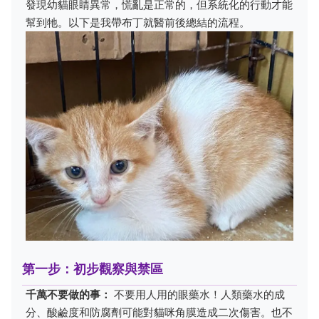
發現幼貓眼睛異常，慌亂是正常的，但系統化的行動才能
幫到牠。以下是我帶布丁就醫前後總結的流程。
第一步：初步觀察與禁區
千萬不要做的事：
不要用人用的眼藥水！人類藥水的成
分、酸鹼度和防腐劑可能對貓咪角膜造成二次傷害。也不