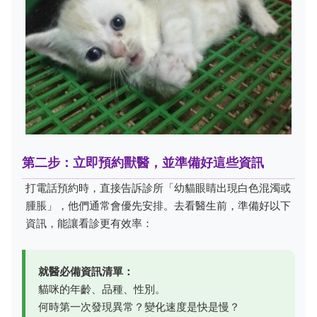
第二步：立即預約獸醫，並準備好這些資訊
打電話預約時，直接告訴診所「幼貓眼睛出現白色混濁或
腫脹」，他們通常會優先安排。去看醫生前，準備好以下
資訊，能讓看診更有效率：
就醫必備資訊清單：
貓咪的年齡、品種、性別。
何時第一次發現異常？變化速度是快是慢？