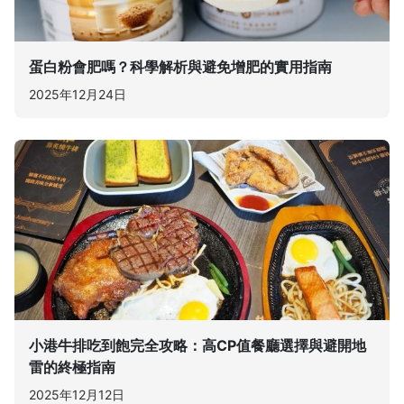
蛋白粉會肥嗎？科學解析與避免增肥的實用指南
2025年12月24日
小港牛排吃到飽完全攻略：高CP值餐廳選擇與避開地
雷的終極指南
2025年12月12日