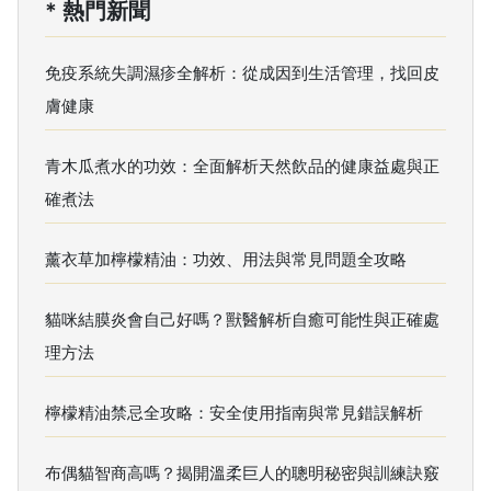
* 熱門新聞
免疫系統失調濕疹全解析：從成因到生活管理，找回皮
膚健康
青木瓜煮水的功效：全面解析天然飲品的健康益處與正
確煮法
薰衣草加檸檬精油：功效、用法與常見問題全攻略
貓咪結膜炎會自己好嗎？獸醫解析自癒可能性與正確處
理方法
檸檬精油禁忌全攻略：安全使用指南與常見錯誤解析
布偶貓智商高嗎？揭開溫柔巨人的聰明秘密與訓練訣竅