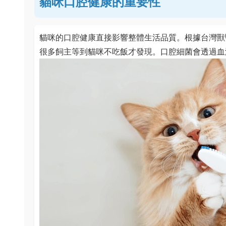
貓咪口腔健康的重要性
貓咪的口腔健康直接影響整體生活品質。根據台灣獸
很多飼主等到貓咪不吃飯才發現。口腔細菌會透過血