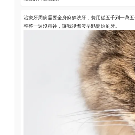
治療牙周病需要全身麻醉洗牙，費用從五千到一萬五
整整一週沒精神，讓我後悔沒早點開始刷牙。