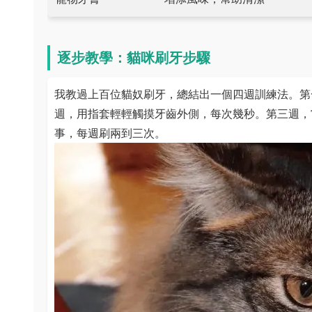
逐步教學：貓咪刷牙步驟
我教過上百位貓奴刷牙，總結出一個四週訓練法。第
週，用指套輕輕觸摸牙齒外側，每次幾秒。第三週，
事，每週刷兩到三次。