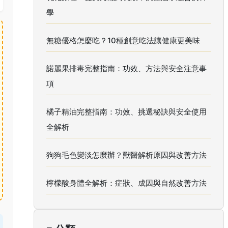
學
無糖優格怎麼吃？10種創意吃法讓健康更美味
諾麗果排毒完整指南：功效、方法與安全注意事
項
橘子精油完整指南：功效、挑選秘訣與安全使用
全解析
狗狗毛色變淡怎麼辦？獸醫解析原因與改善方法
檸檬酸身體全解析：症狀、成因與自然改善方法