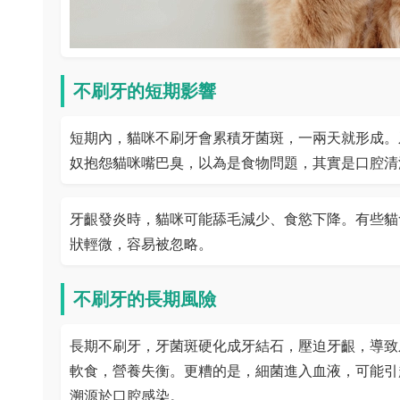
不刷牙的短期影響
短期內，貓咪不刷牙會累積牙菌斑，一兩天就形成。
奴抱怨貓咪嘴巴臭，以為是食物問題，其實是口腔清
牙齦發炎時，貓咪可能舔毛減少、食慾下降。有些貓
狀輕微，容易被忽略。
不刷牙的長期風險
長期不刷牙，牙菌斑硬化成牙結石，壓迫牙齦，導致
軟食，營養失衡。更糟的是，細菌進入血液，可能引
溯源於口腔感染。