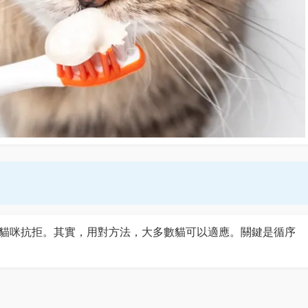
貓咪抗拒。其實，用對方法，大多數貓可以適應。關鍵是循序