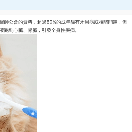
醫師公會的資料，超過80%的成年貓有牙周病或相關問題，但
液跑到心臟、腎臟，引發全身性疾病。