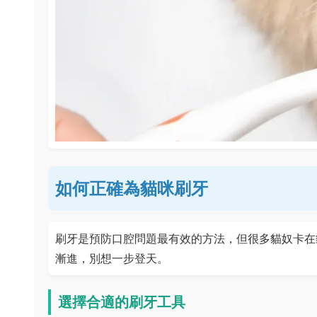
如何正確為貓咪刷牙
刷牙是預防口腔問題最有效的方法，但很多貓奴卡在
漸進，別想一步登天。
選擇合適的刷牙工具