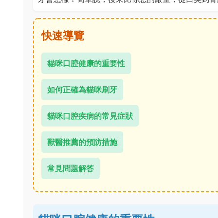
快速導覽
貓咪口腔健康的重要性
如何正確為貓咪刷牙
貓咪口腔疾病的常見症狀
獸醫推薦的預防措施
常見問題解答