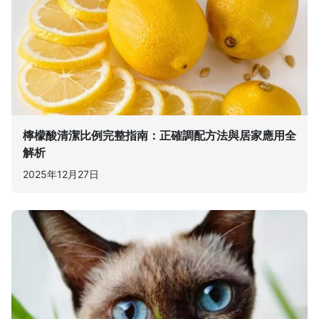
檸檬酸清潔比例完整指南：正確調配方法與居家應用全
解析
2025年12月27日