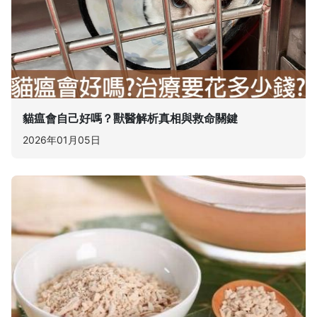
貓瘟會自己好嗎？獸醫解析真相與救命關鍵
2026年01月05日