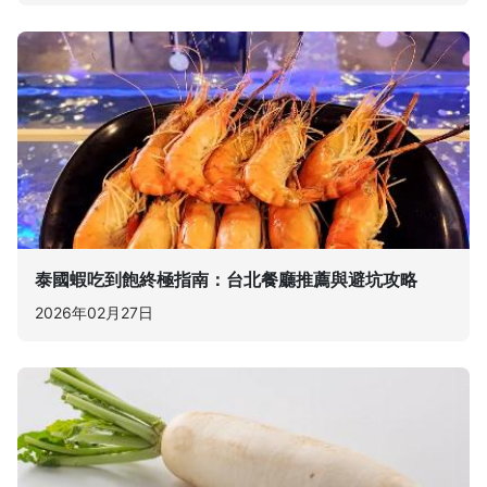
泰國蝦吃到飽終極指南：台北餐廳推薦與避坑攻略
2026年02月27日