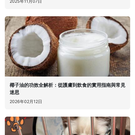
2025年11月07日
椰子油的功效全解析：從護膚到飲食的實用指南與常見
迷思
2026年02月12日