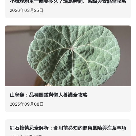
小琉球騎車一圈要多久？環島時間、路線與景點全攻略
2026年03月25日
山烏龜：品種圖鑑與懶人養護全攻略
2025年09月08日
紅石榴禁忌全解析：食用前必知的健康風險與注意事項