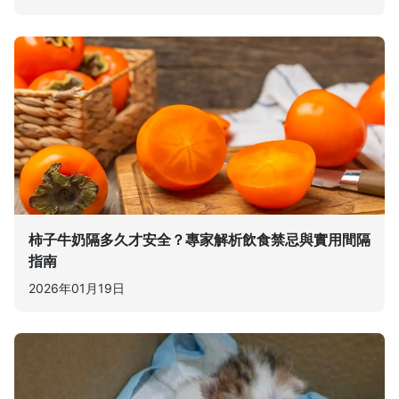
柿子牛奶隔多久才安全？專家解析飲食禁忌與實用間隔
指南
2026年01月19日