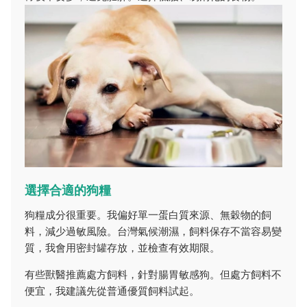
選擇合適的狗糧
狗糧成分很重要。我偏好單一蛋白質來源、無穀物的飼
料，減少過敏風險。台灣氣候潮濕，飼料保存不當容易變
質，我會用密封罐存放，並檢查有效期限。
有些獸醫推薦處方飼料，針對腸胃敏感狗。但處方飼料不
便宜，我建議先從普通優質飼料試起。