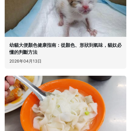
幼貓大便顏色健康指南：從顏色、形狀到氣味，貓奴必
懂的判斷方法
2026年04月13日