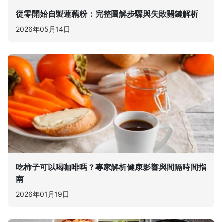
從零開始自製蓮藕粉：完整圖解步驟與失敗關鍵解析
2026年05月14日
吃柿子可以喝咖啡嗎？專家解析健康影響與間隔時間指
南
2026年01月19日