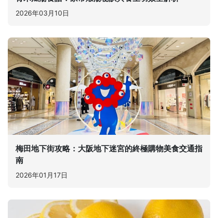
2026年03月10日
梅田地下街攻略：大阪地下迷宮的終極購物美食交通指
南
2026年01月17日