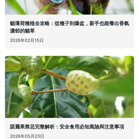
貓薄荷種植全攻略：從種子到爆盆，新手也能養出香氣
濃郁的貓草
2026年02月15日
諾麗果禁忌完整解析：安全食用必知風險與注意事項
2026年05月23日