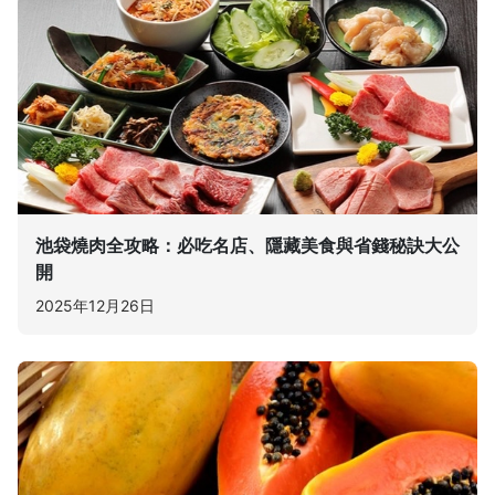
池袋燒肉全攻略：必吃名店、隱藏美食與省錢秘訣大公
開
2025年12月26日