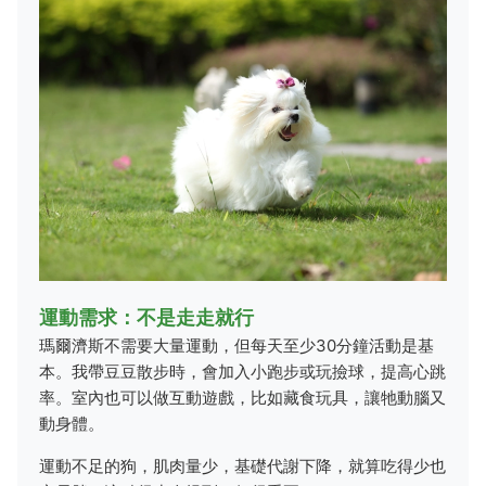
運動需求：不是走走就行
瑪爾濟斯不需要大量運動，但每天至少30分鐘活動是基
本。我帶豆豆散步時，會加入小跑步或玩撿球，提高心跳
率。室內也可以做互動遊戲，比如藏食玩具，讓牠動腦又
動身體。
運動不足的狗，肌肉量少，基礎代謝下降，就算吃得少也