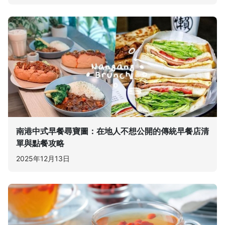
南港中式早餐尋寶圖：在地人不想公開的傳統早餐店清
單與點餐攻略
2025年12月13日