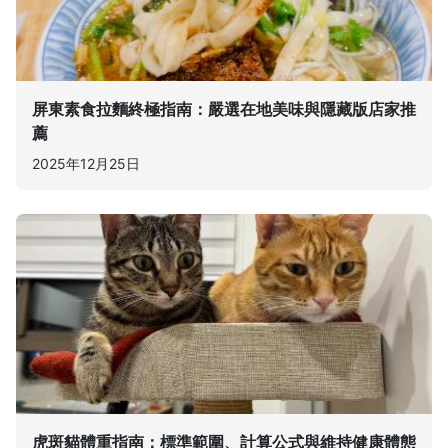
屏東素食拉麵終極指南：嚴選在地美味與隱藏版店家推
薦
2025年12月25日
虎斑貓體重指南：標準範圍、計算公式與維持健康體態