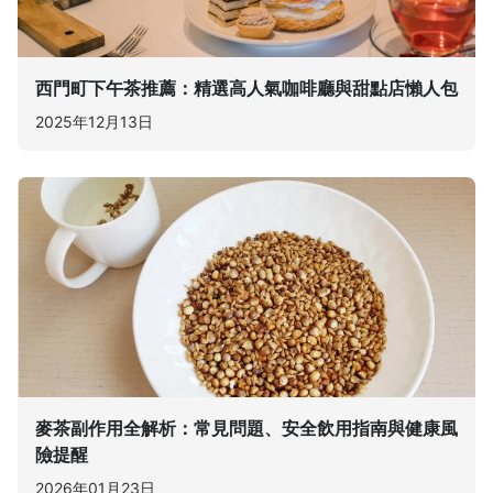
西門町下午茶推薦：精選高人氣咖啡廳與甜點店懶人包
2025年12月13日
麥茶副作用全解析：常見問題、安全飲用指南與健康風
險提醒
2026年01月23日