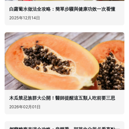
白蘿蔔水做法全攻略：簡單步驟與健康功效一次看懂
2025年12月14日
木瓜禁忌族群大公開！醫師提醒這五類人吃前要三思
2026年02月01日