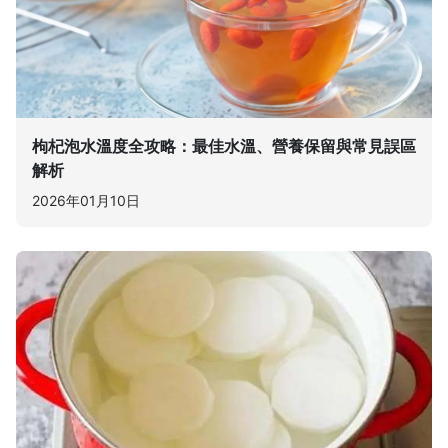
枸杞泡水溫度全攻略：最佳水溫、營養保留與常見誤區
解析
2026年01月10日