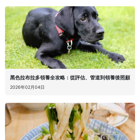
黑色拉布拉多領養全攻略：從評估、管道到領養後照顧
2026年02月04日