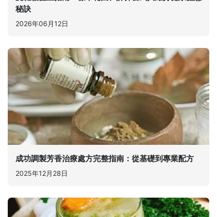
秘訣
2026年06月12日
成功調製芳香治療處方完整指南：從基礎到專業配方
2025年12月28日