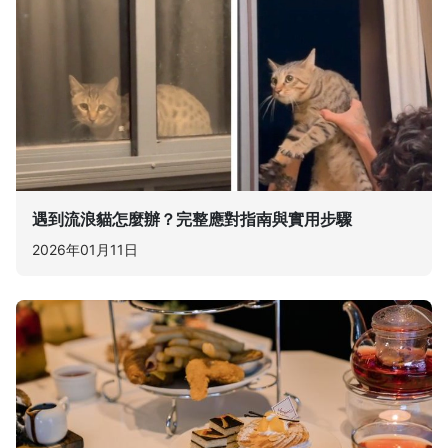
遇到流浪貓怎麼辦？完整應對指南與實用步驟
2026年01月11日