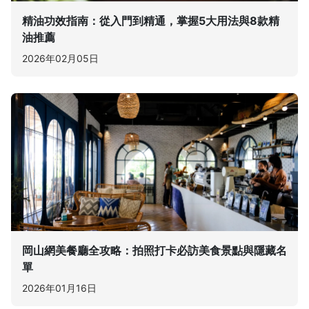
精油功效指南：從入門到精通，掌握5大用法與8款精
油推薦
2026年02月05日
岡山網美餐廳全攻略：拍照打卡必訪美食景點與隱藏名
單
2026年01月16日