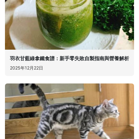
羽衣甘藍綠拿鐵食譜：新手零失敗自製指南與營養解析
2025年12月22日