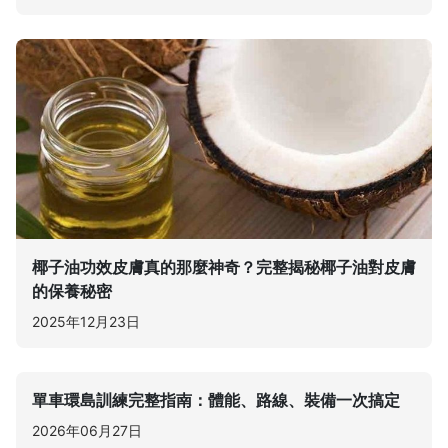
椰子油功效皮膚真的那麼神奇？完整揭秘椰子油對皮膚
的保養秘密
2025年12月23日
單車環島訓練完整指南：體能、路線、裝備一次搞定
2026年06月27日