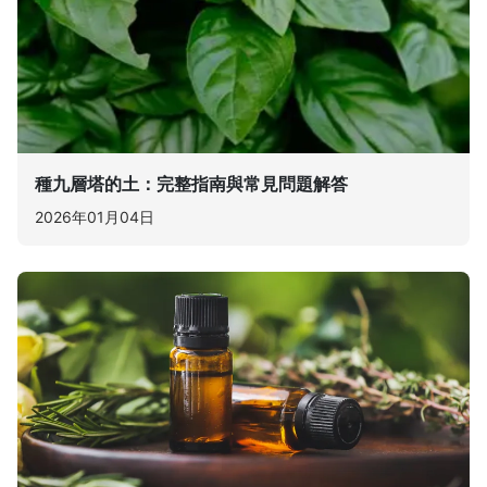
種九層塔的土：完整指南與常見問題解答
2026年01月04日