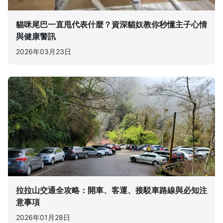
貓咪尾巴一直甩代表什麼？資深貓奴教你秒懂主子心情
與健康警訊
2026年03月23日
拉拉山交通全攻略：開車、客運、接駁車路線與必知注
意事項
2026年01月28日