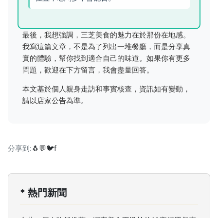
最後，我想強調，三芝美食的魅力在於那份在地感。
我寫這篇文章，不是為了列出一堆餐廳，而是分享真
實的體驗，幫你找到適合自己的味道。如果你有更多
問題，歡迎在下方留言，我會盡量回答。
本文基於個人親身走訪和事實核查，資訊如有變動，
請以店家公告為準。
分享到:
🐧
💬
🐦
f
* 熱門新聞