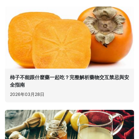
柿子不能跟什麼藥一起吃？完整解析藥物交互禁忌與安
全指南
2026年03月28日