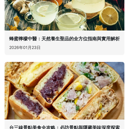
蜂蜜檸檬中醫：天然養生聖品的全方位指南與實用解析
2026年01月23日
台三線景點美食全攻略：必訪景點與隱藏美味深度探索