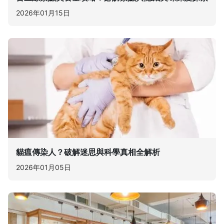
2026年01月15日
貓瘟傳染人？破解迷思與科學真相全解析
2026年01月05日