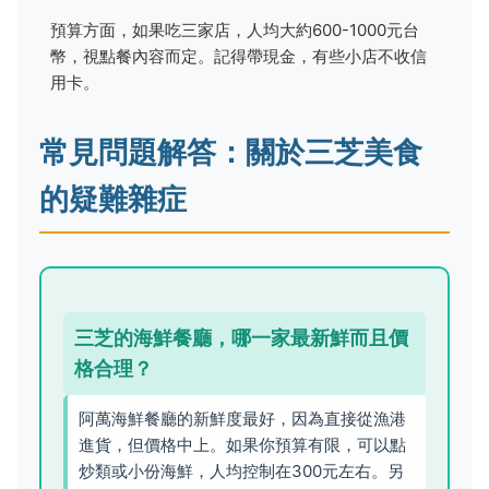
預算方面，如果吃三家店，人均大約600-1000元台
幣，視點餐內容而定。記得帶現金，有些小店不收信
用卡。
常見問題解答：關於三芝美食
的疑難雜症
三芝的海鮮餐廳，哪一家最新鮮而且價
格合理？
阿萬海鮮餐廳的新鮮度最好，因為直接從漁港
進貨，但價格中上。如果你預算有限，可以點
炒類或小份海鮮，人均控制在300元左右。另