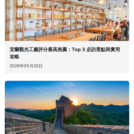
宜蘭觀光工廠評分最高推薦：Top 3 必訪景點與實用
攻略
2026年05月20日