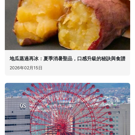
地瓜蒸過再冰：夏季消暑聖品，口感升級的秘訣與食譜
2026年02月15日