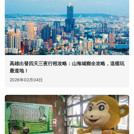
高雄出發四天三夜行程攻略：山海城鄉全攻略，這樣玩
最道地！
2026年02月04日