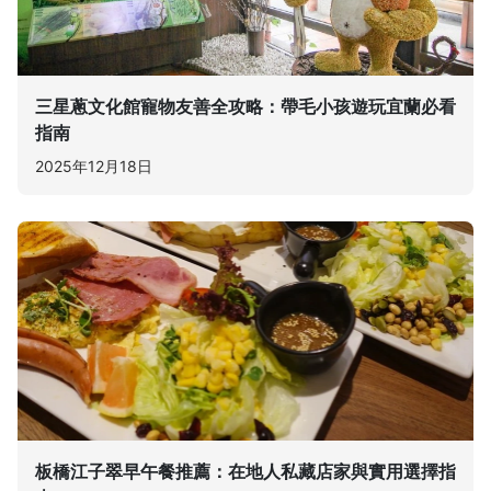
三星蔥文化館寵物友善全攻略：帶毛小孩遊玩宜蘭必看
指南
2025年12月18日
板橋江子翠早午餐推薦：在地人私藏店家與實用選擇指