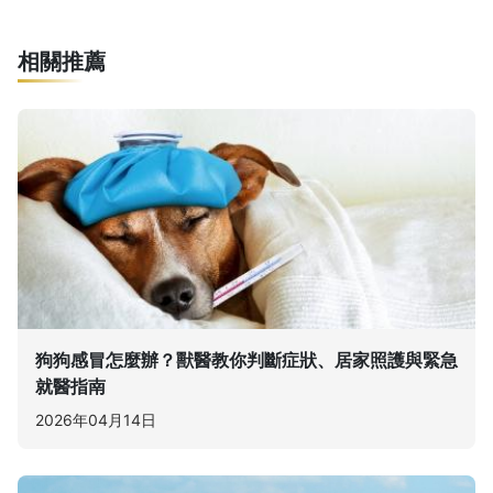
相關推薦
狗狗感冒怎麼辦？獸醫教你判斷症狀、居家照護與緊急
就醫指南
2026年04月14日