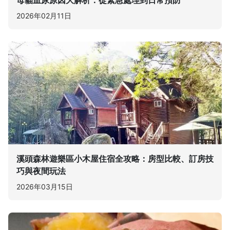
2026年02月11日
溪頭森林遊樂區小木屋住宿全攻略：房型比較、訂房技
巧與夜間玩法
2026年03月15日