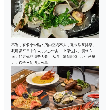
不過，有個小缺點：店內空間不大，週末常要排隊。
我建議平日中午去，人少一點，上菜也快。價格方
面，如果你點海鮮大餐，人均可能到500元，但份量
足，適合三到四人分享。