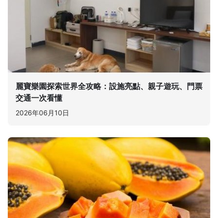
麗寶樂園探索世界全攻略：設施亮點、親子遊玩、門票
交通一次看懂
2026年06月10日