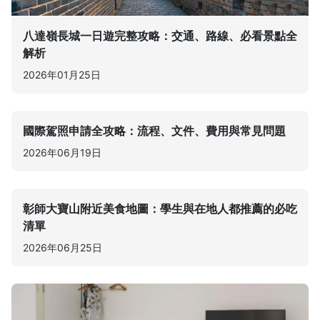
八達嶺長城一日遊完整攻略：交通、路線、必看景點全
解析
2026年01月25日
國際駕照申請全攻略：流程、文件、費用與常見問題
2026年06月19日
彰師大寶山附近美食地圖：學生與在地人都推薦的必吃
清單
2026年06月25日