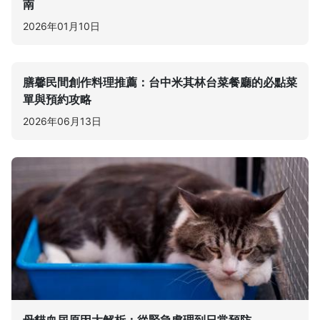
南
2026年01月10日
膳馨民間創作料理推薦：台中米其林台菜餐廳的必點菜
單與預約攻略
2026年06月13日
母貓血尿原因大解析：從緊急處理到日常預防