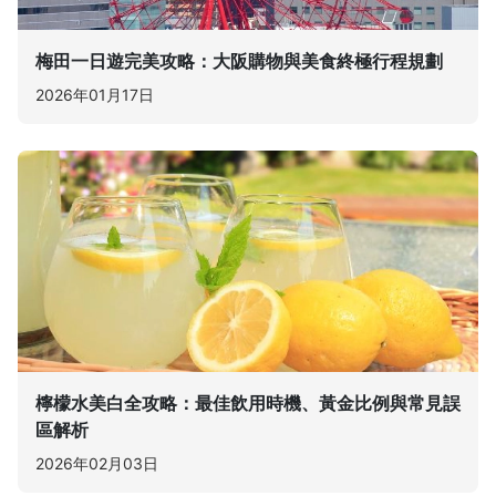
梅田一日遊完美攻略：大阪購物與美食終極行程規劃
2026年01月17日
檸檬水美白全攻略：最佳飲用時機、黃金比例與常見誤
區解析
2026年02月03日