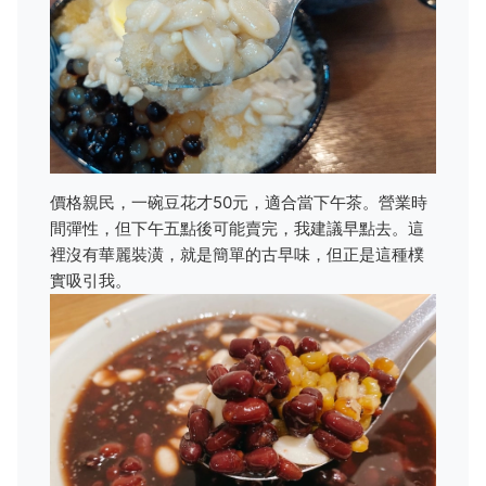
價格親民，一碗豆花才50元，適合當下午茶。營業時
間彈性，但下午五點後可能賣完，我建議早點去。這
裡沒有華麗裝潢，就是簡單的古早味，但正是這種樸
實吸引我。