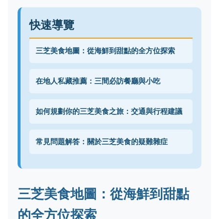
快速導覽
三芝美食地圖：從海鮮到甜點的全方位探索
在地人私藏推薦：三間必訪餐廳與小吃
如何規劃你的三芝美食之旅：交通與行程建議
常見問題解答：關於三芝美食的疑難雜症
三芝美食地圖：從海鮮到甜點
的全方位探索