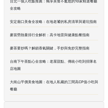
台北一個人吃飯推薦：獨享美食不尷尬的10家精選餐廳
全攻略
安定廟口美食全攻略：在地老饕的私房清單與避坑指南
麥當勞熱量排行全解析：高卡地雷與健康點餐指南
麥茶要炒嗎？解鎖香氣關鍵，手炒與免炒完整指南
台南下午茶點心全攻略：老屋甜點、傳統小吃到排隊名
店地圖
大崗山平價美食地圖：在地人私藏的三間高CP值小吃與
餐廳