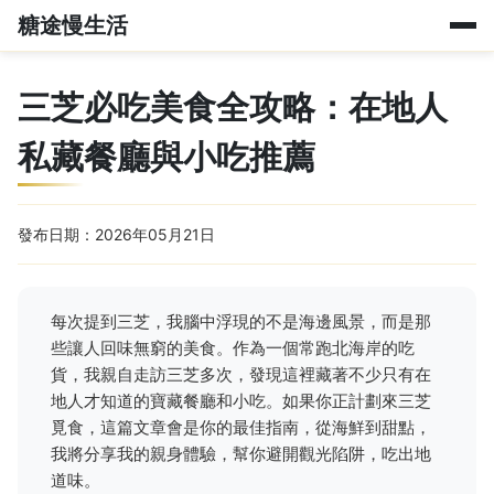
糖途慢生活
三芝必吃美食全攻略：在地人
私藏餐廳與小吃推薦
發布日期：2026年05月21日
每次提到三芝，我腦中浮現的不是海邊風景，而是那
些讓人回味無窮的美食。作為一個常跑北海岸的吃
貨，我親自走訪三芝多次，發現這裡藏著不少只有在
地人才知道的寶藏餐廳和小吃。如果你正計劃來三芝
覓食，這篇文章會是你的最佳指南，從海鮮到甜點，
我將分享我的親身體驗，幫你避開觀光陷阱，吃出地
道味。