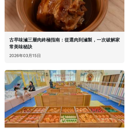
古早味滷三層肉終極指南：從選肉到滷製，一次破解家
常美味秘訣
2026年03月15日