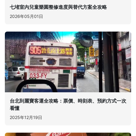
七堵室內兒童樂園整修進度與替代方案全攻略
2026年05月01日
台北到麗寶客運全攻略：票價、時刻表、預約方式一次
看懂
2025年12月19日