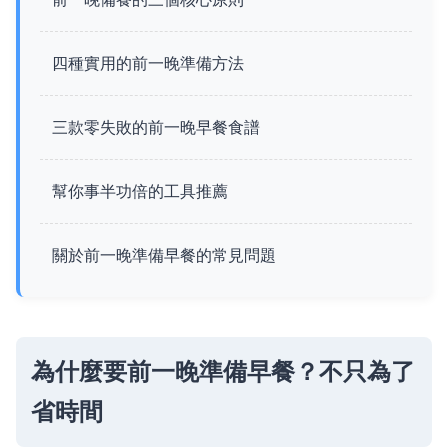
四種實用的前一晚準備方法
三款零失敗的前一晚早餐食譜
幫你事半功倍的工具推薦
關於前一晚準備早餐的常見問題
為什麼要前一晚準備早餐？不只為了
省時間