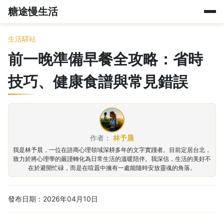
糖途慢生活
生活驛站
前一晚準備早餐全攻略：省時
技巧、健康食譜與常見錯誤
作者：
林予晨
我是林予晨，一位在諮商心理領域深耕多年的文字實踐者。目前定居台北，
致力於將心理學的嚴謹轉化為日常生活的溫暖陪伴。我深信，生活的美好不
在於避開忙碌，而是在喧囂中擁有一處能隨時安放靈魂的角落。
發布日期：2026年04月10日