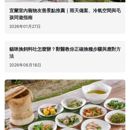
宜蘭室內寵物友善景點推薦｜雨天備案、冷氣空間與毛
孩同遊指南
2026年01月27日
貓咪換飼料吐怎麼辦？獸醫教你正確換糧步驟與應對方
法
2026年06月18日