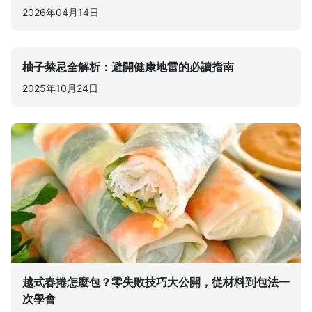
2026年04月14日
柚子禁忌全解析：避開健康地雷的必讀指南
2025年10月24日
越式春捲怎麼包？零失敗技巧大公開，從材料到包法一
次學會