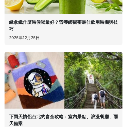
綠拿鐵什麼時候喝最好？營養師揭密最佳飲用時機與技
巧
2025年12月25日
下雨天情侶台北約會全攻略：室內景點、浪漫餐廳、雨
天備案