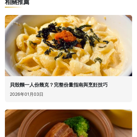
相關推薦
貝殼麵一人份幾克？完整份量指南與烹飪技巧
2026年01月03日