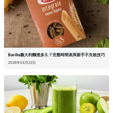
Barilla義大利麵煮多久？完整時間表與新手不失敗技巧
2026年04月22日