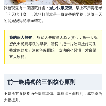
我發現還有一個隱藏好處：
減少決策疲勞
。早上不用再思考
「今天吃什麼」，冰箱打開就是一份完整的早餐，這讓一天
的開始變得簡單而確定。
我的個人觀察：
很多人失敗是因為太貪心，第一天就
想做出餐廳等級的早餐。請從「把一片吐司塗好花生
醬放保鮮盒」這種等級開始。成功的小習慣，才會帶
來大改變。
前一晚備餐的三個核心原則
不是所有食物都適合提前準備。掌握這三個原則，成功率會
大幅提升。