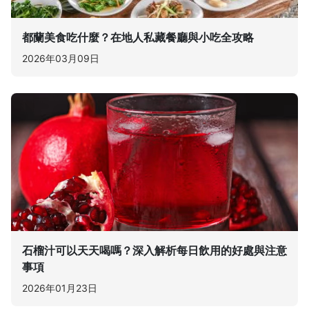
都蘭美食吃什麼？在地人私藏餐廳與小吃全攻略
2026年03月09日
石榴汁可以天天喝嗎？深入解析每日飲用的好處與注意
事項
2026年01月23日