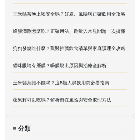
玉米鬚茶晚上喝安全嗎？好處、風險與正確飲用全攻略
蜂膠滴劑怎麼吃？正確用法、劑量與常見問題一次搞懂
狗狗發燒吃什麼？獸醫推薦飲食清單與家庭護理全攻略
貓咪眼睛有層膜？瞬膜脫出原因與治療全解析
玉米鬚茶誰不能喝？這8類人群飲用前必看指南
蘋果籽可以吃嗎？解析潛在風險與安全處理方法
≡ 分類