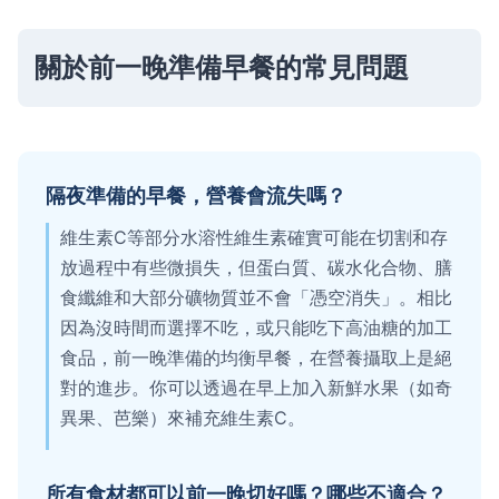
關於前一晚準備早餐的常見問題
隔夜準備的早餐，營養會流失嗎？
維生素C等部分水溶性維生素確實可能在切割和存
放過程中有些微損失，但蛋白質、碳水化合物、膳
食纖維和大部分礦物質並不會「憑空消失」。相比
因為沒時間而選擇不吃，或只能吃下高油糖的加工
食品，前一晚準備的均衡早餐，在營養攝取上是絕
對的進步。你可以透過在早上加入新鮮水果（如奇
異果、芭樂）來補充維生素C。
所有食材都可以前一晚切好嗎？哪些不適合？