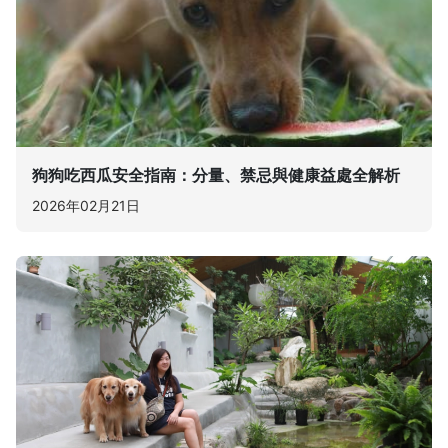
狗狗吃西瓜安全指南：分量、禁忌與健康益處全解析
2026年02月21日