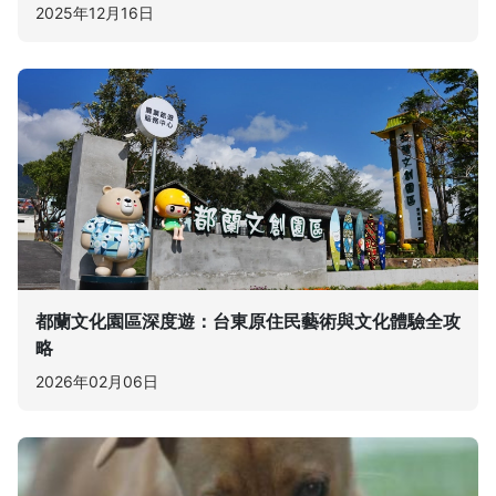
2025年12月16日
都蘭文化園區深度遊：台東原住民藝術與文化體驗全攻
略
2026年02月06日