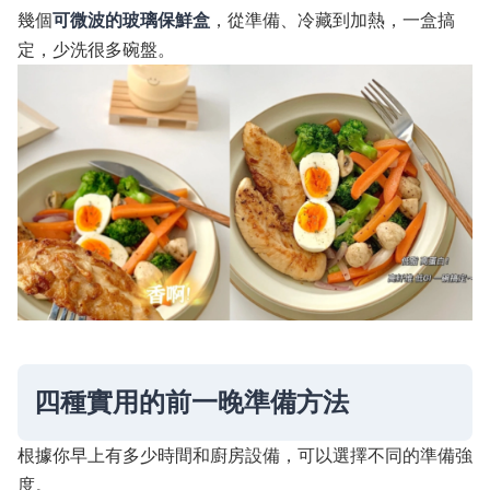
幾個
可微波的玻璃保鮮盒
，從準備、冷藏到加熱，一盒搞
定，少洗很多碗盤。
四種實用的前一晚準備方法
根據你早上有多少時間和廚房設備，可以選擇不同的準備強
度。