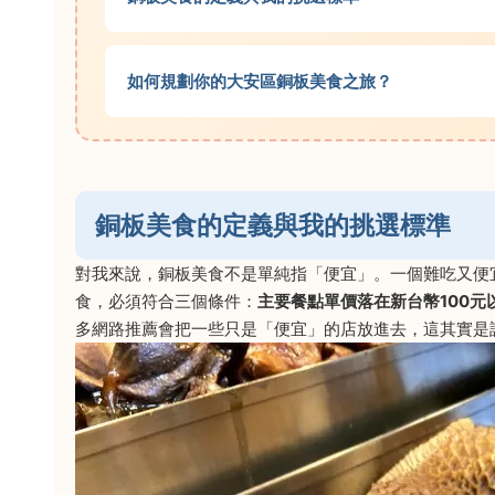
如何規劃你的大安區銅板美食之旅？
銅板美食的定義與我的挑選標準
對我來說，銅板美食不是單純指「便宜」。一個難吃又便
食，必須符合三個條件：
主要餐點單價落在新台幣100元
多網路推薦會把一些只是「便宜」的店放進去，這其實是