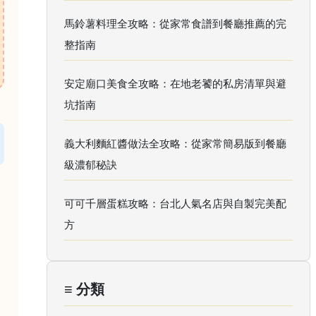
馬鈴薯料理全攻略：從家常食譜到餐廳推薦的完
整指南
安定廟口美食全攻略：在地老饕的私房清單與避
坑指南
義大利麵紅醬做法全攻略：從家常簡易版到餐廳
級濃郁秘訣
可可千層蛋糕攻略：台北人氣名店與自製完美配
方
≡ 分類