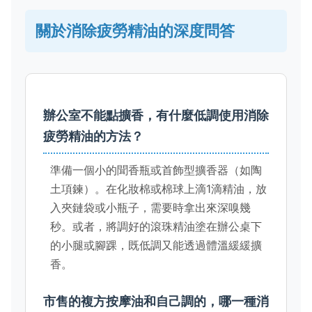
關於消除疲勞精油的深度問答
辦公室不能點擴香，有什麼低調使用消除
疲勞精油的方法？
準備一個小的聞香瓶或首飾型擴香器（如陶
土項鍊）。在化妝棉或棉球上滴1滴精油，放
入夾鏈袋或小瓶子，需要時拿出來深嗅幾
秒。或者，將調好的滾珠精油塗在辦公桌下
的小腿或腳踝，既低調又能透過體溫緩緩擴
香。
市售的複方按摩油和自己調的，哪一種消