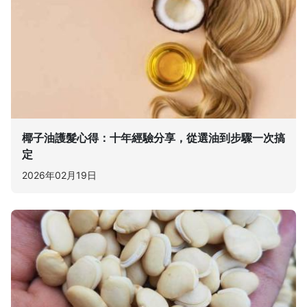
椰子油護髮心得：十年經驗分享，從選油到步驟一次搞
定
2026年02月19日