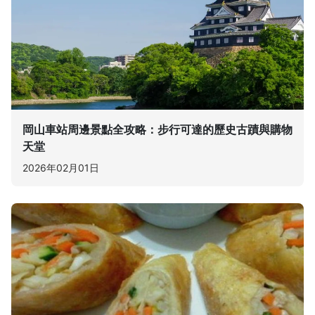
岡山車站周邊景點全攻略：步行可達的歷史古蹟與購物
天堂
2026年02月01日