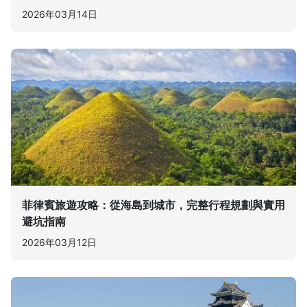
2026年03月14日
菲律賓旅遊攻略：從海島到城市，完整行程規劃與實用
避坑指南
2026年03月12日