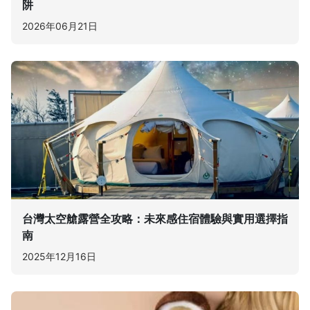
阱
2026年06月21日
台灣太空艙露營全攻略：未來感住宿體驗與實用選擇指
南
2025年12月16日