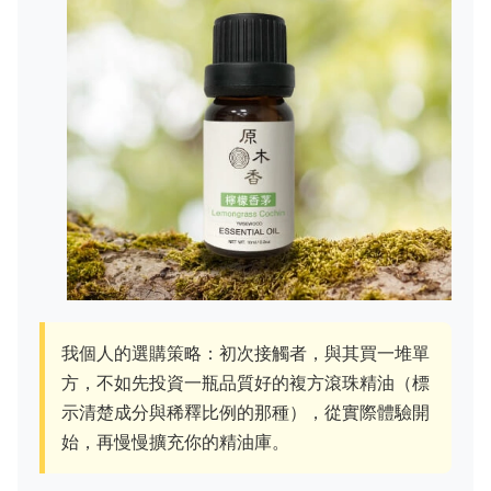
我個人的選購策略：初次接觸者，與其買一堆單
方，不如先投資一瓶品質好的複方滾珠精油（標
示清楚成分與稀釋比例的那種），從實際體驗開
始，再慢慢擴充你的精油庫。