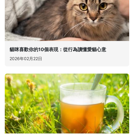
貓咪喜歡你的10個表現：從行為讀懂愛貓心意
2026年02月22日