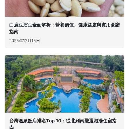
白扁豆眉豆全面解析：營養價值、健康益處與實用食譜
指南
2025年12月15日
台灣溫泉飯店排名Top 10：從北到南嚴選泡湯住宿指
南