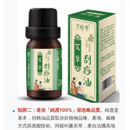
陷阱二：迷信「純度100%」卻忽略品質。
純度是
基本，但精油品質取決於植物品種、產地、栽種
方式與蒸餾技術。同樣叫薰衣草，產自法國高地