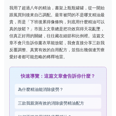
我用了超過八年的精油，書架上瓶瓶罐罐，從一開始
跟風買到後來自己調配。最常被問的不是哪支精油最
貴，而是「下班後累得像條狗，到底用什麼精油可以
真的放鬆？」市面上文章總是把功效寫得天花亂墜，
但真正好用的關鍵，往往藏在細節和比例裡。這篇文
章不會只告訴你薰衣草能放鬆，我會直接分享三款我
反覆調整、真實有效的自用配方，並指出幾個連芳療
愛好者都可能忽略的稀釋地雷。
快速導覽：這篇文章會告訴你什麼？
為什麼精油能消除疲勞？
三款我親測有效的消除疲勞精油配方