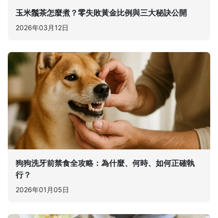
玉米鬚茶怎麼煮？零失敗黃金比例與三大秘訣公開
2026年03月12日
狗狗洗牙前禁食全攻略：為什麼、何時、如何正確執
行？
2026年01月05日