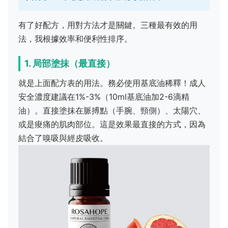
有了好配方，用對方法才是關鍵。三種最有效的用
法，我根據效率和便利性排序。
1. 局部塗抹（最直接）
就是上面配方表的用法。務必使用基底油稀釋！成人
安全濃度建議在1%-3%（10ml基底油加2-6滴精
油）。直接塗抹在脈搏點（手腕、頸側）、太陽穴、
或是痠痛的肌肉部位。這是效果最直接的方式，因為
結合了嗅吸與經皮吸收。