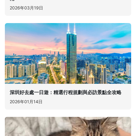
2026年03月19日
深圳好去處一日遊：精選行程規劃與必訪景點全攻略
2026年01月14日