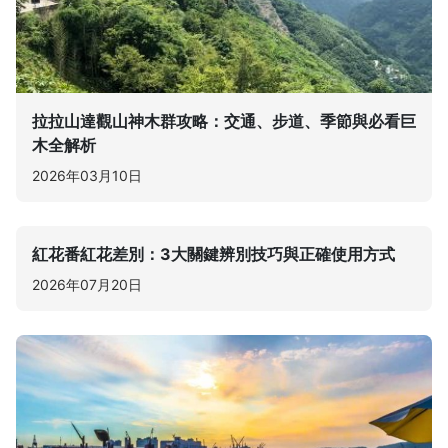
拉拉山達觀山神木群攻略：交通、步道、季節與必看巨
木全解析
2026年03月10日
紅花番紅花差別：3大關鍵辨別技巧與正確使用方式
2026年07月20日