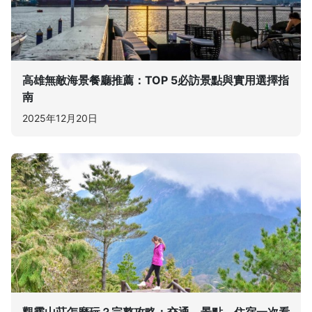
高雄無敵海景餐廳推薦：TOP 5必訪景點與實用選擇指
南
2025年12月20日
觀霧山莊怎麼玩？完整攻略：交通、景點、住宿一次看