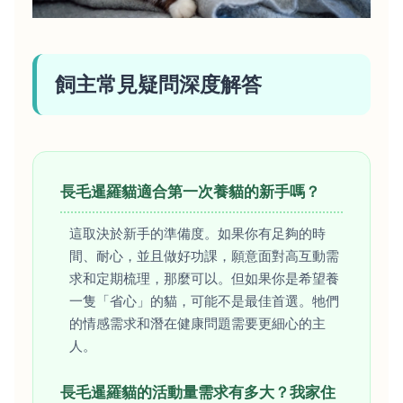
飼主常見疑問深度解答
長毛暹羅貓適合第一次養貓的新手嗎？
這取決於新手的準備度。如果你有足夠的時
間、耐心，並且做好功課，願意面對高互動需
求和定期梳理，那麼可以。但如果你是希望養
一隻「省心」的貓，可能不是最佳首選。牠們
的情感需求和潛在健康問題需要更細心的主
人。
長毛暹羅貓的活動量需求有多大？我家住