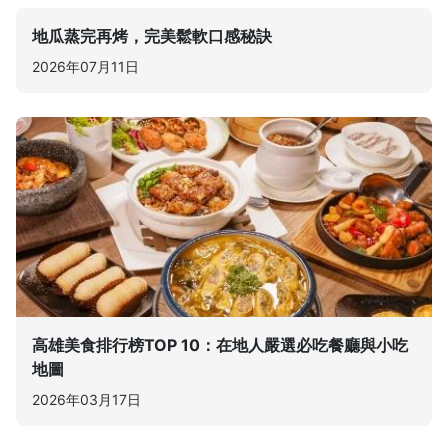
地瓜蒸完再烤，完美鬆軟口感秘訣
2026年07月11日
高雄美食排行榜TOP 10：在地人嚴選必吃餐廳與小吃
地圖
2026年03月17日