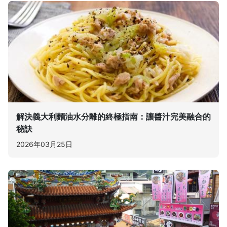
解決義大利麵油水分離的終極指南：讓醬汁完美融合的
秘訣
2026年03月25日