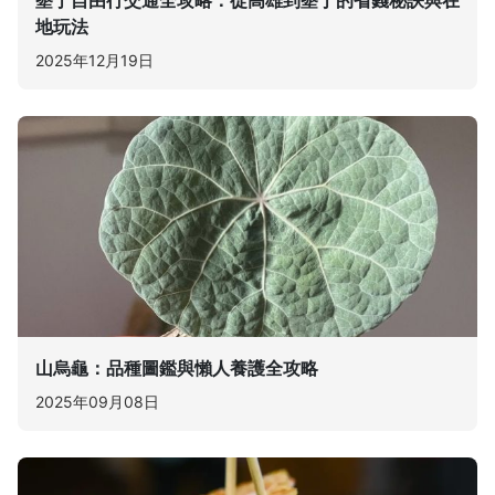
地玩法
2025年12月19日
山烏龜：品種圖鑑與懶人養護全攻略
2025年09月08日