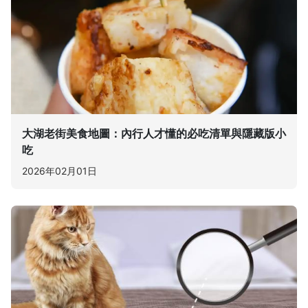
大湖老街美食地圖：內行人才懂的必吃清單與隱藏版小
吃
2026年02月01日