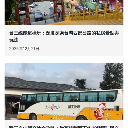
台三線能這樣玩：深度探索台灣西部公路的私房景點與
玩法
2025年12月21日
墾丁自由行交通全攻略：從高雄到墾丁的省錢秘訣與在