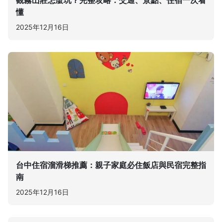
懂
2025年12月16日
台中住宿溜滑梯推薦：親子家庭必住飯店與民宿完整指
南
2025年12月16日