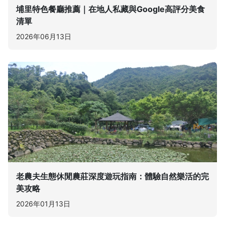
埔里特色餐廳推薦｜在地人私藏與Google高評分美食
清單
2026年06月13日
老農夫生態休閒農莊深度遊玩指南：體驗自然樂活的完
美攻略
2026年01月13日